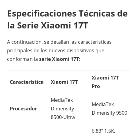
Especificaciones Técnicas de
la Serie Xiaomi 17T
A continuación, se detallan las características
principales de los nuevos dispositivos que
conforman la
serie Xiaomi 17T
:
Xiaomi 17T
Característica
Xiaomi 17T
Pro
MediaTek
MediaTek
Procesador
Dimensity
Dimensity 9500
8500-Ultra
6.83″ 1.5K,