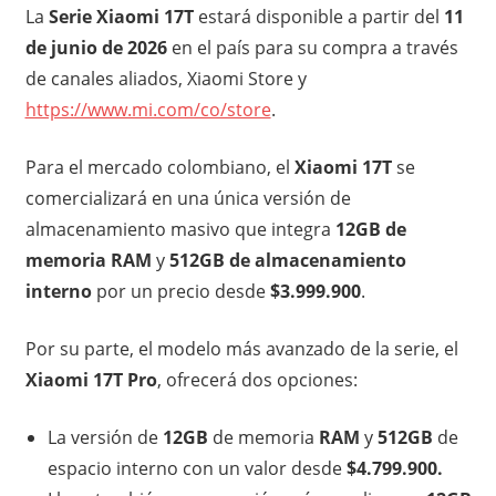
La
Serie Xiaomi 17T
estará disponible a partir del
11
de junio de 2026
en el país para su compra a través
de canales aliados, Xiaomi Store y
https://www.mi.com/co/store
.
Para el mercado colombiano, el
Xiaomi 17T
se
comercializará en una única versión de
almacenamiento masivo que integra
12GB de
memoria RAM
y
512GB de almacenamiento
interno
por un precio desde
$3.999.900
.
Por su parte, el modelo más avanzado de la serie, el
Xiaomi 17T Pro
, ofrecerá dos opciones:
La versión de
12GB
de memoria
RAM
y
512GB
de
espacio interno con un valor desde
$4.799.900.