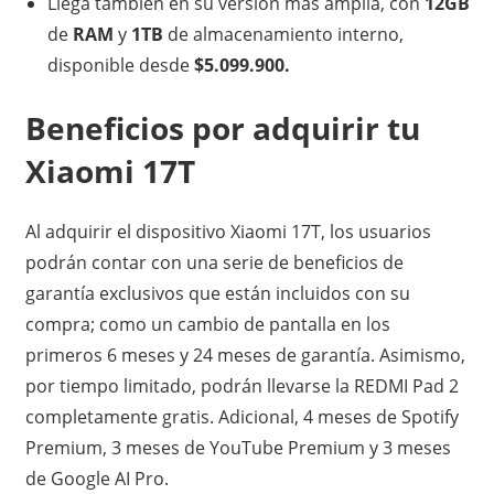
Llega también en su versión más amplia, con
12GB
de
RAM
y
1TB
de almacenamiento interno,
disponible desde
$5.099.900.
Beneficios por adquirir tu
Xiaomi 17T
Al adquirir el dispositivo Xiaomi 17T, los usuarios
podrán contar con una serie de beneficios de
garantía exclusivos que están incluidos con su
compra; como un cambio de pantalla en los
primeros 6 meses y 24 meses de garantía. Asimismo,
por tiempo limitado, podrán llevarse la REDMI Pad 2
completamente gratis. Adicional, 4 meses de Spotify
Premium, 3 meses de YouTube Premium y 3 meses
de Google AI Pro.