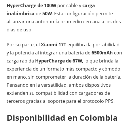
HyperCharge de 100W
por cable y
carga
inalámbrica
de
50W
. Esta configuración permite
alcanzar una autonomía promedio cercana a los dos
días de uso.
Por su parte, el
Xiaomi 17T
equilibra la portabilidad
y la potencia al integrar una batería de
6500mAh
con
carga rápida
HyperCharge de 67W
, lo que brinda la
experiencia de un formato más compacto y cómodo
en mano, sin comprometer la duración de la batería.
Pensando en la versatilidad, ambos dispositivos
extienden su compatibilidad con cargadores de
terceros gracias al soporte para el protocolo PPS.
Disponibilidad en Colombia