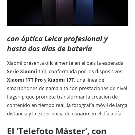
con óptica Leica profesional y
hasta dos días de batería
Xiaomi presenta oficialmente en el país la esperada
Serie Xiaomi 17T
, conformada por los dispositivos
Xiaomi 17T Pro
y
Xiaomi 17T
, una línea de
smartphones de gama alta con prestaciones de nivel
flagship que promete transformar la creación de
contenido en tiempo real, la fotografía móvil de larga
distancia y la experiencia de usuario en el día a día.
El ‘Telefoto Máster’, con