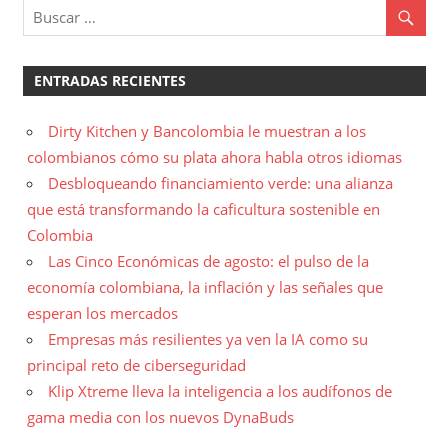
ENTRADAS RECIENTES
Dirty Kitchen y Bancolombia le muestran a los
colombianos cómo su plata ahora habla otros idiomas
Desbloqueando financiamiento verde: una alianza
que está transformando la caficultura sostenible en
Colombia
Las Cinco Económicas de agosto: el pulso de la
economía colombiana, la inflación y las señales que
esperan los mercados
Empresas más resilientes ya ven la IA como su
principal reto de ciberseguridad
Klip Xtreme lleva la inteligencia a los audífonos de
gama media con los nuevos DynaBuds