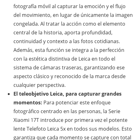
fotografía móvil al capturar la emoción y el flujo
del movimiento, en lugar de únicamente la imagen
congelada. Al tratar la acción como el elemento
central de la historia, aporta profundidad,
continuidad y contexto a las fotos cotidianas.
Además, esta función se integra a la perfección
con la estética distintiva de Leica en todo el
sistema de cámaras traseras, garantizando ese
aspecto clásico y reconocido de la marca desde
cualquier perspectiva.
El teleobjetivo Leica, para capturar grandes
momentos:
Para potenciar este enfoque
fotográfico centrado en las personas, la Serie
Xiaomi 17T introduce por primera vez el potente
lente Telefoto Leica 5x en todos sus modelos. Esto
garantiza que cada momento se capture con total