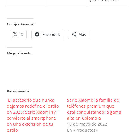
Comparte esto:
X
Facebook
Más
Me gusta esto:
Relacionado
El accesorio que nunca
Serie Xiaomi: la familia de
dejamos redefine el estilo
teléfonos premium que
en 2026: Serie Xiaomi 17T
está conquistando la gama
convierte al smartphone
alta en Colombia
en una extensión de tu
18 de mayo de 2022
estilo
En «Productos»