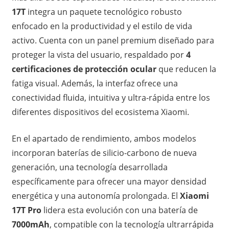
17T
integra un paquete tecnológico robusto
enfocado en la productividad y el estilo de vida
activo. Cuenta con un panel premium diseñado para
proteger la vista del usuario, respaldado por
4
certificaciones de protección ocular
que reducen la
fatiga visual. Además, la interfaz ofrece una
conectividad fluida, intuitiva y ultra-rápida entre los
diferentes dispositivos del ecosistema Xiaomi.
En el apartado de rendimiento, ambos modelos
incorporan baterías de silicio-carbono de nueva
generación, una tecnología desarrollada
específicamente para ofrecer una mayor densidad
energética y una autonomía prolongada. El
Xiaomi
17T Pro
lidera esta evolución con una batería de
7000mAh
, compatible con la tecnología ultrarrápida