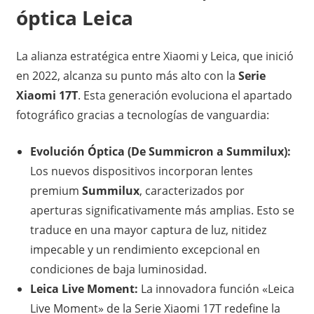
óptica Leica
La alianza estratégica entre Xiaomi y Leica, que inició
en 2022, alcanza su punto más alto con la
Serie
Xiaomi 17T
. Esta generación evoluciona el apartado
fotográfico gracias a tecnologías de vanguardia:
Evolución Óptica (De Summicron a Summilux):
Los nuevos dispositivos incorporan lentes
premium
Summilux
, caracterizados por
aperturas significativamente más amplias. Esto se
traduce en una mayor captura de luz, nitidez
impecable y un rendimiento excepcional en
condiciones de baja luminosidad.
Leica Live Moment:
La innovadora función «Leica
Live Moment» de la Serie Xiaomi 17T redefine la