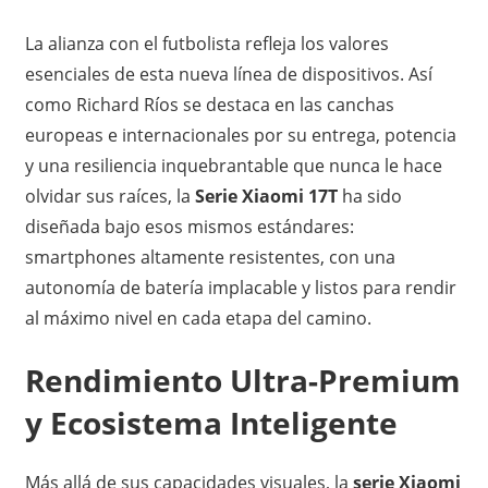
La alianza con el futbolista refleja los valores
esenciales de esta nueva línea de dispositivos. Así
como Richard Ríos se destaca en las canchas
europeas e internacionales por su entrega, potencia
y una resiliencia inquebrantable que nunca le hace
olvidar sus raíces, la
Serie Xiaomi 17T
ha sido
diseñada bajo esos mismos estándares:
smartphones altamente resistentes, con una
autonomía de batería implacable y listos para rendir
al máximo nivel en cada etapa del camino.
Rendimiento Ultra-Premium
y Ecosistema Inteligente
Más allá de sus capacidades visuales, la
serie Xiaomi