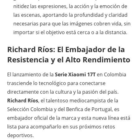
nitidez las expresiones, la acción y la emoción de
las escenas, aportando la profundidad y claridad
necesarias para que las imágenes cobren vida, sin
importar si el objetivo está cerca o a la distancia.
Richard Ríos: El Embajador de la
Resistencia y el Alto Rendimiento
El lanzamiento de la
Serie Xiaomi 17T
en Colombia
trasciende lo tecnológico para conectarse
directamente con la cultura y la pasión del país.
Richard Ríos
, el talentoso mediocampista de la
Selección Colombia y del Benfica de Portugal, es
embajador oficial de la marca y esta nueva línea está
lista para acompañarlo en sus próximos retos
deportivos.