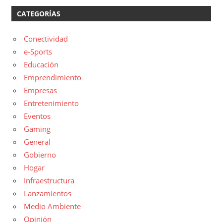
CATEGORÍAS
Conectividad
e-Sports
Educación
Emprendimiento
Empresas
Entretenimiento
Eventos
Gaming
General
Gobierno
Hogar
Infraestructura
Lanzamientos
Medio Ambiente
Opinión