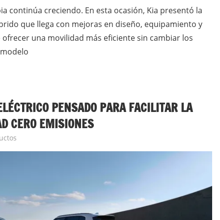
ia continúa creciendo. En esta ocasión, Kia presentó la
íbrido que llega con mejoras en diseño, equipamiento y
ofrecer una movilidad más eficiente sin cambiar los
l modelo
ELÉCTRICO PENSADO PARA FACILITAR LA
AD CERO EMISIONES
uctos