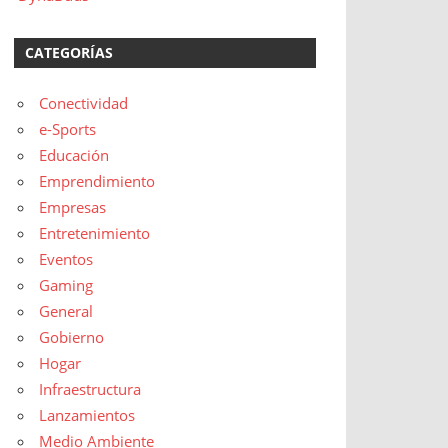
CATEGORÍAS
Conectividad
e-Sports
Educación
Emprendimiento
Empresas
Entretenimiento
Eventos
Gaming
General
Gobierno
Hogar
Infraestructura
Lanzamientos
Medio Ambiente