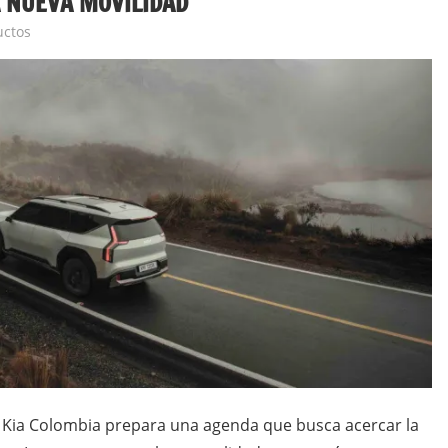
 NUEVA MOVILIDAD
uctos
, Kia Colombia prepara una agenda que busca acercar la