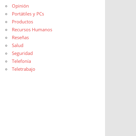
Opinión
Portátiles y PCs
Productos
Recursos Humanos
Reseñas
Salud
Seguridad
Telefonía
Teletrabajo