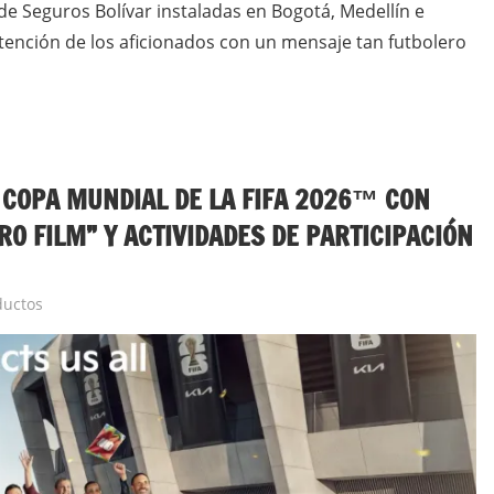
s de Seguros Bolívar instaladas en Bogotá, Medellín e
atención de los aficionados con un mensaje tan futbolero
 COPA MUNDIAL DE LA FIFA 2026™ CON
RO FILM” Y ACTIVIDADES DE PARTICIPACIÓN
ductos