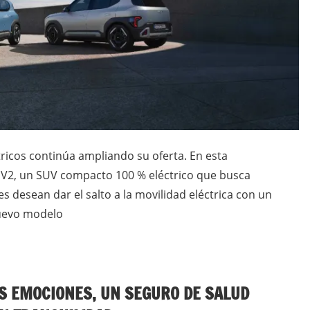
ricos continúa ampliando su oferta. En esta
 EV2, un SUV compacto 100 % eléctrico que busca
s desean dar el salto a la movilidad eléctrica con un
nuevo modelo
S EMOCIONES, UN SEGURO DE SALUD