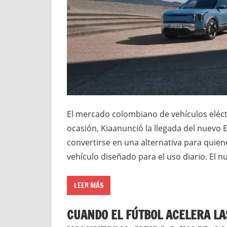
El mercado colombiano de vehículos eléct
ocasión, Kiaanunció la llegada del nuevo
convertirse en una alternativa para quiene
vehículo diseñado para el uso diario. El 
LEER MÁS
CUANDO EL FÚTBOL ACELERA LA