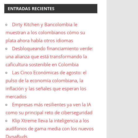
ENTRADAS RECIENTES
Dirty Kitchen y Bancolombia le
muestran a los colombianos cómo su
plata ahora habla otros idiomas
Desbloqueando financiamiento verde:
una alianza que está transformando la
caficultura sostenible en Colombia
Las Cinco Económicas de agosto: el
pulso de la economía colombiana, la
inflación y las señales que esperan los
mercados
Empresas más resilientes ya ven la IA
como su principal reto de ciberseguridad
Klip Xtreme lleva la inteligencia a los
audífonos de gama media con los nuevos
DynaBuds