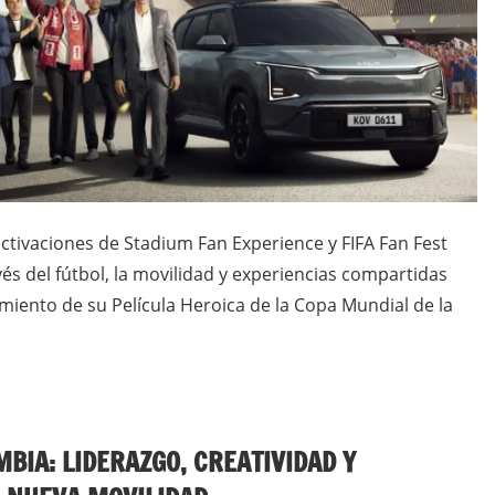
 activaciones de Stadium Fan Experience y FIFA Fan Fest
és del fútbol, la movilidad y experiencias compartidas
amiento de su Película Heroica de la Copa Mundial de la
BIA: LIDERAZGO, CREATIVIDAD Y