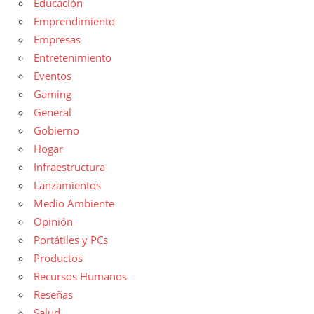
Educación
Emprendimiento
Empresas
Entretenimiento
Eventos
Gaming
General
Gobierno
Hogar
Infraestructura
Lanzamientos
Medio Ambiente
Opinión
Portátiles y PCs
Productos
Recursos Humanos
Reseñas
Salud