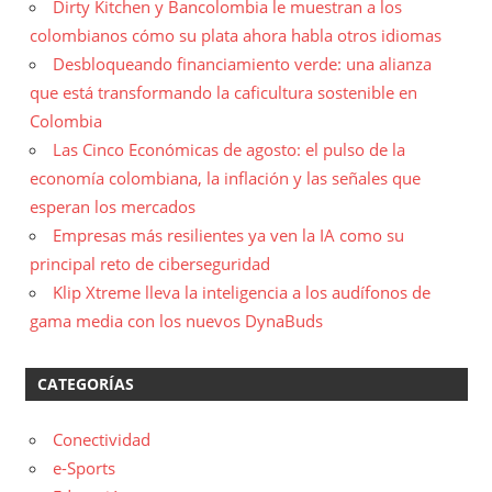
Dirty Kitchen y Bancolombia le muestran a los
colombianos cómo su plata ahora habla otros idiomas
Desbloqueando financiamiento verde: una alianza
que está transformando la caficultura sostenible en
Colombia
Las Cinco Económicas de agosto: el pulso de la
economía colombiana, la inflación y las señales que
esperan los mercados
Empresas más resilientes ya ven la IA como su
principal reto de ciberseguridad
Klip Xtreme lleva la inteligencia a los audífonos de
gama media con los nuevos DynaBuds
CATEGORÍAS
Conectividad
e-Sports