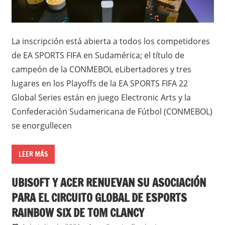
La inscripción está abierta a todos los competidores
de EA SPORTS FIFA en Sudamérica; el título de
campeón de la CONMEBOL eLibertadores y tres
lugares en los Playoffs de la EA SPORTS FIFA 22
Global Series están en juego Electronic Arts y la
Confederación Sudamericana de Fútbol (CONMEBOL)
se enorgullecen
LEER MÁS
UBISOFT Y ACER RENUEVAN SU ASOCIACIÓN
PARA EL CIRCUITO GLOBAL DE ESPORTS
RAINBOW SIX DE TOM CLANCY