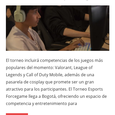
El torneo incluirá competencias de los juegos más
populares del momento: Valorant, League of
Legends y Call of Duty Mobile, además de una
pasarela de cosplay que promete ser un gran
atractivo para los participantes. El Torneo Esports
Forcegame llega a Bogotá, ofreciendo un espacio de
competencia y entretenimiento para