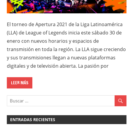
El torneo de Apertura 2021 de la Liga Latinoamérica
(LLA) de League of Legends inicia este sábado 30 de
enero con nuevos horarios y espacios de
transmisión en toda la región. La LLA sigue creciendo
y sus transmisiones llegan a nuevas plataformas
digitales y de televisión abierta. La pasión por
LEER MÁS
ENTRADAS RECIENTES