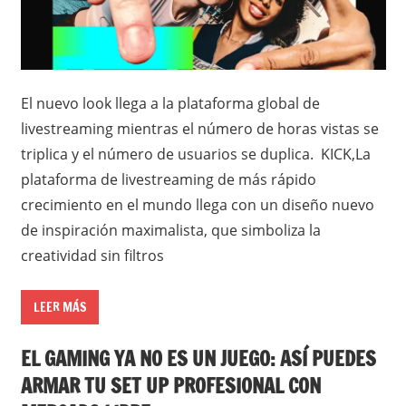
El nuevo look llega a la plataforma global de
livestreaming mientras el número de horas vistas se
triplica y el número de usuarios se duplica. KICK,La
plataforma de livestreaming de más rápido
crecimiento en el mundo llega con un diseño nuevo
de inspiración maximalista, que simboliza la
creatividad sin filtros
LEER MÁS
EL GAMING YA NO ES UN JUEGO: ASÍ PUEDES
ARMAR TU SET UP PROFESIONAL CON