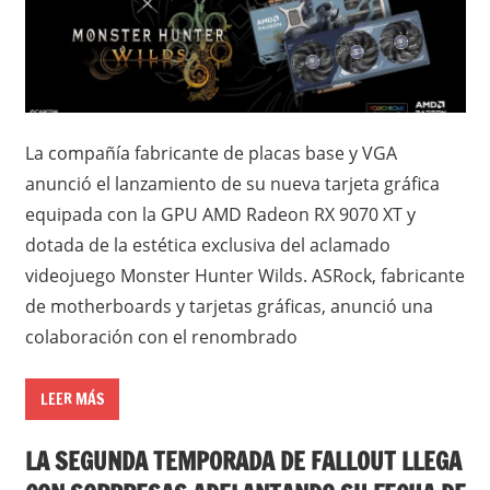
La compañía fabricante de placas base y VGA
anunció el lanzamiento de su nueva tarjeta gráfica
equipada con la GPU AMD Radeon RX 9070 XT y
dotada de la estética exclusiva del aclamado
videojuego Monster Hunter Wilds. ASRock, fabricante
de motherboards y tarjetas gráficas, anunció una
colaboración con el renombrado
LEER MÁS
LA SEGUNDA TEMPORADA DE FALLOUT LLEGA