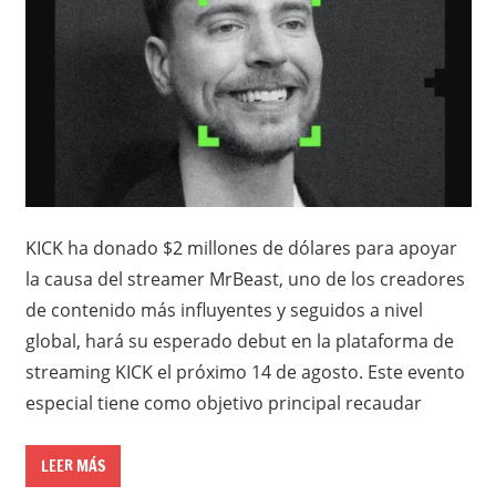
KICK ha donado $2 millones de dólares para apoyar
la causa del streamer MrBeast, uno de los creadores
de contenido más influyentes y seguidos a nivel
global, hará su esperado debut en la plataforma de
streaming KICK el próximo 14 de agosto. Este evento
especial tiene como objetivo principal recaudar
LEER MÁS