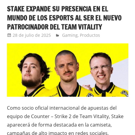
STAKE EXPANDE SU PRESENCIA EN EL
MUNDO DE LOS ESPORTS AL SER EL NUEVO
PATROCINADOR DEL TEAM VITALITY
28 de julio de 2025
Ernesto Herrera
Gaming
,
Productos
Como socio oficial internacional de apuestas del
equipo de Counter – Strike 2 de Team Vitality, Stake
aparecerá de forma destacada en la camiseta,
campañas de alto impacto en redes sociales,