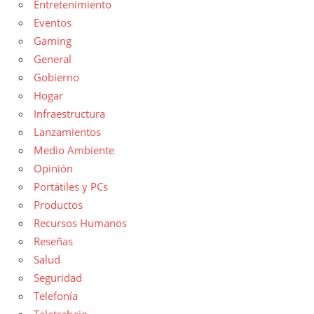
Entretenimiento
Eventos
Gaming
General
Gobierno
Hogar
Infraestructura
Lanzamientos
Medio Ambiente
Opinión
Portátiles y PCs
Productos
Recursos Humanos
Reseñas
Salud
Seguridad
Telefonía
Teletrabajo