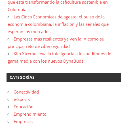
que está transformando la caficultura sostenible en
Colombia
Las Cinco Económicas de agosto: el pulso de la
economía colombiana, la inflación y las señales que
esperan los mercados
Empresas más resilientes ya ven la IA como su
principal reto de ciberseguridad
Klip Xtreme lleva la inteligencia a los audífonos de
gama media con los nuevos DynaBuds
CATEGORÍAS
Conectividad
e-Sports
Educación
Emprendimiento
Empresas