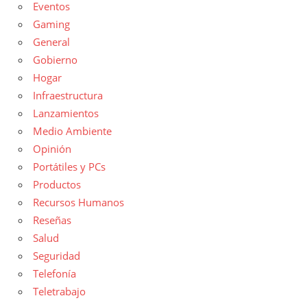
Eventos
Gaming
General
Gobierno
Hogar
Infraestructura
Lanzamientos
Medio Ambiente
Opinión
Portátiles y PCs
Productos
Recursos Humanos
Reseñas
Salud
Seguridad
Telefonía
Teletrabajo