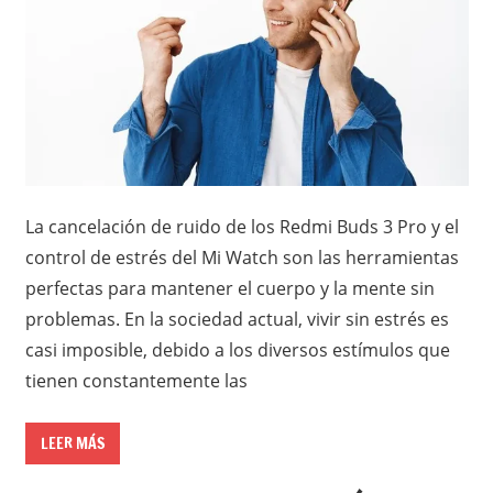
La cancelación de ruido de los Redmi Buds 3 Pro y el
control de estrés del Mi Watch son las herramientas
perfectas para mantener el cuerpo y la mente sin
problemas. En la sociedad actual, vivir sin estrés es
casi imposible, debido a los diversos estímulos que
tienen constantemente las
LEER MÁS