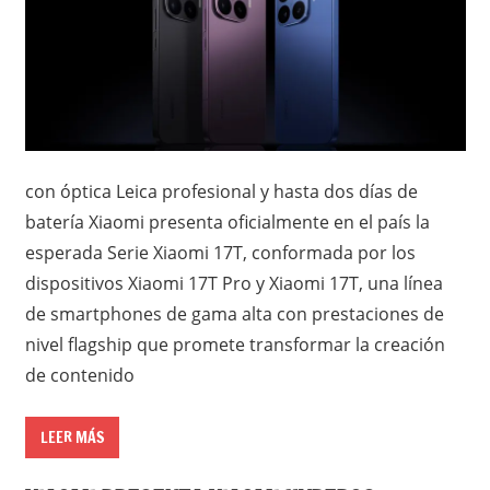
con óptica Leica profesional y hasta dos días de
batería Xiaomi presenta oficialmente en el país la
esperada Serie Xiaomi 17T, conformada por los
dispositivos Xiaomi 17T Pro y Xiaomi 17T, una línea
de smartphones de gama alta con prestaciones de
nivel flagship que promete transformar la creación
de contenido
LEER MÁS