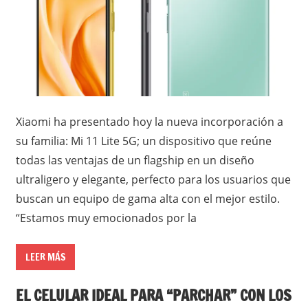
Xiaomi ha presentado hoy la nueva incorporación a
su familia: Mi 11 Lite 5G; un dispositivo que reúne
todas las ventajas de un flagship en un diseño
ultraligero y elegante, perfecto para los usuarios que
buscan un equipo de gama alta con el mejor estilo.
“Estamos muy emocionados por la
LEER MÁS
EL CELULAR IDEAL PARA “PARCHAR” CON LOS