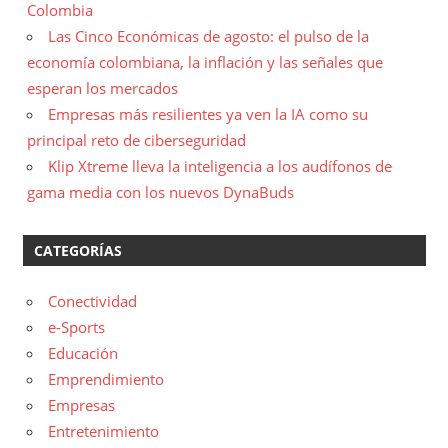
Colombia
Las Cinco Económicas de agosto: el pulso de la
economía colombiana, la inflación y las señales que
esperan los mercados
Empresas más resilientes ya ven la IA como su
principal reto de ciberseguridad
Klip Xtreme lleva la inteligencia a los audífonos de
gama media con los nuevos DynaBuds
CATEGORÍAS
Conectividad
e-Sports
Educación
Emprendimiento
Empresas
Entretenimiento