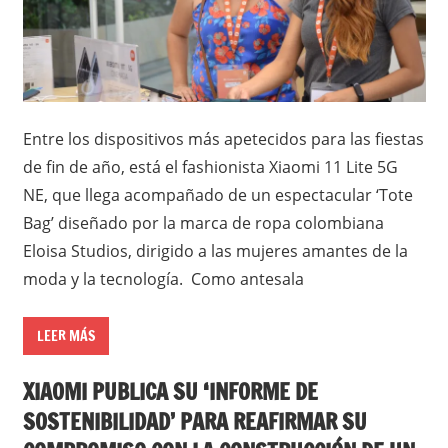
Entre los dispositivos más apetecidos para las fiestas
de fin de año, está el fashionista Xiaomi 11 Lite 5G
NE, que llega acompañado de un espectacular ‘Tote
Bag’ diseñado por la marca de ropa colombiana
Eloisa Studios, dirigido a las mujeres amantes de la
moda y la tecnología. Como antesala
LEER MÁS
XIAOMI PUBLICA SU ‘INFORME DE
SOSTENIBILIDAD’ PARA REAFIRMAR SU