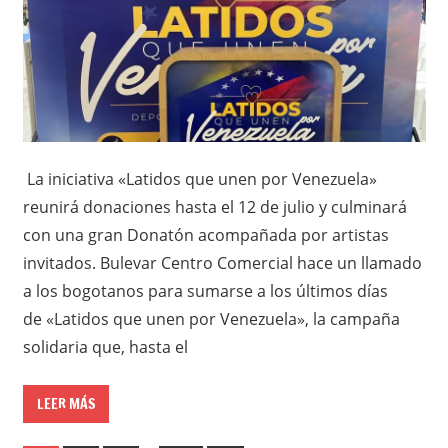
La iniciativa «Latidos que unen por Venezuela»
reunirá donaciones hasta el 12 de julio y culminará
con una gran Donatón acompañada por artistas
invitados. Bulevar Centro Comercial hace un llamado
a los bogotanos para sumarse a los últimos días
de «Latidos que unen por Venezuela», la campaña
solidaria que, hasta el
LEER MÁS