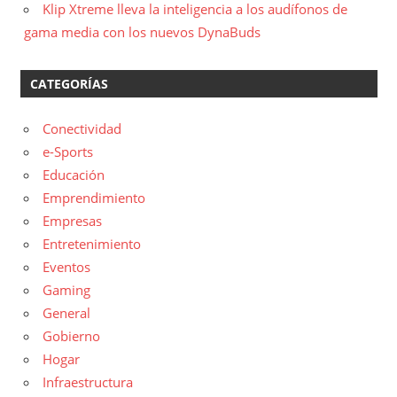
Klip Xtreme lleva la inteligencia a los audífonos de
gama media con los nuevos DynaBuds
CATEGORÍAS
Conectividad
e-Sports
Educación
Emprendimiento
Empresas
Entretenimiento
Eventos
Gaming
General
Gobierno
Hogar
Infraestructura