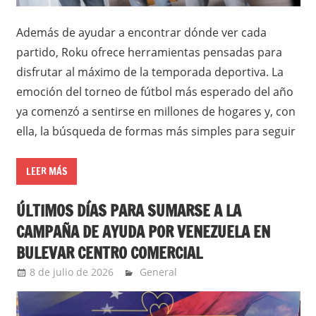
Además de ayudar a encontrar dónde ver cada
partido, Roku ofrece herramientas pensadas para
disfrutar al máximo de la temporada deportiva. La
emoción del torneo de fútbol más esperado del año
ya comenzó a sentirse en millones de hogares y, con
ella, la búsqueda de formas más simples para seguir
LEER MÁS
ÚLTIMOS DÍAS PARA SUMARSE A LA
CAMPAÑA DE AYUDA POR VENEZUELA EN
BULEVAR CENTRO COMERCIAL
8 de julio de 2026
Ernesto Herrera
General