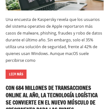
Una encuesta de Kaspersky revela que los usuarios
del sistema operativo de Apple reportaron más
casos de malware, phishing, fraudes y robo de datos
durante el último año. Sin embargo, solo el 35%
utiliza una solución de seguridad, frente al 42% de
quienes usan Windows. Aunque macOS suele
percibirse como
LEER MÁS
CON 684 MILLONES DE TRANSACCIONES
ONLINE AL AÑO, LA TECNOLOGÍA LOGÍSTICA
SE CONVIERTE EN EL NUEVO MÚSCULO DE