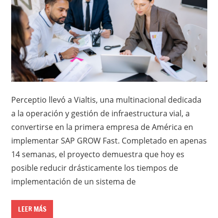
Perceptio llevó a Vialtis, una multinacional dedicada
a la operación y gestión de infraestructura vial, a
convertirse en la primera empresa de América en
implementar SAP GROW Fast. Completado en apenas
14 semanas, el proyecto demuestra que hoy es
posible reducir drásticamente los tiempos de
implementación de un sistema de
LEER MÁS