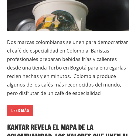
Dos marcas colombianas se unen para democratizar
el café de especialidad en Colombia. Baristas
profesionales preparan bebidas frías y calientes
desde una tienda Turbo en Bogotá para entregarlas
recién hechas y en minutos. Colombia produce
algunos de los cafés más reconocidos del mundo,
pero disfrutar de un café de especialidad
LEER MÁS
KANTAR REVELA EL MAPA DE LA