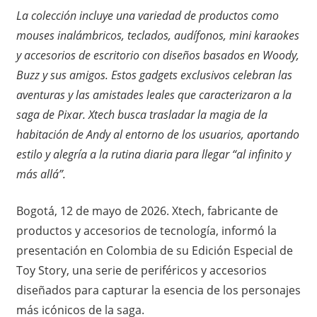
La colección incluye una variedad de productos como
mouses inalámbricos, teclados, audífonos, mini karaokes
y accesorios de escritorio con diseños basados en Woody,
Buzz y sus amigos
. Estos gadgets exclusivos celebran las
aventuras y las amistades leales que caracterizaron a la
saga de Pixar. Xtech busca trasladar la magia de la
habitación de Andy al entorno de los usuarios, aportando
estilo y alegría a la rutina diaria para llegar “al infinito y
más allá”.
Bogotá, 12 de mayo de 2026. Xtech, fabricante de
productos y accesorios de tecnología, informó la
presentación en Colombia de su Edición Especial de
Toy Story, una serie de periféricos y accesorios
diseñados para capturar la esencia de los personajes
más icónicos de la saga.