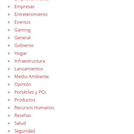
Empresas
Entretenimiento
Eventos
Gaming
General
Gobierno
Hogar
Infraestructura
Lanzamientos
Medio Ambiente
Opinión
Portátiles y PCs
Productos
Recursos Humanos
Reseñas
Salud
Seguridad