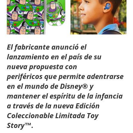
El fabricante anunció el
lanzamiento en el país de su
nueva propuesta con
periféricos que permite adentrarse
en el mundo de Disney® y
mantener el espíritu de la infancia
a través de la nueva Edición
Coleccionable Limitada Toy
Story™.