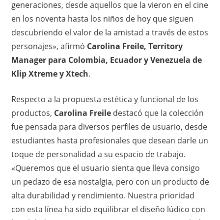
generaciones, desde aquellos que la vieron en el cine
en los noventa hasta los niños de hoy que siguen
descubriendo el valor de la amistad a través de estos
personajes», afirmó
Carolina Freile, Territory
Manager para Colombia, Ecuador y Venezuela de
Klip Xtreme y Xtech
.
Respecto a la propuesta estética y funcional de los
productos,
Carolina Freile
destacó que la colección
fue pensada para diversos perfiles de usuario, desde
estudiantes hasta profesionales que desean darle un
toque de personalidad a su espacio de trabajo.
«Queremos que el usuario sienta que lleva consigo
un pedazo de esa nostalgia, pero con un producto de
alta durabilidad y rendimiento. Nuestra prioridad
con esta línea ha sido equilibrar el diseño lúdico con