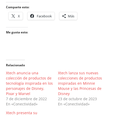
Comparte esto:
X
Facebook
Más
Me gusta esto:
Relacionado
Xtech anuncia una
Xtech lanza sus nuevas
colección de productos de
colecciones de productos
tecnología inspirada en los
inspiradas en Minnie
personajes de Disney,
Mouse y las Princesas de
Pixar y Marvel
Disney
7 de diciembre de 2022
23 de octubre de 2023
En «Conectividad»
En «Conectividad»
Xtech presenta su