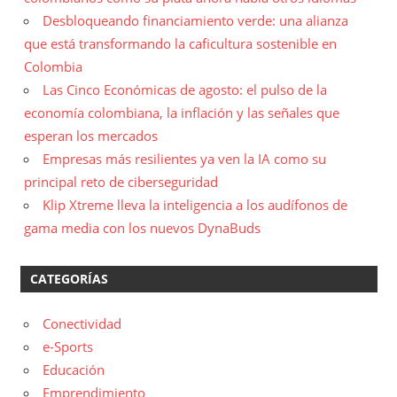
Desbloqueando financiamiento verde: una alianza
que está transformando la caficultura sostenible en
Colombia
Las Cinco Económicas de agosto: el pulso de la
economía colombiana, la inflación y las señales que
esperan los mercados
Empresas más resilientes ya ven la IA como su
principal reto de ciberseguridad
Klip Xtreme lleva la inteligencia a los audífonos de
gama media con los nuevos DynaBuds
CATEGORÍAS
Conectividad
e-Sports
Educación
Emprendimiento