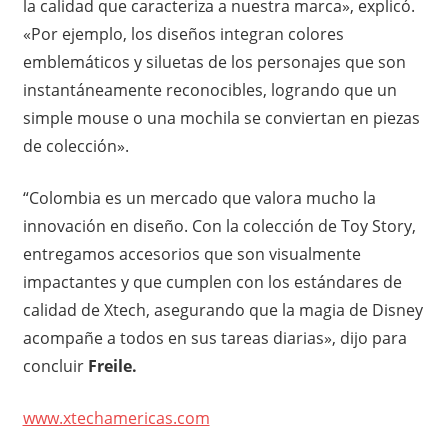
la calidad que caracteriza a nuestra marca», explicó.
«Por ejemplo, los diseños integran colores
emblemáticos y siluetas de los personajes que son
instantáneamente reconocibles, logrando que un
simple mouse o una mochila se conviertan en piezas
de colección».
“Colombia es un mercado que valora mucho la
innovación en diseño. Con la colección de Toy Story,
entregamos accesorios que son visualmente
impactantes y que cumplen con los estándares de
calidad de Xtech, asegurando que la magia de Disney
acompañe a todos en sus tareas diarias», dijo para
concluir
Freile.
www.xtechamericas.com