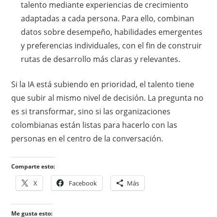
talento mediante experiencias de crecimiento
adaptadas a cada persona. Para ello, combinan
datos sobre desempeño, habilidades emergentes
y preferencias individuales, con el fin de construir
rutas de desarrollo más claras y relevantes.
Si la IA está subiendo en prioridad, el talento tiene
que subir al mismo nivel de decisión. La pregunta no
es si transformar, sino si las organizaciones
colombianas están listas para hacerlo con las
personas en el centro de la conversación.
Comparte esto:
X
Facebook
Más
Me gusta esto: