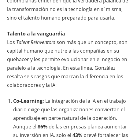
colombianas entienden que la verdadera palanca de
la transformación no es la tecnología en sí misma,
sino el talento humano preparado para usarla.
Talento a la vanguardia
Los
Talent Reinventors
son más que un concepto, son
capital humano que nutre a las compañías en su
quehacer y les permite evolucionar en el negocio en
paralelo a la tecnología. En esta línea, González
resalta seis rasgos que marcan la diferencia en los
colaboradores y la IA:
Co-Learning:
La integración de la IA en el trabajo
diario exige que las organizaciones conviertan el
aprendizaje en parte natural de la operación.
Aunque el
86%
de las empresas planea aumentar
su inversión en IA, solo el
43%
prevé fortalecer las