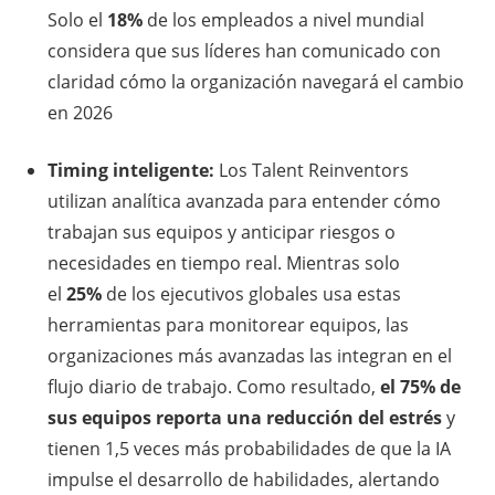
Solo el
18%
de los empleados a nivel mundial
considera que sus líderes han comunicado con
claridad cómo la organización navegará el cambio
en 2026
Timing inteligente:
Los Talent Reinventors
utilizan analítica avanzada para entender cómo
trabajan sus equipos y anticipar riesgos o
necesidades en tiempo real. Mientras solo
el
25%
de los ejecutivos globales usa estas
herramientas para monitorear equipos, las
organizaciones más avanzadas las integran en el
flujo diario de trabajo. Como resultado,
el 75% de
sus equipos reporta una reducción del estrés
y
tienen 1,5 veces más probabilidades de que la IA
impulse el desarrollo de habilidades, alertando