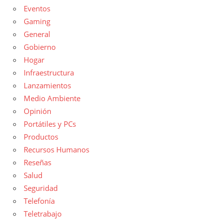
Eventos
Gaming
General
Gobierno
Hogar
Infraestructura
Lanzamientos
Medio Ambiente
Opinión
Portátiles y PCs
Productos
Recursos Humanos
Reseñas
Salud
Seguridad
Telefonía
Teletrabajo