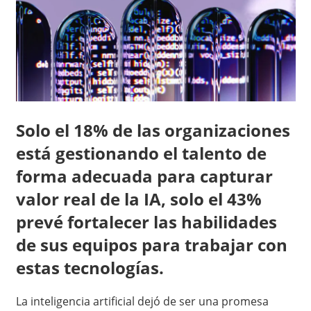
Solo el 18% de las organizaciones
está gestionando el talento de
forma adecuada para capturar
valor real de la IA, solo el 43%
prevé fortalecer las habilidades
de sus equipos para trabajar con
estas tecnologías.
La inteligencia artificial dejó de ser una promesa