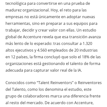
tecnológica para convertirse en una prueba de
madurez organizacional. Hoy, el reto para las
empresas no está únicamente en adoptar nuevas
herramientas, sino en preparar a sus equipos para
trabajar, decidir y crear valor con ellas. Un estudio
global de Accenture revela que esa transición avanza
más lento de lo esperado: tras consultar a 1.320
altos ejecutivos y 4.560 empleados de 20 industrias
en 12 países, la firma concluyó que solo el 18% de las
organizaciones está gestionando el talento de forma
adecuada para capturar valor real de la IA.
Conocidos como “Talent Reinventors” o Reinventores
del Talento, como los denomina el estudio, este
grupo de colaboradores marca una diferencia frente
al resto del mercado. De acuerdo con Accenture,