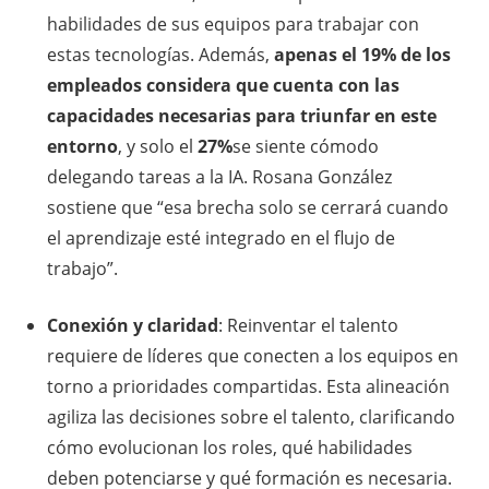
habilidades de sus equipos para trabajar con
estas tecnologías. Además,
apenas el 19% de los
empleados considera que cuenta con las
capacidades necesarias para triunfar en este
entorno
, y solo el
27%
se siente cómodo
delegando tareas a la IA. Rosana González
sostiene que “esa brecha solo se cerrará cuando
el aprendizaje esté integrado en el flujo de
trabajo”.
Conexión y claridad
: Reinventar el talento
requiere de líderes que conecten a los equipos en
torno a prioridades compartidas. Esta alineación
agiliza las decisiones sobre el talento, clarificando
cómo evolucionan los roles, qué habilidades
deben potenciarse y qué formación es necesaria.