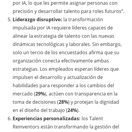
por IA, lo que les permite asignar personas con
precisión y desarrollar talento para roles futuros”.
Liderazgo disruptivo:
la transformación
impulsada por IA requiere líderes capaces de
alinear la estrategia de talento con las nuevas
dinámicas tecnológicas y laborales. Sin embargo,
solo un tercio de los encuestados afirma que su
organización conecta efectivamente ambas
estrategias. Los empleados esperan líderes que
impulsen el desarrollo y actualización de
habilidades para responder a los cambios del
mercado (
29%
), actúen con transparencia en la
toma de decisiones (
28%
) y protejan la dignidad
en el diseño del trabajo (
24%
).
Experiencias personalizadas:
los Talent
Reinventors están transformando la gestión del