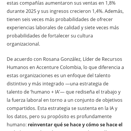
estas compañías aumentaron sus ventas en 1,8%
durante 2025 y sus ingresos crecieron 1,4%. Además,
tienen seis veces más probabilidades de ofrecer
experiencias laborales de calidad y siete veces más
probabilidades de fortalecer su cultura
organizacional.
De acuerdo con Rosana González, Líder de Recursos
Humanos en Accenture Colombia, lo que diferencia a
estas organizaciones es un enfoque del talento
distintivo y más integrado —una estrategia de
talento de ‘humano + IA’— que rediseña el trabajo y
la fuerza laboral en torno a un conjunto de objetivos
compartidos. Esta estrategia se sustenta en la IA y
los datos, pero su propósito es profundamente
humano:
reinventar qué se hace y cómo se hace el