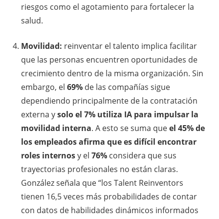
riesgos como el agotamiento para fortalecer la
salud.
Movilidad:
reinventar el talento implica facilitar
que las personas encuentren oportunidades de
crecimiento dentro de la misma organización. Sin
embargo, el
69%
de las compañías sigue
dependiendo principalmente de la contratación
externa y
solo el 7% utiliza IA para impulsar la
movilidad interna
. A esto se suma que
el 45% de
los empleados afirma que es difícil encontrar
roles internos
y el
76%
considera que sus
trayectorias profesionales no están claras.
González señala que “los Talent Reinventors
tienen 16,5 veces más probabilidades de contar
con datos de habilidades dinámicos informados