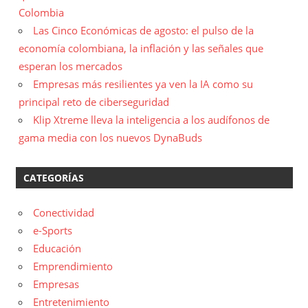
Colombia
Las Cinco Económicas de agosto: el pulso de la
economía colombiana, la inflación y las señales que
esperan los mercados
Empresas más resilientes ya ven la IA como su
principal reto de ciberseguridad
Klip Xtreme lleva la inteligencia a los audífonos de
gama media con los nuevos DynaBuds
CATEGORÍAS
Conectividad
e-Sports
Educación
Emprendimiento
Empresas
Entretenimiento