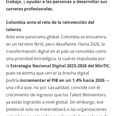
trabajo
, y
ayudar a las personas a desarrollar sus
carreras profesionales.
Colombia ante el reto de la reinvención del
talento
Ante este panorama global, Colombia se encuentra
en un terreno fértil, pero desafiante. Hacia 2026, la
transformación digital en el país se consolida como
una prioridad estratégica, la cual es impulsada por
la
Estrategia Nacional Digital 2023-2026 del MinTIC
,
pues se estima que cerrar la brecha digital
podría
incrementar el PIB en un 1,4% hacia 2026
—
una cifra que, no por casualidad, coincide con el
crecimiento de ingresos que los Talent Reinventors
ya están logrando a nivel global. Sin embargo, ese
potencial solo se materializará si las organizaciones