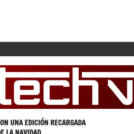
CON UNA EDICIÓN RECARGADA
E LA NAVIDAD.