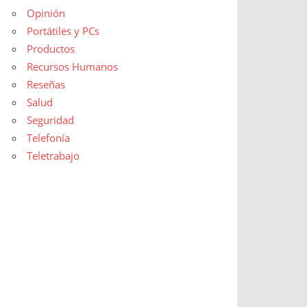
Opinión
Portátiles y PCs
Productos
Recursos Humanos
Reseñas
Salud
Seguridad
Telefonía
Teletrabajo