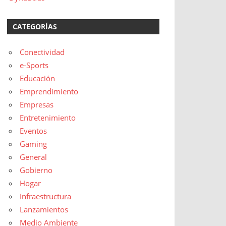
CATEGORÍAS
Conectividad
e-Sports
Educación
Emprendimiento
Empresas
Entretenimiento
Eventos
Gaming
General
Gobierno
Hogar
Infraestructura
Lanzamientos
Medio Ambiente