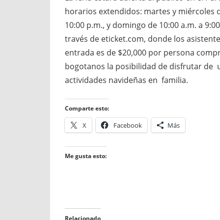
horarios extendidos: martes y miércoles d
10:00 p.m., y domingo de 10:00 a.m. a 9:0
través de eticket.com, donde los asisten
entrada es de $20,000 por persona compra
bogotanos la posibilidad de disfrutar de
actividades navideñas en familia.
Comparte esto:
X
Facebook
Más
Me gusta esto:
Relacionado