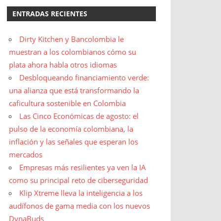
ENTRADAS RECIENTES
Dirty Kitchen y Bancolombia le
muestran a los colombianos cómo su
plata ahora habla otros idiomas
Desbloqueando financiamiento verde:
una alianza que está transformando la
caficultura sostenible en Colombia
Las Cinco Económicas de agosto: el
pulso de la economía colombiana, la
inflación y las señales que esperan los
mercados
Empresas más resilientes ya ven la IA
como su principal reto de ciberseguridad
Klip Xtreme lleva la inteligencia a los
audífonos de gama media con los nuevos
DynaBuds