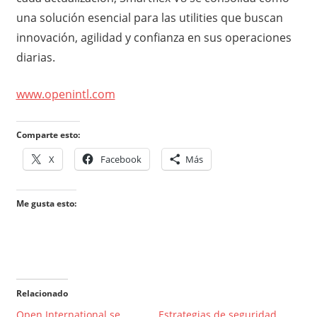
una solución esencial para las utilities que buscan
innovación, agilidad y confianza en sus operaciones
diarias.
www.openintl.com
Comparte esto:
X
Facebook
Más
Me gusta esto:
Relacionado
Open International se
Estrategias de seguridad