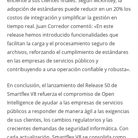
eficiente a sus clientes finales. Según McKinsey, la
adopción de estándares puede reducir en un 20% los
costos de integración y simplificar la gestión en
tiempo real. Juan Corredor comentó: «En este
release hemos introducido funcionalidades que
facilitan la carga y el procesamiento seguro de
archivos, reforzando el cumplimiento de estándares
en las empresas de servicios públicos y
contribuyendo a una operación confiable y robusta».
En conclusión, el lanzamiento del Release 50 de
Smartflex V8 refuerza el compromiso de Open
Intelligence de ayudar a las empresas de servicios
públicos a responder de manera ágil a las exigencias
de sus clientes, los cambios regulatorios y las
crecientes demandas de seguridad informática. Con
cada actualización, Smartflex V8 se consolida como