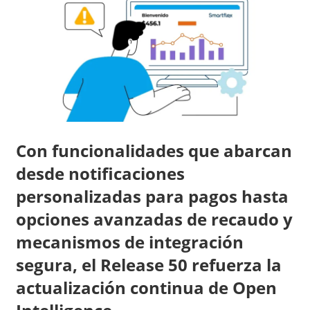
Con funcionalidades que abarcan
desde notificaciones
personalizadas para pagos hasta
opciones avanzadas de recaudo y
mecanismos de integración
segura, el Release 50 refuerza la
actualización continua de Open