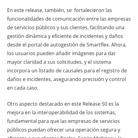
En este release, también, se fortalecieron las
funcionalidades de comunicación entre las empresas
de servicios públicos y sus clientes, facilitando una
gestión dinámica y eficiente de incidentes y daños
desde el portal de autogestión de Smartflex. Ahora,
los usuarios pueden añadir imágenes para dar
mayor claridad a sus solicitudes, y el sistema
incorpora un listado de causales para el registro de
daños e incidentes, asegurando precisión y control
en cada caso.
Otro aspecto destacado en este Release 50 es la
mejora en la interoperabilidad de los sistemas,
fundamental para que las empresas de servicios
públicos puedan ofrecer una operación segura y