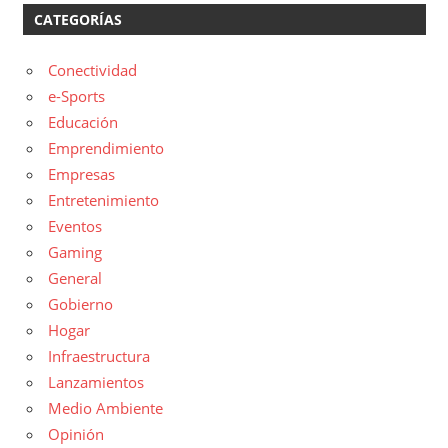
CATEGORÍAS
Conectividad
e-Sports
Educación
Emprendimiento
Empresas
Entretenimiento
Eventos
Gaming
General
Gobierno
Hogar
Infraestructura
Lanzamientos
Medio Ambiente
Opinión