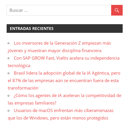
ENTRADAS RECIENTES
Los inversores de la Generación Z empiezan más
jóvenes y muestran mayor disciplina financiera
Con SAP GROW Fast, Vialtis acelera su independencia
tecnológica
Brasil lidera la adopción global de la IA Agéntica, pero
el 87% de las empresas aún se encuentran fuera de esta
transformación
¿Cómo los agentes de IA aceleran la competitividad de
las empresas familiares?
Usuarios de macOS enfrentan más ciberamenazas
que los de Windows, pero están menos protegidos