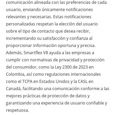
comunicación alineada con las preferencias de cada
usuario, enviando únicamente notificaciones
relevantes y necesarias. Estas notificaciones
personalizadas respetan la elección del usuario
sobre el tipo de contacto que desea recibir,
incrementando su satisfacción y confianza al
proporcionar información oportuna y precisa.
Además, Smartflex V8 ayuda a las empresas a
cumplir con normativas de privacidad y protección
del consumidor, como la Ley 2300 de 2023 en
Colombia, así como regulaciones internacionales
como el TCPA en Estados Unidos y la CASL en
Canadá, facilitando una comunicación conforme a las
mejores prácticas de protección de datos y
garantizando una experiencia de usuario confiable y
respetuosa.