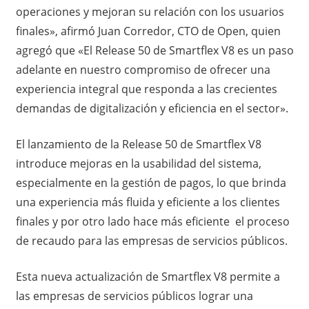
operaciones y mejoran su relación con los usuarios
finales», afirmó Juan Corredor, CTO de Open, quien
agregó que «El Release 50 de Smartflex V8 es un paso
adelante en nuestro compromiso de ofrecer una
experiencia integral que responda a las crecientes
demandas de digitalización y eficiencia en el sector».
El lanzamiento de la Release 50 de Smartflex V8
introduce mejoras en la usabilidad del sistema,
especialmente en la gestión de pagos, lo que brinda
una experiencia más fluida y eficiente a los clientes
finales y por otro lado hace más eficiente el proceso
de recaudo para las empresas de servicios públicos.
Esta nueva actualización de Smartflex V8 permite a
las empresas de servicios públicos lograr una