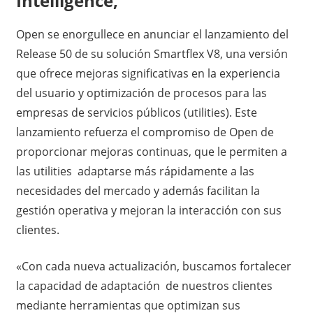
Intelligence,
Open se enorgullece en anunciar el lanzamiento del
Release 50 de su solución Smartflex V8, una versión
que ofrece mejoras significativas en la experiencia
del usuario y optimización de procesos para las
empresas de servicios públicos (utilities). Este
lanzamiento refuerza el compromiso de Open de
proporcionar mejoras continuas, que le permiten a
las utilities adaptarse más rápidamente a las
necesidades del mercado y además facilitan la
gestión operativa y mejoran la interacción con sus
clientes.
«Con cada nueva actualización, buscamos fortalecer
la capacidad de adaptación de nuestros clientes
mediante herramientas que optimizan sus