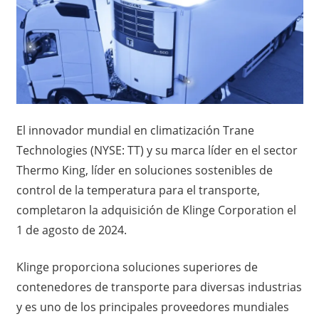
El innovador mundial en climatización Trane
Technologies (NYSE: TT) y su marca líder en el sector
Thermo King, líder en soluciones sostenibles de
control de la temperatura para el transporte,
completaron la adquisición de Klinge Corporation el
1 de agosto de 2024.
Klinge proporciona soluciones superiores de
contenedores de transporte para diversas industrias
y es uno de los principales proveedores mundiales