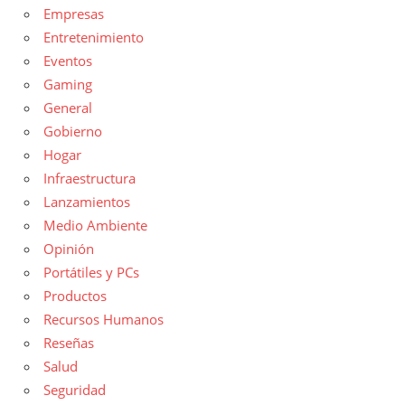
Empresas
Entretenimiento
Eventos
Gaming
General
Gobierno
Hogar
Infraestructura
Lanzamientos
Medio Ambiente
Opinión
Portátiles y PCs
Productos
Recursos Humanos
Reseñas
Salud
Seguridad