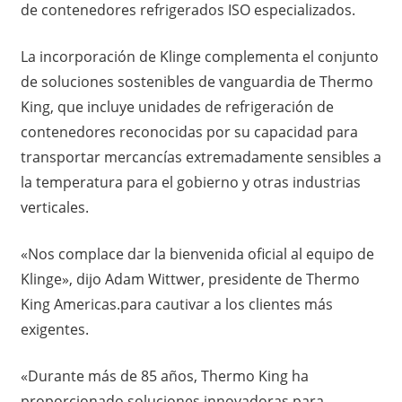
de contenedores refrigerados ISO especializados.
La incorporación de Klinge complementa el conjunto
de soluciones sostenibles de vanguardia de Thermo
King, que incluye unidades de refrigeración de
contenedores reconocidas por su capacidad para
transportar mercancías extremadamente sensibles a
la temperatura para el gobierno y otras industrias
verticales.
«Nos complace dar la bienvenida oficial al equipo de
Klinge», dijo Adam Wittwer, presidente de Thermo
King Americas.para cautivar a los clientes más
exigentes.
«Durante más de 85 años, Thermo King ha
proporcionado soluciones innovadoras para