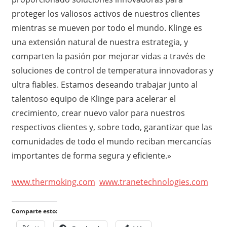
proteger los valiosos activos de nuestros clientes
mientras se mueven por todo el mundo. Klinge es
una extensión natural de nuestra estrategia, y
comparten la pasión por mejorar vidas a través de
soluciones de control de temperatura innovadoras y
ultra fiables. Estamos deseando trabajar junto al
talentoso equipo de Klinge para acelerar el
crecimiento, crear nuevo valor para nuestros
respectivos clientes y, sobre todo, garantizar que las
comunidades de todo el mundo reciban mercancías
importantes de forma segura y eficiente.»
www.thermoking.com
www.tranetechnologies.com
Comparte esto: