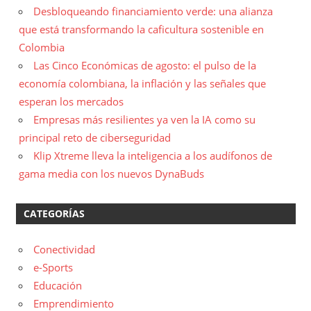
Desbloqueando financiamiento verde: una alianza
que está transformando la caficultura sostenible en
Colombia
Las Cinco Económicas de agosto: el pulso de la
economía colombiana, la inflación y las señales que
esperan los mercados
Empresas más resilientes ya ven la IA como su
principal reto de ciberseguridad
Klip Xtreme lleva la inteligencia a los audífonos de
gama media con los nuevos DynaBuds
CATEGORÍAS
Conectividad
e-Sports
Educación
Emprendimiento