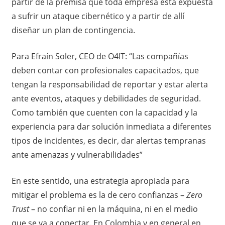
partir de la premisa que toda empresa está expuesta
a sufrir un ataque cibernético y a partir de allí
diseñar un plan de contingencia.
Para Efraín Soler, CEO de O4IT: “Las compañías
deben contar con profesionales capacitados, que
tengan la responsabilidad de reportar y estar alerta
ante eventos, ataques y debilidades de seguridad.
Como también que cuenten con la capacidad y la
experiencia para dar solución inmediata a diferentes
tipos de incidentes, es decir, dar alertas tempranas
ante amenazas y vulnerabilidades”
En este sentido, una estrategia apropiada para
mitigar el problema es la de cero confianzas –
Zero
Trust
– no confiar ni en la máquina, ni en el medio
que se va a conectar. En Colombia y en general en