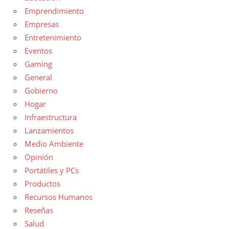
Emprendimiento
Empresas
Entretenimiento
Eventos
Gaming
General
Gobierno
Hogar
Infraestructura
Lanzamientos
Medio Ambiente
Opinión
Portátiles y PCs
Productos
Recursos Humanos
Reseñas
Salud