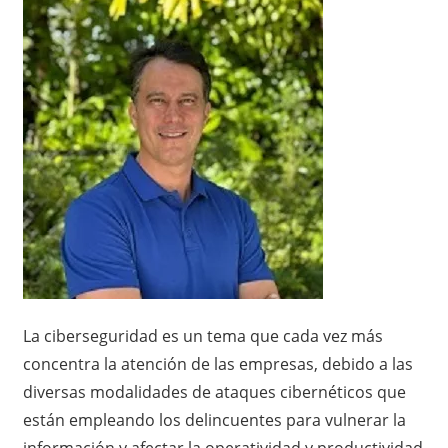
La ciberseguridad es un tema que cada vez más
concentra la atención de las empresas, debido a las
diversas modalidades de ataques cibernéticos que
están empleando los delincuentes para vulnerar la
información y afectar la operatividad y productividad