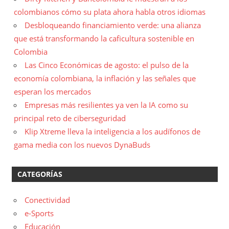
colombianos cómo su plata ahora habla otros idiomas
Desbloqueando financiamiento verde: una alianza
que está transformando la caficultura sostenible en
Colombia
Las Cinco Económicas de agosto: el pulso de la
economía colombiana, la inflación y las señales que
esperan los mercados
Empresas más resilientes ya ven la IA como su
principal reto de ciberseguridad
Klip Xtreme lleva la inteligencia a los audífonos de
gama media con los nuevos DynaBuds
CATEGORÍAS
Conectividad
e-Sports
Educación