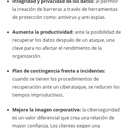
Integridad y privacidad de los datos:
al permitir
la creación de barreras a través de herramientas
de protección como: antivirus y anti espías.
Aumenta la productividad:
ante la posibilidad de
recuperar los datos después de un ataque, una
clave para no afectar el rendimiento de la
organización.
Plan de contingencia frente a incidentes:
cuando se tienen los procedimientos de
recuperación ante un ciberataque, se reducen los
tiempos improductivos.
Mejora la imagen corporativa:
la ciberseguridad
es un valor diferencial que crea una relación de
mayor confianza. Los clientes exigen una