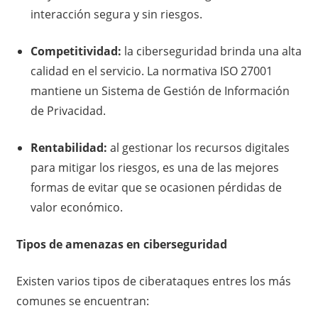
interacción segura y sin riesgos.
Competitividad:
la ciberseguridad brinda una alta
calidad en el servicio. La normativa ISO 27001
mantiene un Sistema de Gestión de Información
de Privacidad.
Rentabilidad:
al gestionar los recursos digitales
para mitigar los riesgos, es una de las mejores
formas de evitar que se ocasionen pérdidas de
valor económico.
Tipos de amenazas en ciberseguridad
Existen varios tipos de ciberataques entres los más
comunes se encuentran: