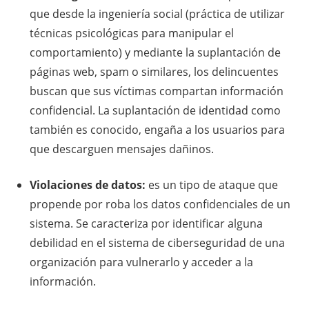
que desde la ingeniería social (práctica de utilizar
técnicas psicológicas para manipular el
comportamiento) y mediante la suplantación de
páginas web, spam o similares, los delincuentes
buscan que sus víctimas compartan información
confidencial. La suplantación de identidad como
también es conocido, engaña a los usuarios para
que descarguen mensajes dañinos.
Violaciones de datos:
es un tipo de ataque que
propende por roba los datos confidenciales de un
sistema. Se caracteriza por identificar alguna
debilidad en el sistema de ciberseguridad de una
organización para vulnerarlo y acceder a la
información.