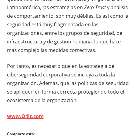
Latinoamérica, las estrategias en
Zero Trust
y análisis
de comportamiento, son muy débiles. Es así como la
seguridad está muy fragmentada en las
organizaciones, entre los grupos de seguridad, de
infraestructura y de gestión humana, lo que hace
más complejo las medidas correctivas.
Por tanto, es necesario que en la estrategia de
ciberseguridad corporativa se incluya a toda la
organización. Además, que las políticas de seguridad
se apliquen en forma correcta protegiendo todo el
ecosistema de la organización.
www.O4it.com
Comparte esto: