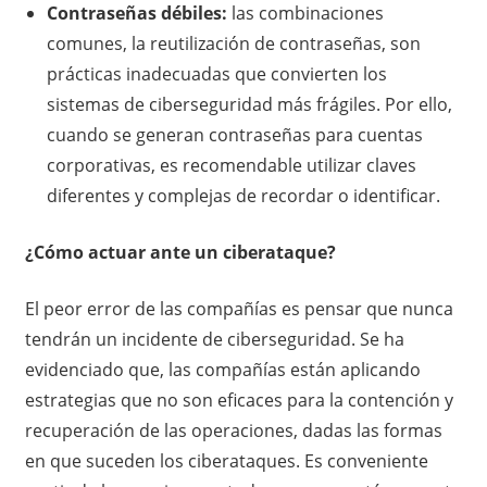
Contraseñas débiles:
las combinaciones
comunes, la reutilización de contraseñas, son
prácticas inadecuadas que convierten los
sistemas de ciberseguridad más frágiles. Por ello,
cuando se generan contraseñas para cuentas
corporativas, es recomendable utilizar claves
diferentes y complejas de recordar o identificar.
¿Cómo actuar ante un ciberataque?
El peor error de las compañías es pensar que nunca
tendrán un incidente de ciberseguridad. Se ha
evidenciado que, las compañías están aplicando
estrategias que no son eficaces para la contención y
recuperación de las operaciones, dadas las formas
en que suceden los ciberataques. Es conveniente