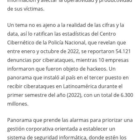
de sus víctimas.
Un tema no es ajeno a la realidad de las cifras y la
data, así lo ratifican las estadísticas del Centro
Cibernético de la Policía Nacional, que revelan que
entre enero y octubre de 2022, se reportaron 54.121
denuncias por ciberataques, mientras 10 empresas
informaron que fueron objeto de hackeos. Un
panorama que instaló al país en el tercer puesto en
recibir ciberataques en Latinoamérica durante el
primer semestre del año (2022), con un total de 6.300
millones.
Panorama que prende las alarmas para priorizar una
gestión corporativa orientada a establecer un
sistema de seguridad informática, donde estén los