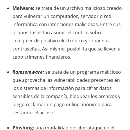
Malware:
se trata de un archivo malicioso creado
para vulnerar un computador, servidor o red
informática con intenciones maliciosas. Entre sus
propósitos están asumir el control sobre
cualquier dispositivo electrónico y robar sus
contraseñas. Así mismo, posibilita que se lleven a
cabo crímenes financieros.
Ramsomware:
se trata de un programa malicioso
que aprovecha las vulnerabilidades presentes en
los sistemas de información para cifrar datos
sensibles de la compañía, bloquear los archivos y
luego reclamar un pago online anónimo para
restaurar el acceso.
Phishing:
una modalidad de ciberataque en el