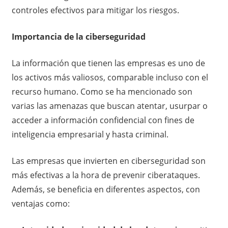
controles efectivos para mitigar los riesgos.
Importancia de la ciberseguridad
La información que tienen las empresas es uno de
los activos más valiosos, comparable incluso con el
recurso humano. Como se ha mencionado son
varias las amenazas que buscan atentar, usurpar o
acceder a información confidencial con fines de
inteligencia empresarial y hasta criminal.
Las empresas que invierten en ciberseguridad son
más efectivas a la hora de prevenir ciberataques.
Además, se beneficia en diferentes aspectos, con
ventajas como: