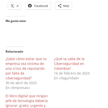
X
Facebook
Más
Me gusta esto:
Relacionado
¿Sabe cómo evitar que su
¿Qué se sabe de la
empresa sea víctima de
Ciberseguridad en
una crisis de reputación
Colombia?
por falta de
16 de febrero de 2023
ciberseguridad?
En «Seguridad»
30 de abril de 2025
En «Empresas»
El libro digital que ningún
jefe de tecnología debería
ignorar: gratis, urgente y