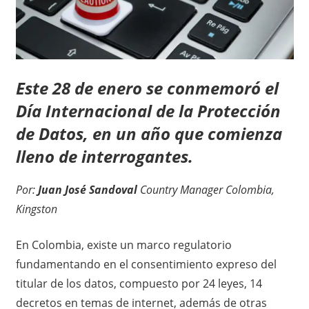
Este 28 de enero se conmemoró el
Día Internacional de la Protección
de Datos, en un año que comienza
lleno de interrogantes.
Por:
Juan José Sandoval
Country Manager Colombia,
Kingston
En Colombia, existe un marco regulatorio
fundamentando en el consentimiento expreso del
titular de los datos, compuesto por 24 leyes, 14
decretos en temas de internet, además de otras