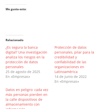
Me gusta esto:
Relacionado
¿Es segura la banca
Protección de datos
digital? Una investigación
personales, pilar para la
analiza los riesgos en la
credibilidad y
protección de datos
confiabilidad de las
personales
organizaciones en
25 de agosto de 2025
Latinoamérica
En «Empresas»
14 de junio de 2022
En «Empresas»
Datos en peligro: cada vez
más personas pierden en
la calle dispositivos de
almacenamiento con