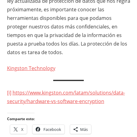
ley actualizada de protección de datos que nos regirá
próximamente, es importante conocer las
herramientas disponibles para que podamos
proteger nuestros datos más confidenciales, en
tiempos en que la privacidad de la información es
puesta a prueba todos los días. La protección de los
datos es tarea de todos.
Kingston Technology
[i]
https://www.kingston.com/latam/solutions/data-
security/hardware-vs-software-encryption
Comparte esto:
X
Facebook
Más