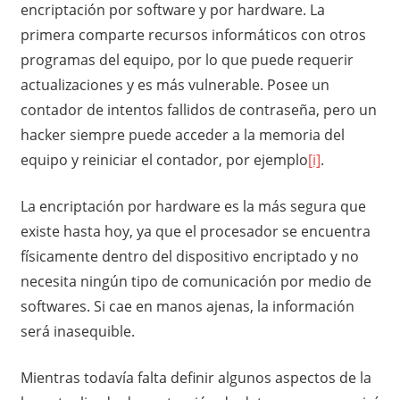
encriptación por software y por hardware. La
primera comparte recursos informáticos con otros
programas del equipo, por lo que puede requerir
actualizaciones y es más vulnerable. Posee un
contador de intentos fallidos de contraseña, pero un
hacker siempre puede acceder a la memoria del
equipo y reiniciar el contador, por ejemplo
[i]
.
La encriptación por hardware es la más segura que
existe hasta hoy, ya que el procesador se encuentra
físicamente dentro del dispositivo encriptado y no
necesita ningún tipo de comunicación por medio de
softwares. Si cae en manos ajenas, la información
será inasequible.
Mientras todavía falta definir algunos aspectos de la