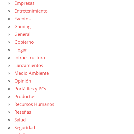
Empresas
Entretenimiento
Eventos
Gaming
General
Gobierno
Hogar
Infraestructura
Lanzamientos
Medio Ambiente
Opinión
Portátiles y PCs
Productos
Recursos Humanos
Reseñas
Salud
Seguridad