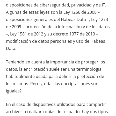
disposiciones de ciberseguridad, privacidad y de IT.
Algunas de estas leyes son la Ley 1266 de 2008 –
disposiciones generales del Habeas Data –, Ley 1273
de 2009 – protección de la información y de los datos
–, Ley 1581 de 2012 y su decreto 1377 de 2013 –
modificación de datos personales y uso de Habeas
Data.
Teniendo en cuenta la importancia de proteger los
datos, la encriptación suele ser una terminología
habitualmente usada para definir la protección de
los mismos. Pero ¿todas las encriptaciones son
iguales?
En el caso de dispositivos utilizados para compartir
archivos o realizar copias de respaldo, hay dos tipos: