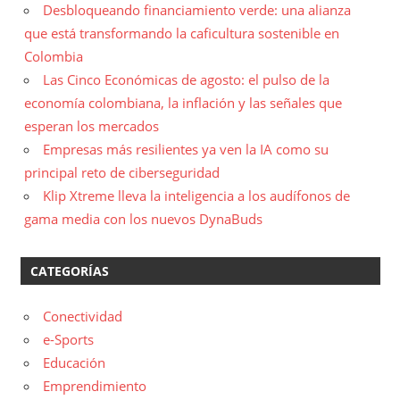
Desbloqueando financiamiento verde: una alianza
que está transformando la caficultura sostenible en
Colombia
Las Cinco Económicas de agosto: el pulso de la
economía colombiana, la inflación y las señales que
esperan los mercados
Empresas más resilientes ya ven la IA como su
principal reto de ciberseguridad
Klip Xtreme lleva la inteligencia a los audífonos de
gama media con los nuevos DynaBuds
CATEGORÍAS
Conectividad
e-Sports
Educación
Emprendimiento