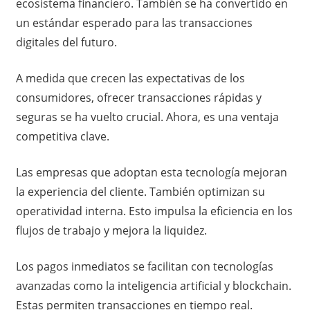
ecosistema financiero. También se ha convertido en
un estándar esperado para las transacciones
digitales del futuro.
A medida que crecen las expectativas de los
consumidores, ofrecer transacciones rápidas y
seguras se ha vuelto crucial. Ahora, es una ventaja
competitiva clave.
Las empresas que adoptan esta tecnología mejoran
la experiencia del cliente. También optimizan su
operatividad interna. Esto impulsa la eficiencia en los
flujos de trabajo y mejora la liquidez.
Los pagos inmediatos se facilitan con tecnologías
avanzadas como la inteligencia artificial y blockchain.
Estas permiten transacciones en tiempo real.