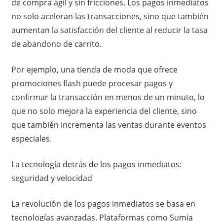
de compra ágil y sin fricciones. Los pagos inmediatos
no solo aceleran las transacciones, sino que también
aumentan la satisfacción del cliente al reducir la tasa
de abandono de carrito.
Por ejemplo, una tienda de moda que ofrece
promociones flash puede procesar pagos y
confirmar la transacción en menos de un minuto, lo
que no solo mejora la experiencia del cliente, sino
que también incrementa las ventas durante eventos
especiales.
La tecnología detrás de los pagos inmediatos:
seguridad y velocidad
La revolución de los pagos inmediatos se basa en
tecnologías avanzadas. Plataformas como Sumia