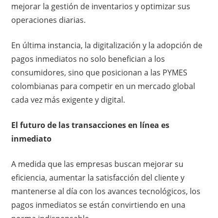
mejorar la gestión de inventarios y optimizar sus
operaciones diarias.
En última instancia, la digitalización y la adopción de
pagos inmediatos no solo benefician a los
consumidores, sino que posicionan a las PYMES
colombianas para competir en un mercado global
cada vez más exigente y digital.
El futuro de las transacciones en línea es
inmediato
A medida que las empresas buscan mejorar su
eficiencia, aumentar la satisfacción del cliente y
mantenerse al día con los avances tecnológicos, los
pagos inmediatos se están convirtiendo en una