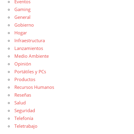
Eventos
Gaming
General
Gobierno
Hogar
Infraestructura
Lanzamientos
Medio Ambiente
Opinión
Portátiles y PCs
Productos
Recursos Humanos
Reseñas
Salud
Seguridad
Telefonía
Teletrabajo