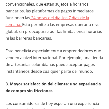
convencionales, que están sujetos a horarios
bancarios, las plataformas de pagos inmediatos
funcionan las
24 horas del día, los 7 días de la
semana.
Esto permite a las empresas operar a nivel
global, sin preocuparse por las limitaciones horarias
ni las barreras bancarias.
Esto beneficia especialmente a emprendedores que
venden a nivel internacional. Por ejemplo, una tienda
de artesanías colombianas puede aceptar pagos
instantáneos desde cualquier parte del mundo.
3. Mayor satisfacción del cliente: una experiencia
de compra sin fricciones
Los consumidores de hoy esperan una experiencia