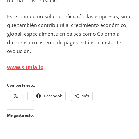
norma indispensable.
Este cambio no solo beneficiará a las empresas, sino
que también contribuirá al crecimiento económico
global, especialmente en países como Colombia,
donde el ecosistema de pagos está en constante
evolución.
www.sumia.io
Comparte esto:
X
Facebook
Más
Me gusta esto: