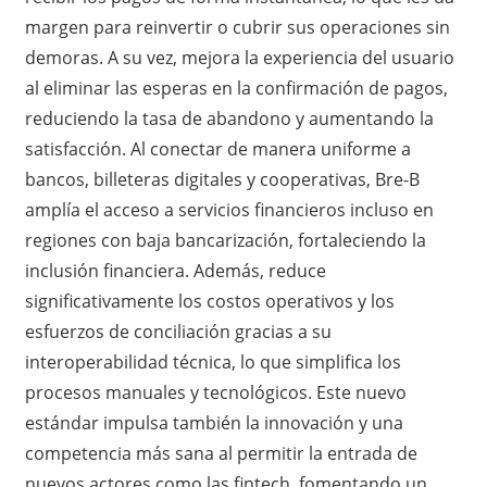
margen para reinvertir o cubrir sus operaciones sin
demoras. A su vez, mejora la experiencia del usuario
al eliminar las esperas en la confirmación de pagos,
reduciendo la tasa de abandono y aumentando la
satisfacción. Al conectar de manera uniforme a
bancos, billeteras digitales y cooperativas, Bre-B
amplía el acceso a servicios financieros incluso en
regiones con baja bancarización, fortaleciendo la
inclusión financiera. Además, reduce
significativamente los costos operativos y los
esfuerzos de conciliación gracias a su
interoperabilidad técnica, lo que simplifica los
procesos manuales y tecnológicos. Este nuevo
estándar impulsa también la innovación y una
competencia más sana al permitir la entrada de
nuevos actores como las fintech, fomentando un