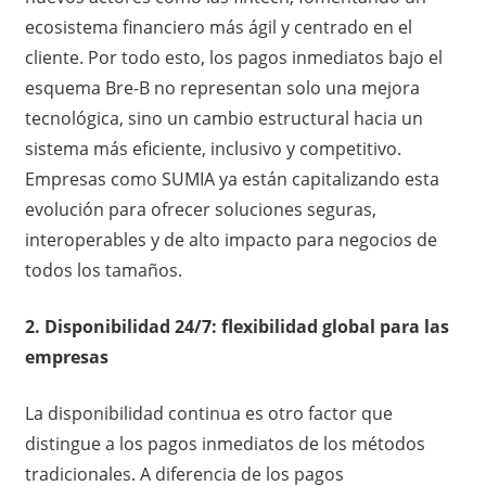
ecosistema financiero más ágil y centrado en el
cliente. Por todo esto, los pagos inmediatos bajo el
esquema Bre-B no representan solo una mejora
tecnológica, sino un cambio estructural hacia un
sistema más eficiente, inclusivo y competitivo.
Empresas como SUMIA ya están capitalizando esta
evolución para ofrecer soluciones seguras,
interoperables y de alto impacto para negocios de
todos los tamaños.
2. Disponibilidad 24/7: flexibilidad global para las
empresas
La disponibilidad continua es otro factor que
distingue a los pagos inmediatos de los métodos
tradicionales. A diferencia de los pagos