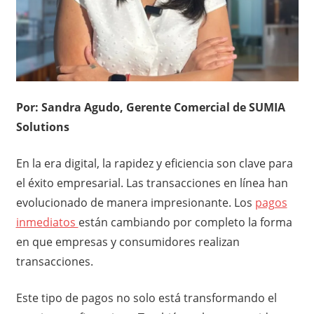
Por: Sandra Agudo, Gerente Comercial de SUMIA
Solutions
En la era digital, la rapidez y eficiencia son clave para
el éxito empresarial. Las transacciones en línea han
evolucionado de manera impresionante. Los
pagos
inmediatos
están cambiando por completo la forma
en que empresas y consumidores realizan
transacciones.
Este tipo de pagos no solo está transformando el