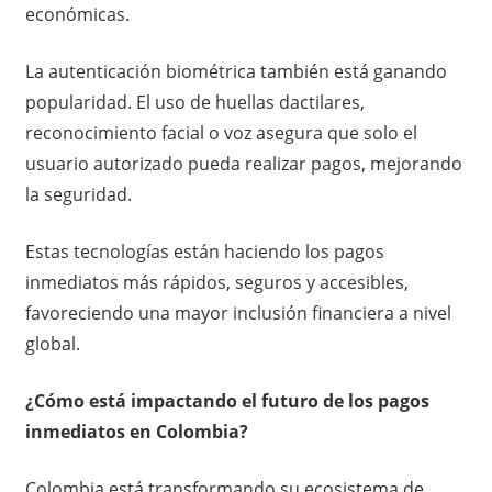
económicas.
La autenticación biométrica también está ganando
popularidad. El uso de huellas dactilares,
reconocimiento facial o voz asegura que solo el
usuario autorizado pueda realizar pagos, mejorando
la seguridad.
Estas tecnologías están haciendo los pagos
inmediatos más rápidos, seguros y accesibles,
favoreciendo una mayor inclusión financiera a nivel
global.
¿Cómo está impactando el futuro de los pagos
inmediatos en Colombia?
Colombia está transformando su ecosistema de