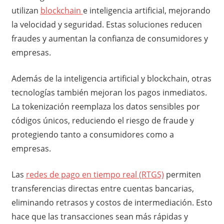
utilizan
blockchain
e inteligencia artificial, mejorando
la velocidad y seguridad. Estas soluciones reducen
fraudes y aumentan la confianza de consumidores y
empresas.
Además de la inteligencia artificial y blockchain, otras
tecnologías también mejoran los pagos inmediatos.
La tokenización reemplaza los datos sensibles por
códigos únicos, reduciendo el riesgo de fraude y
protegiendo tanto a consumidores como a
empresas.
Las
redes de pago en tiempo real (RTGS)
permiten
transferencias directas entre cuentas bancarias,
eliminando retrasos y costos de intermediación. Esto
hace que las transacciones sean más rápidas y