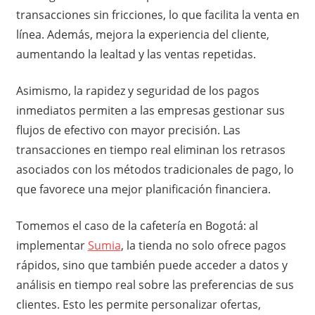
transacciones sin fricciones, lo que facilita la venta en
línea. Además, mejora la experiencia del cliente,
aumentando la lealtad y las ventas repetidas.
Asimismo, la rapidez y seguridad de los pagos
inmediatos permiten a las empresas gestionar sus
flujos de efectivo con mayor precisión. Las
transacciones en tiempo real eliminan los retrasos
asociados con los métodos tradicionales de pago, lo
que favorece una mejor planificación financiera.
Tomemos el caso de la cafetería en Bogotá: al
implementar
Sumia
, la tienda no solo ofrece pagos
rápidos, sino que también puede acceder a datos y
análisis en tiempo real sobre las preferencias de sus
clientes. Esto les permite personalizar ofertas,