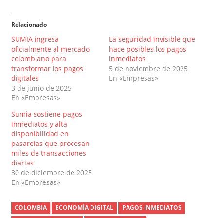
Relacionado
SUMIA ingresa
La seguridad invisible que
oficialmente al mercado
hace posibles los pagos
colombiano para
inmediatos
transformar los pagos
5 de noviembre de 2025
digitales
En «Empresas»
3 de junio de 2025
En «Empresas»
Sumia sostiene pagos
inmediatos y alta
disponibilidad en
pasarelas que procesan
miles de transacciones
diarias
30 de diciembre de 2025
En «Empresas»
COLOMBIA
ECONOMÍA DIGITAL
PAGOS INMEDIATOS