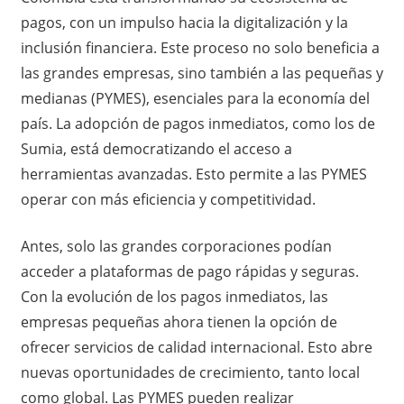
pagos, con un impulso hacia la digitalización y la
inclusión financiera. Este proceso no solo beneficia a
las grandes empresas, sino también a las pequeñas y
medianas (PYMES), esenciales para la economía del
país. La adopción de pagos inmediatos, como los de
Sumia, está democratizando el acceso a
herramientas avanzadas. Esto permite a las PYMES
operar con más eficiencia y competitividad.
Antes, solo las grandes corporaciones podían
acceder a plataformas de pago rápidas y seguras.
Con la evolución de los pagos inmediatos, las
empresas pequeñas ahora tienen la opción de
ofrecer servicios de calidad internacional. Esto abre
nuevas oportunidades de crecimiento, tanto local
como global. Las PYMES pueden realizar