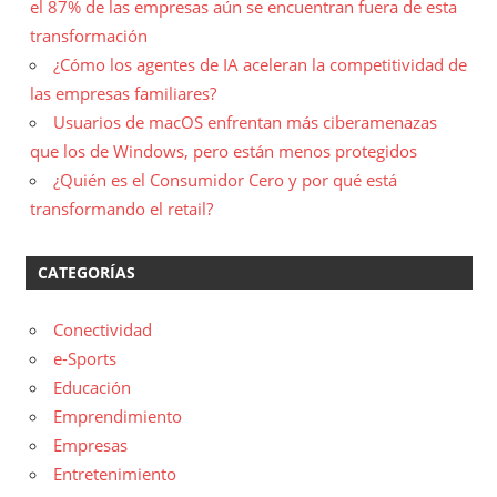
el 87% de las empresas aún se encuentran fuera de esta
transformación
¿Cómo los agentes de IA aceleran la competitividad de
las empresas familiares?
Usuarios de macOS enfrentan más ciberamenazas
que los de Windows, pero están menos protegidos
¿Quién es el Consumidor Cero y por qué está
transformando el retail?
CATEGORÍAS
Conectividad
e-Sports
Educación
Emprendimiento
Empresas
Entretenimiento