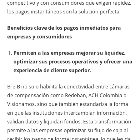
competitivo y con consumidores que exigen rapidez,
los pagos instantáneos son la solución perfecta.
Beneficios clave de los pagos inmediatos para
empresas y consumidores
Permiten a las empresas mejorar su liquidez,
optimizar sus procesos operativos y ofrecer una
experiencia de cliente superior.
Bre-B no solo habilita la conectividad entre cámaras
de compensación como Redeban, ACH Colombia o
Visionamos, sino que también estandariza la forma
en que las instituciones intercambian información,
validan datos y liquidan fondos. Esta transformación
permite a las empresas optimizar su flujo de caja al
recibir los pagos de forma instantánea, lo que les da