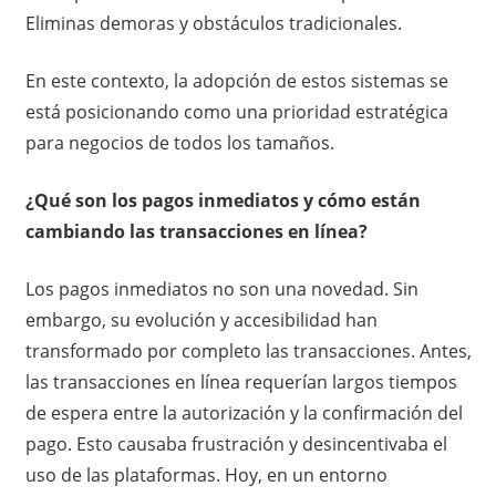
Eliminas demoras y obstáculos tradicionales.
En este contexto, la adopción de estos sistemas se
está posicionando como una prioridad estratégica
para negocios de todos los tamaños.
¿Qué son los pagos inmediatos y cómo están
cambiando las transacciones en línea?
Los pagos inmediatos no son una novedad. Sin
embargo, su evolución y accesibilidad han
transformado por completo las transacciones. Antes,
las transacciones en línea requerían largos tiempos
de espera entre la autorización y la confirmación del
pago. Esto causaba frustración y desincentivaba el
uso de las plataformas. Hoy, en un entorno