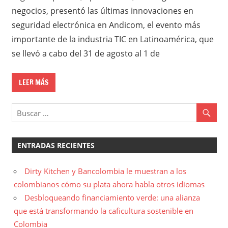
negocios, presentó las últimas innovaciones en
seguridad electrónica en Andicom, el evento más
importante de la industria TIC en Latinoamérica, que
se llevó a cabo del 31 de agosto al 1 de
LEER MÁS
ENTRADAS RECIENTES
Dirty Kitchen y Bancolombia le muestran a los
colombianos cómo su plata ahora habla otros idiomas
Desbloqueando financiamiento verde: una alianza
que está transformando la caficultura sostenible en
Colombia