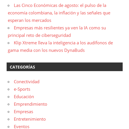
Las Cinco Económicas de agosto: el pulso de la
economía colombiana, la inflación y las señales que
esperan los mercados
Empresas más resilientes ya ven la IA como su
principal reto de ciberseguridad
Klip Xtreme lleva la inteligencia a los audífonos de
gama media con los nuevos DynaBuds
CATEGORÍAS
Conectividad
e-Sports
Educación
Emprendimiento
Empresas
Entretenimiento
Eventos