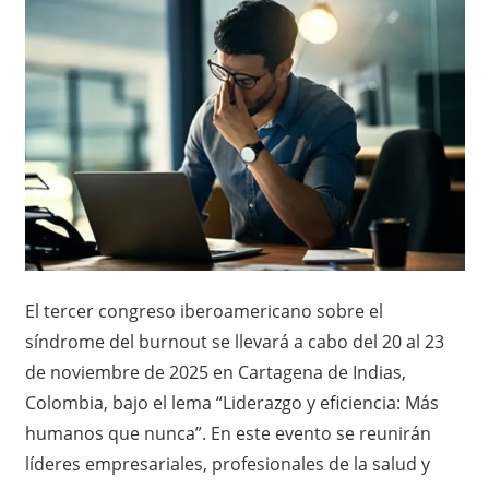
El tercer congreso iberoamericano sobre el
síndrome del burnout se llevará a cabo del 20 al 23
de noviembre de 2025 en Cartagena de Indias,
Colombia, bajo el lema “Liderazgo y eficiencia: Más
humanos que nunca”. En este evento se reunirán
líderes empresariales, profesionales de la salud y