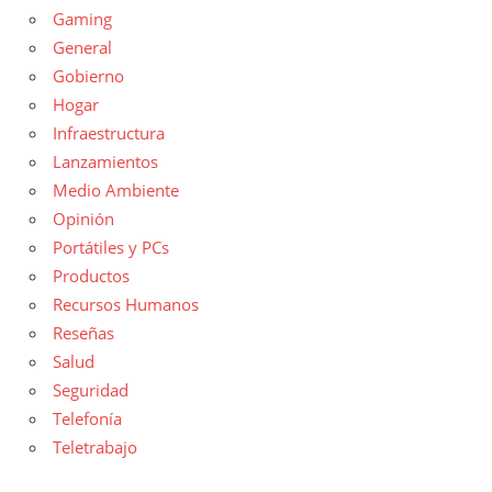
Gaming
General
Gobierno
Hogar
Infraestructura
Lanzamientos
Medio Ambiente
Opinión
Portátiles y PCs
Productos
Recursos Humanos
Reseñas
Salud
Seguridad
Telefonía
Teletrabajo