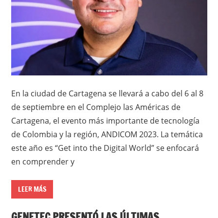
En la ciudad de Cartagena se llevará a cabo del 6 al 8
de septiembre en el Complejo las Américas de
Cartagena, el evento más importante de tecnología
de Colombia y la región, ANDICOM 2023. La temática
este año es “Get into the Digital World” se enfocará
en comprender y
LEER MÁS
GENETEC PRESENTÓ LAS ÚLTIMAS