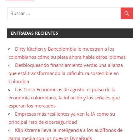
ENTRADAS RECIENTES
Dirty Kitchen y Bancolombia le muestran a los
colombianos cómo su plata ahora habla otros idiomas
Desbloqueando financiamiento verde: una alianza
que está transformando la caficultura sostenible en
Colombia
Las Cinco Económicas de agosto: el pulso de la
economía colombiana, la inflación y las señales que
esperan los mercados
Empresas más resilientes ya ven la IA como su
principal reto de ciberseguridad
Klip Xtreme lleva la inteligencia a los audífonos de
gama media con los nuevos DynaBuds