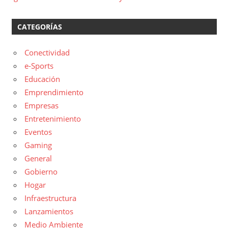
CATEGORÍAS
Conectividad
e-Sports
Educación
Emprendimiento
Empresas
Entretenimiento
Eventos
Gaming
General
Gobierno
Hogar
Infraestructura
Lanzamientos
Medio Ambiente