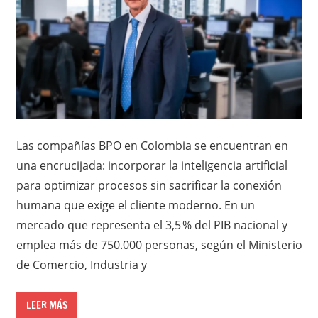
Las compañías BPO en Colombia se encuentran en
una encrucijada: incorporar la inteligencia artificial
para optimizar procesos sin sacrificar la conexión
humana que exige el cliente moderno. En un
mercado que representa el 3,5 % del PIB nacional y
emplea más de 750.000 personas, según el Ministerio
de Comercio, Industria y
LEER MÁS