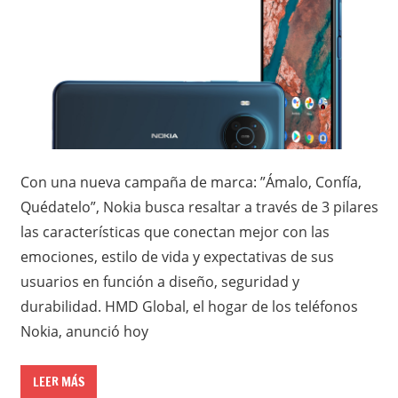
Con una nueva campaña de marca: ”Ámalo, Confía,
Quédatelo”, Nokia busca resaltar a través de 3 pilares
las características que conectan mejor con las
emociones, estilo de vida y expectativas de sus
usuarios en función a diseño, seguridad y
durabilidad. HMD Global, el hogar de los teléfonos
Nokia, anunció hoy
LEER MÁS