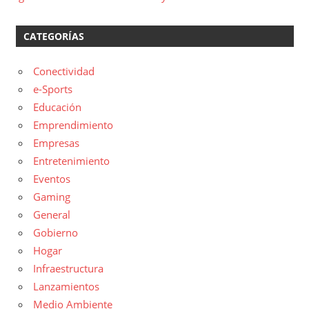
CATEGORÍAS
Conectividad
e-Sports
Educación
Emprendimiento
Empresas
Entretenimiento
Eventos
Gaming
General
Gobierno
Hogar
Infraestructura
Lanzamientos
Medio Ambiente