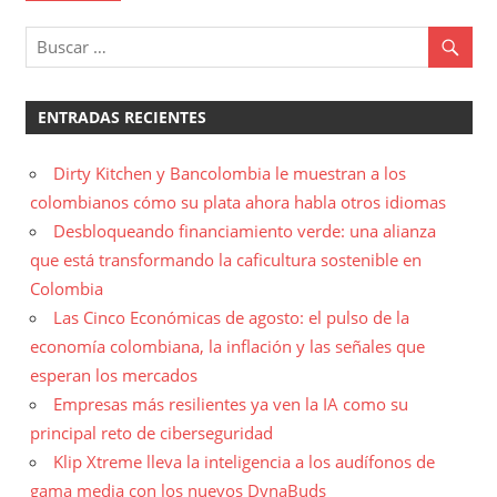
ENTRADAS RECIENTES
Dirty Kitchen y Bancolombia le muestran a los
colombianos cómo su plata ahora habla otros idiomas
Desbloqueando financiamiento verde: una alianza
que está transformando la caficultura sostenible en
Colombia
Las Cinco Económicas de agosto: el pulso de la
economía colombiana, la inflación y las señales que
esperan los mercados
Empresas más resilientes ya ven la IA como su
principal reto de ciberseguridad
Klip Xtreme lleva la inteligencia a los audífonos de
gama media con los nuevos DynaBuds