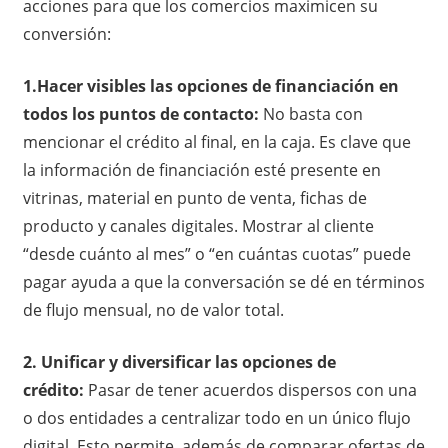
acciones para que los comercios maximicen su
conversión:
1.Hacer visibles las opciones de financiación en
todos los puntos de contacto:
No basta con
mencionar el crédito al final, en la caja. Es clave que
la información de financiación esté presente en
vitrinas, material en punto de venta, fichas de
producto y canales digitales. Mostrar al cliente
“desde cuánto al mes” o “en cuántas cuotas” puede
pagar ayuda a que la conversación se dé en términos
de flujo mensual, no de valor total.
2. Unificar y diversificar las opciones de
crédito:
Pasar de tener acuerdos dispersos con una
o dos entidades a centralizar todo en un único flujo
digital. Esto permite, además de comparar ofertas de