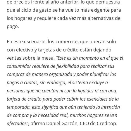
de precios frente al año anterior, lo que demuestra
que el ciclo de gasto se ha vuelto más exigente para
los hogares y requiere cada vez más alternativas de
pago.
En este escenario, los comercios que operan solo
con efectivo y tarjetas de crédito están dejando
ventas sobre la mesa.
“Este es un momento en el que el
consumidor requiere de flexibilidad para realizar sus
compras de manera organizada y poder planificar los
pagos a cuotas, sin embargo, el sistema excluye a
personas que no cuentan ni con la liquidez ni con una
tarjeta de crédito para poder cubrir los esenciales de la
temporada, esto significa que aún teniendo la intención
de compra y la necesidad real, muchos hogares se ven
afectados”,
afirma Daniel Garzón, CEO de Creditop.