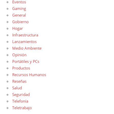
Eventos
Gaming
General
Gobierno
Hogar
Infraestructura
Lanzamientos
Medio Ambiente
Opinión
Portátiles y PCs
Productos
Recursos Humanos
Reseñas
Salud
Seguridad
Telefonía
Teletrabajo