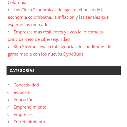
Colombia
Las Cinco Económicas de agosto: el pulso de la
economía colombiana, la inflación y las señales que
esperan los mercados
Empresas más resilientes ya ven la IA como su
principal reto de ciberseguridad
Klip Xtreme lleva la inteligencia a los audífonos de
gama media con los nuevos DynaBuds
CATEGORÍAS
Conectividad
e-Sports
Educación
Emprendimiento
Empresas
Entretenimiento