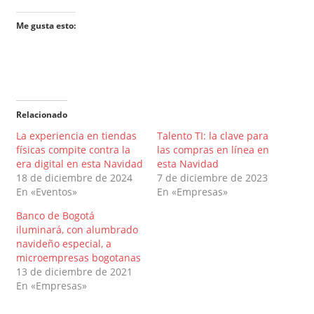
Me gusta esto:
Relacionado
La experiencia en tiendas
Talento TI: la clave para
físicas compite contra la
las compras en línea en
era digital en esta Navidad
esta Navidad
18 de diciembre de 2024
7 de diciembre de 2023
En «Eventos»
En «Empresas»
Banco de Bogotá
iluminará, con alumbrado
navideño especial, a
microempresas bogotanas
13 de diciembre de 2021
En «Empresas»