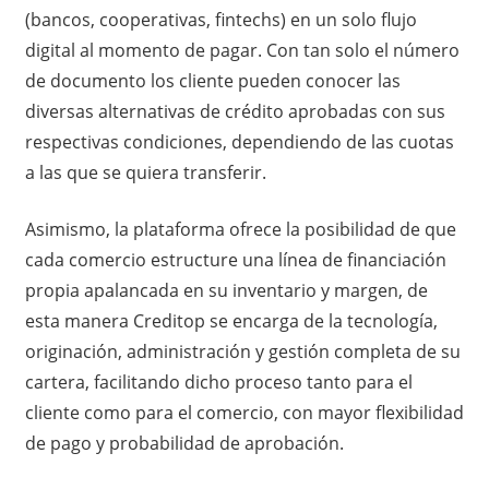
(bancos, cooperativas, fintechs) en un solo flujo
digital al momento de pagar. Con tan solo el número
de documento los cliente pueden conocer las
diversas alternativas de crédito aprobadas con sus
respectivas condiciones, dependiendo de las cuotas
a las que se quiera transferir.
Asimismo, la plataforma ofrece la posibilidad de que
cada comercio estructure una línea de financiación
propia apalancada en su inventario y margen, de
esta manera Creditop se encarga de la tecnología,
originación, administración y gestión completa de su
cartera, facilitando dicho proceso tanto para el
cliente como para el comercio, con mayor flexibilidad
de pago y probabilidad de aprobación.