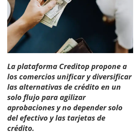
La plataforma Creditop propone a
los comercios unificar y diversificar
las alternativas de crédito en un
solo flujo para agilizar
aprobaciones y no depender solo
del efectivo y las tarjetas de
crédito.