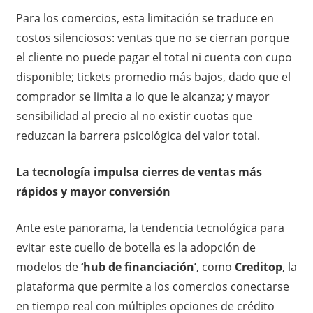
Para los comercios, esta limitación se traduce en
costos silenciosos: ventas que no se cierran porque
el cliente no puede pagar el total ni cuenta con cupo
disponible; tickets promedio más bajos, dado que el
comprador se limita a lo que le alcanza; y mayor
sensibilidad al precio al no existir cuotas que
reduzcan la barrera psicológica del valor total.
La tecnología impulsa cierres de ventas más
rápidos y mayor conversión
Ante este panorama, la tendencia tecnológica para
evitar este cuello de botella es la adopción de
modelos de
‘hub de financiación’
, como
Creditop
,
la
plataforma que permite a los comercios conectarse
en tiempo real con múltiples opciones de crédito