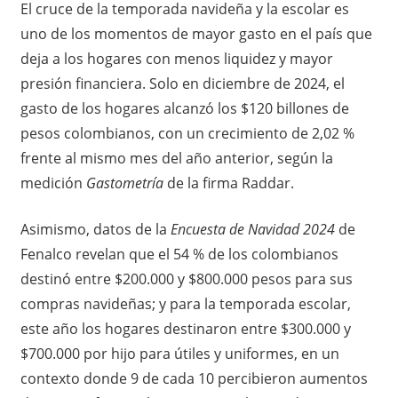
El cruce de la temporada navideña y la escolar es
uno de los momentos de mayor gasto en el país que
deja a los hogares con menos liquidez y mayor
presión financiera. Solo en diciembre de 2024, el
gasto de los hogares alcanzó los $120 billones de
pesos colombianos, con un crecimiento de 2,02 %
frente al mismo mes del año anterior, según la
medición
Gastometría
de la firma Raddar.
Asimismo, datos de la
Encuesta de Navidad 2024
de
Fenalco revelan que el 54 % de los colombianos
destinó entre $200.000 y $800.000 pesos para sus
compras navideñas; y para la temporada escolar,
este año los hogares destinaron entre $300.000 y
$700.000 por hijo para útiles y uniformes, en un
contexto donde 9 de cada 10 percibieron aumentos