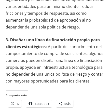
varias entidades para un mismo cliente, reducir
fricciones y tiempos de respuesta, así como
aumentar la probabilidad de aprobación al no
depender de una sola política de riesgo.
3. Diseñar una línea de financiación propia para
clientes estratégicos:
A partir del conocimiento del
comportamiento de compra de sus clientes, algunos
comercios pueden diseñar una línea de financiación
propia, apoyada en infraestructura tecnológica para
no depender de una única política de riesgo y contar
con mayores oportunidades para los clientes.
Comparte esto:
X
Facebook
Más