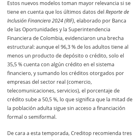
Estos nuevos modelos toman mayor relevancia si se
tiene en cuenta que los últimos datos del
Reporte de
Inclusión Financiera 2024 (RIF)
, elaborado por Banca
de las Oportunidades y la Superintendencia
Financiera de Colombia, evidenciaron una brecha
estructural: aunque el 96,3 % de los adultos tiene al
menos un producto de depósito o crédito, solo el
35,5 % cuenta con algún crédito en el sistema
financiero, y sumando los créditos otorgados por
empresas del sector real (comercio,
telecomunicaciones, servicios), el porcentaje de
crédito sube a 50,5 %, lo que significa que la mitad de
la población adulta sigue sin acceso a financiación
formal o semiformal.
De cara a esta temporada, Creditop recomienda tres