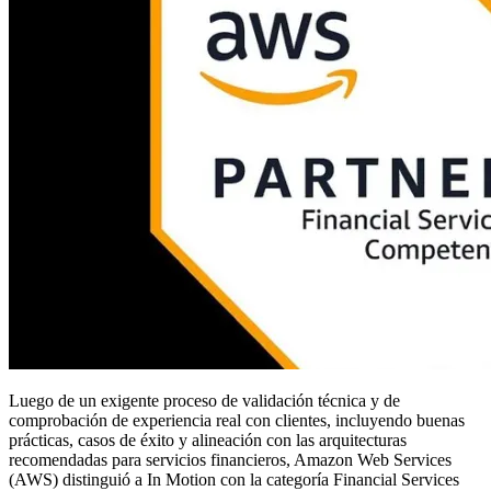
Luego de un exigente proceso de validación técnica y de
comprobación de experiencia real con clientes, incluyendo buenas
prácticas, casos de éxito y alineación con las arquitecturas
recomendadas para servicios financieros, Amazon Web Services
(AWS) distinguió a In Motion con la categoría Financial Services