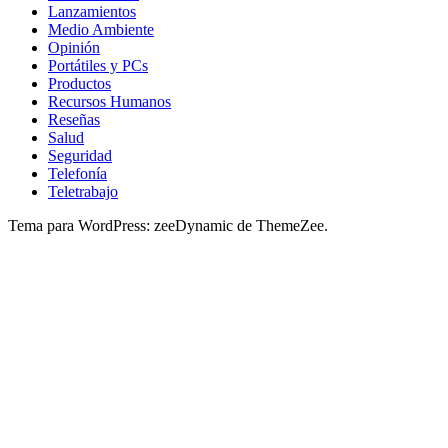
Lanzamientos
Medio Ambiente
Opinión
Portátiles y PCs
Productos
Recursos Humanos
Reseñas
Salud
Seguridad
Telefonía
Teletrabajo
Tema para WordPress: zeeDynamic de ThemeZee.