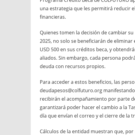
una estrategia que les permitirá reducir 
financieras.
Quienes tomen la decisión de cambiar su 
2025, no solo se beneficiarán de eliminar
USD 500 en sus créditos beca, y obtendrá
aliados. Sin embargo, cada persona podrá e
deuda con recursos propios.
Para acceder a estos beneficios, las pers
deudapesos@colfuturo.org manifestando s
recibirán el acompañamiento por parte d
garantizará poder hacer el cambio a la Ta
día que envían el correo y el cierre de la 
Cálculos de la entidad muestran que, po