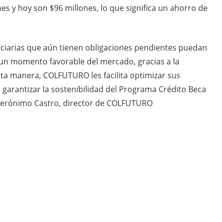
es y hoy son $96 millones, lo que significa un ahorro de
ciarias que aún tienen obligaciones pendientes puedan
n un momento favorable del mercado, gracias a la
esta manera, COLFUTURO les facilita optimizar sus
 garantizar la sostenibilidad del Programa Crédito Beca
 Jerónimo Castro, director de COLFUTURO