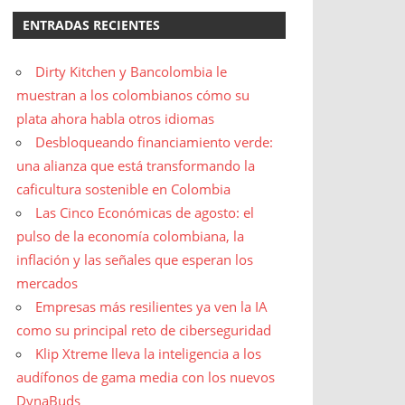
ENTRADAS RECIENTES
Dirty Kitchen y Bancolombia le
muestran a los colombianos cómo su
plata ahora habla otros idiomas
Desbloqueando financiamiento verde:
una alianza que está transformando la
caficultura sostenible en Colombia
Las Cinco Económicas de agosto: el
pulso de la economía colombiana, la
inflación y las señales que esperan los
mercados
Empresas más resilientes ya ven la IA
como su principal reto de ciberseguridad
Klip Xtreme lleva la inteligencia a los
audífonos de gama media con los nuevos
DynaBuds