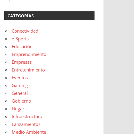
CATEGORÍAS
Conectividad
e-Sports
Educación
Emprendimiento
Empresas
Entretenimiento
Eventos
Gaming
General
Gobierno
Hogar
Infraestructura
Lanzamientos
Medio Ambiente