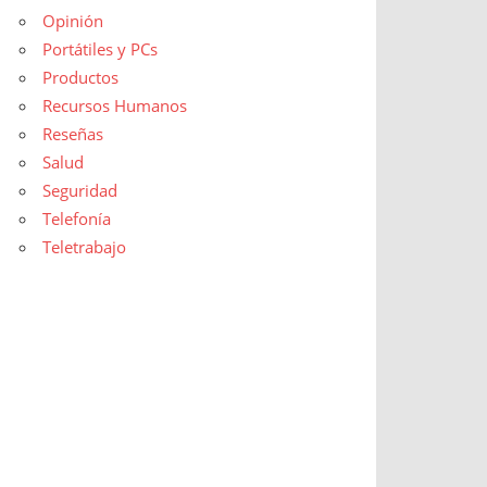
Opinión
Portátiles y PCs
Productos
Recursos Humanos
Reseñas
Salud
Seguridad
Telefonía
Teletrabajo