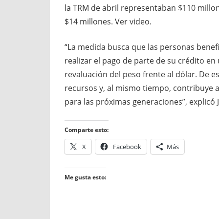
la TRM de abril representaban $110 millon
$14 millones. Ver video.
“La medida busca que las personas benefi
realizar el pago de parte de su crédito e
revaluación del peso frente al dólar. De 
recursos y, al mismo tiempo, contribuye a
para las próximas generaciones”, explicó
Comparte esto:
X
Facebook
Más
Me gusta esto: