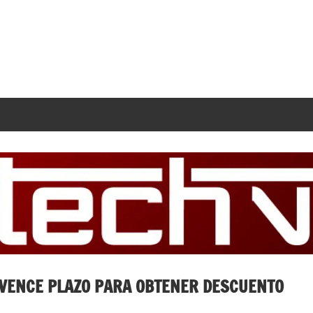
 VENCE PLAZO PARA OBTENER DESCUENTO