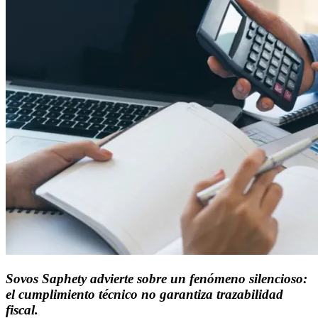
Sovos Saphety advierte sobre un fenómeno silencioso:
el cumplimiento técnico no garantiza trazabilidad
fiscal.