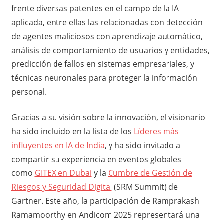
frente diversas patentes en el campo de la IA
aplicada, entre ellas las relacionadas con detección
de agentes maliciosos con aprendizaje automático,
análisis de comportamiento de usuarios y entidades,
predicción de fallos en sistemas empresariales, y
técnicas neuronales para proteger la información
personal.
Gracias a su visión sobre la innovación, el visionario
ha sido incluido en la lista de los
Líderes más
influyentes en IA de India
, y ha sido invitado a
compartir su experiencia en eventos globales
como
GITEX en Dubai
y la
Cumbre de Gestión de
Riesgos y Seguridad Digital
(SRM Summit) de
Gartner. Este año, la participación de Ramprakash
Ramamoorthy en Andicom 2025 representará una