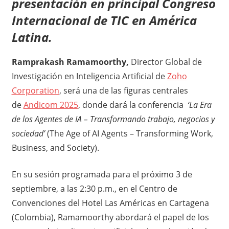
presentación en principal Congreso
Internacional de TIC en América
Latina.
Ramprakash Ramamoorthy,
Director Global de
Investigación en Inteligencia Artificial de
Zoho
Corporation
, será una de las figuras centrales
de
Andicom 2025
, donde dará la conferencia
‘La Era
de los Agentes de IA – Transformando trabajo, negocios y
sociedad’
(The Age of AI Agents – Transforming Work,
Business, and Society).
En su sesión programada para el próximo 3 de
septiembre, a las 2:30 p.m., en el Centro de
Convenciones del Hotel Las Américas en Cartagena
(Colombia), Ramamoorthy abordará el papel de los