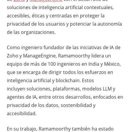
soluciones de inteligencia artificial contextuales,
accesibles, éticas y centradas en proteger la
privacidad de los usuarios y potenciar la autonomía
de las organizaciones.
Como ingeniero fundador de las iniciativas de IA de
Zoho y ManageEngine, Ramamoorthy lidera un
equipo de más de 100 ingenieros en India y México,
que se encarga de dirigir todos los esfuerzos en
inteligencia artificial y blockchain. Estos
incluyen soluciones, plataformas, modelos LLM y
agentes de IA, entre otros desarrollos, enfocados en
privacidad de los datos, sostenibilidad y
accesibilidad.
En su trabajo, Ramamoorthy también ha estado