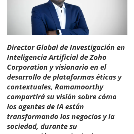
Director Global de Investigación en
Inteligencia Artificial de Zoho
Corporation y visionario en el
desarrollo de plataformas éticas y
contextuales, Ramamoorthy
compartirá su visión sobre cómo
los agentes de IA están
transformando los negocios y la
sociedad, durante su