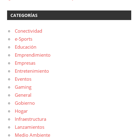
CATEGORÍAS
Conectividad
e-Sports
Educación
Emprendimiento
Empresas
Entretenimiento
Eventos
Gaming
General
Gobierno
Hogar
Infraestructura
Lanzamientos
Medio Ambiente