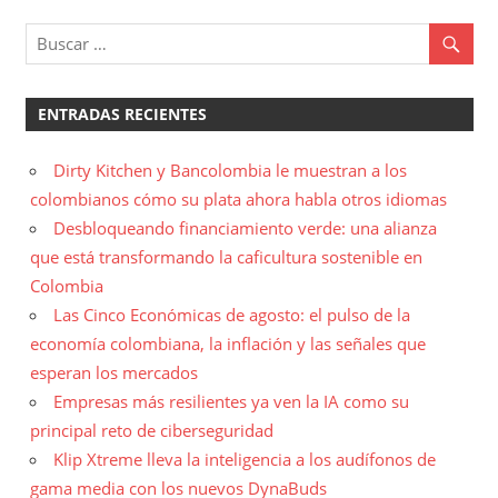
siguiente:
ENTRADAS RECIENTES
Dirty Kitchen y Bancolombia le muestran a los
colombianos cómo su plata ahora habla otros idiomas
Desbloqueando financiamiento verde: una alianza
que está transformando la caficultura sostenible en
Colombia
Las Cinco Económicas de agosto: el pulso de la
economía colombiana, la inflación y las señales que
esperan los mercados
Empresas más resilientes ya ven la IA como su
principal reto de ciberseguridad
Klip Xtreme lleva la inteligencia a los audífonos de
gama media con los nuevos DynaBuds