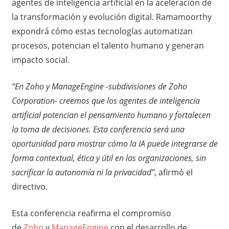
agentes de inteligencia artificial en la aceleración de
la transformación y evolución digital. Ramamoorthy
expondrá cómo estas tecnologías automatizan
procesos, potencian el talento humano y generan
impacto social.
“En Zoho y ManageEngine -subdivisiones de Zoho
Corporation- creemos que los agentes de inteligencia
artificial potencian el pensamiento humano y fortalecen
la toma de decisiones. Esta conferencia será una
oportunidad para mostrar cómo la IA puede integrarse de
forma contextual, ética y útil en las organizaciones, sin
sacrificar la autonomía ni la privacidad”
, afirmó el
directivo.
Esta conferencia reafirma el compromiso
de
Zoho
y
ManageEngine
con el desarrollo de