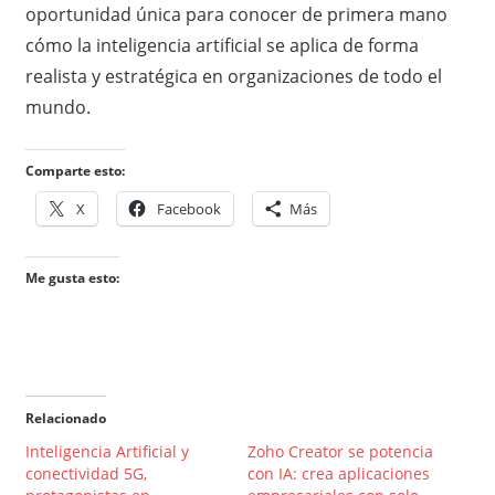
oportunidad única para conocer de primera mano
cómo la inteligencia artificial se aplica de forma
realista y estratégica en organizaciones de todo el
mundo.
Comparte esto:
X
Facebook
Más
Me gusta esto:
Relacionado
Inteligencia Artificial y
Zoho Creator se potencia
conectividad 5G,
con IA: crea aplicaciones