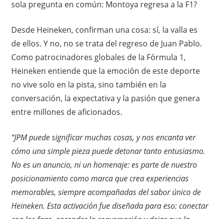
sola pregunta en común: Montoya regresa a la F1?
Desde Heineken, confirman una cosa: sí, la valla es
de ellos. Y no, no se trata del regreso de Juan Pablo.
Como patrocinadores globales de la Fórmula 1,
Heineken entiende que la emoción de este deporte
no vive solo en la pista, sino también en la
conversación, la expectativa y la pasión que genera
entre millones de aficionados.
“JPM puede significar muchas cosas, y nos encanta ver
cómo una simple pieza puede detonar tanto entusiasmo.
No es un anuncio, ni un homenaje: es parte de nuestro
posicionamiento como marca que crea experiencias
memorables, siempre acompañadas del sabor único de
Heineken. Esta activación fue diseñada para eso: conectar