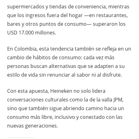
supermercados y tiendas de conveniencia, mientras
que los ingresos fuera del hogar —en restaurantes,
bares y otros puntos de consumo— superaron los
USD 17.000 millones.
En Colombia, esta tendencia también se refleja en un
cambio de hábitos de consumo: cada vez más
personas buscan alternativas que se adapten a su
estilo de vida sin renunciar al sabor ni al disfrute.
Con esta apuesta, Heineken no solo lidera
conversaciones culturales como la de la valla JPM,
sino que también sigue abriendo camino hacia un
consumo más libre, inclusivo y conectado con las
nuevas generaciones.