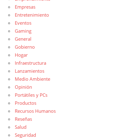
Empresas
Entretenimiento
Eventos
Gaming
General
Gobierno
Hogar
Infraestructura
Lanzamientos
Medio Ambiente
Opinión
Portátiles y PCs
Productos
Recursos Humanos
Reseñas
Salud
Seguridad