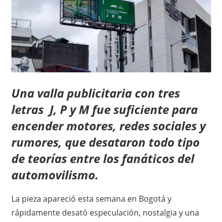
Una valla publicitaria con tres
letras J, P y M fue suficiente para
encender motores, redes sociales y
rumores, que desataron todo tipo
de teorías entre los fanáticos del
automovilismo.
La pieza apareció esta semana en Bogotá y
rápidamente desató especulación, nostalgia y una