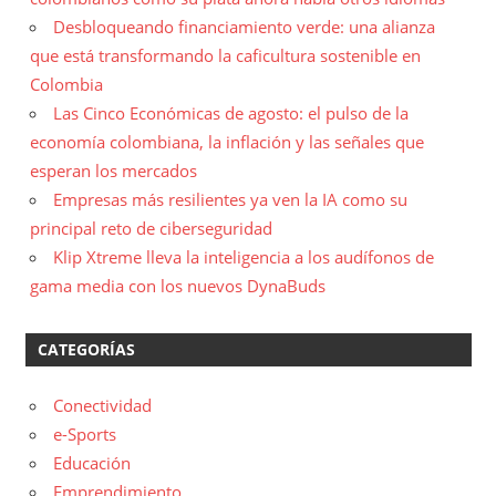
Desbloqueando financiamiento verde: una alianza
que está transformando la caficultura sostenible en
Colombia
Las Cinco Económicas de agosto: el pulso de la
economía colombiana, la inflación y las señales que
esperan los mercados
Empresas más resilientes ya ven la IA como su
principal reto de ciberseguridad
Klip Xtreme lleva la inteligencia a los audífonos de
gama media con los nuevos DynaBuds
CATEGORÍAS
Conectividad
e-Sports
Educación
Emprendimiento