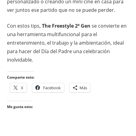
personalizado o creando un mini cine en casa para
ver juntos ese partido que no se puede perder.
Con estos tips,
The Freestyle 2ª Gen
se convierte en
una herramienta multifuncional para el
entretenimiento, el trabajo y la ambientación, ideal
para hacer del Día del Padre una celebración
inolvidable.
Comparte esto:
X
Facebook
Más
Me gusta esto: