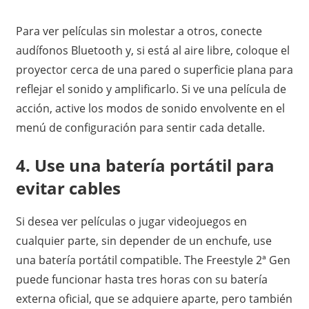
Para ver películas sin molestar a otros, conecte
audífonos Bluetooth y, si está al aire libre, coloque el
proyector cerca de una pared o superficie plana para
reflejar el sonido y amplificarlo. Si ve una película de
acción, active los modos de sonido envolvente en el
menú de configuración para sentir cada detalle.
4. Use una batería portátil para
evitar cables
Si desea ver películas o jugar videojuegos en
cualquier parte, sin depender de un enchufe, use
una batería portátil compatible. The Freestyle 2ª Gen
puede funcionar hasta tres horas con su batería
externa oficial, que se adquiere aparte, pero también