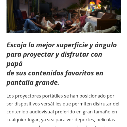
Escoja la mejor superficie y ángulo
para proyectar y disfrutar con
papá
de sus contenidos favoritos en
pantalla grande.
Los proyectores portátiles se han posicionado por
ser dispositivos versátiles que permiten disfrutar del
contenido audiovisual preferido en gran tamaño en
cualquier lugar, ya sea para ver deportes, películas