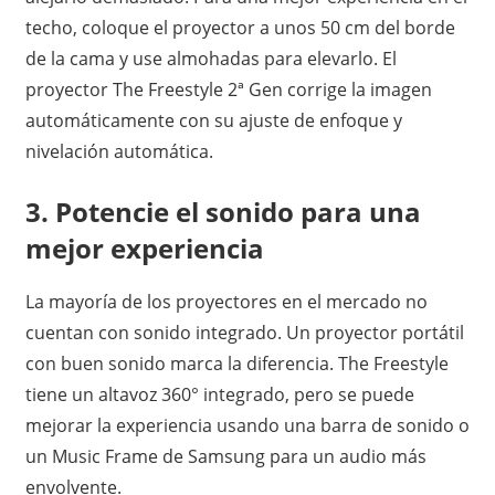
techo, coloque el proyector a unos 50 cm del borde
de la cama y use almohadas para elevarlo. El
proyector The Freestyle 2ª Gen corrige la imagen
automáticamente con su ajuste de enfoque y
nivelación automática.
3. Potencie el sonido para una
mejor experiencia
La mayoría de los proyectores en el mercado no
cuentan con sonido integrado. Un proyector portátil
con buen sonido marca la diferencia. The Freestyle
tiene un altavoz 360° integrado, pero se puede
mejorar la experiencia usando una barra de sonido o
un Music Frame de Samsung para un audio más
envolvente.