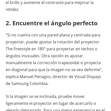
el brillo y aumente el contraste para mejorar la
nitidez.
2. Encuentre el ángulo perfecto
“Si no cuenta con una pared plana y centrada para
proyectar, puede ajustar la rotación del proyector
The Freestyle en 180° para proyectar en techos o
ángulos inusuales. Otra opción es ajustar
manualmente la corrección trapezoidal si proyecta
en diagonal para que la imagen no se vea deforme”,
explica Manuel Penagos, director de Visual Dispays
de Samsung Colombia.
Si la imagen se ve inclinada, pruebe mover
ligeramente el proyector en lugar de acercarlo o
alejarlo demasiado. Para una mejor experiencia en el