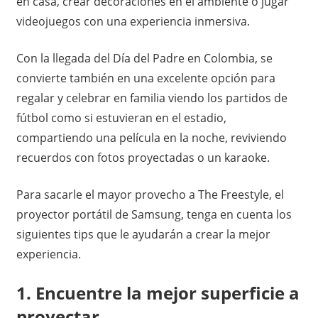
en casa, crear decoraciones en el ambiente o jugar
videojuegos con una experiencia inmersiva.
Con la llegada del Día del Padre en Colombia, se
convierte también en una excelente opción para
regalar y celebrar en familia viendo los partidos de
fútbol como si estuvieran en el estadio,
compartiendo una película en la noche, reviviendo
recuerdos con fotos proyectadas o un karaoke.
Para sacarle el mayor provecho a The Freestyle, el
proyector portátil de Samsung, tenga en cuenta los
siguientes tips que le ayudarán a crear la mejor
experiencia.
1. Encuentre la mejor superficie a
proyectar