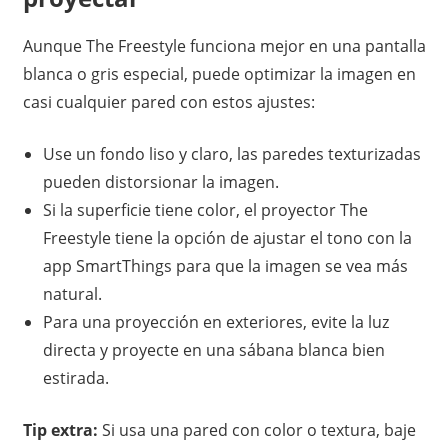
Aunque The Freestyle funciona mejor en una pantalla
blanca o gris especial, puede optimizar la imagen en
casi cualquier pared con estos ajustes:
Use un fondo liso y claro, las paredes texturizadas
pueden distorsionar la imagen.
Si la superficie tiene color, el proyector The
Freestyle tiene la opción de ajustar el tono con la
app SmartThings para que la imagen se vea más
natural.
Para una proyección en exteriores, evite la luz
directa y proyecte en una sábana blanca bien
estirada.
Tip extra:
Si usa una pared con color o textura, baje