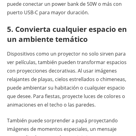
puede conectar un power bank de 50W o más con
puerto USB-C para mayor duración.
5. Convierta cualquier espacio en
un ambiente temático
Dispositivos como un proyector no solo sirven para
ver películas, también pueden transformar espacios
con proyecciones decorativas. Al usar imágenes
relajantes de playas, cielos estrellados o chimeneas,
puede ambientar su habitación o cualquier espacio
que desee. Para fiestas, proyecte luces de colores o
animaciones en el techo o las paredes.
También puede sorprender a papá proyectando
imágenes de momentos especiales, un mensaje