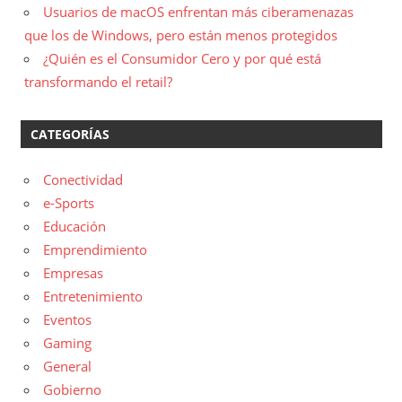
Usuarios de macOS enfrentan más ciberamenazas
que los de Windows, pero están menos protegidos
¿Quién es el Consumidor Cero y por qué está
transformando el retail?
CATEGORÍAS
Conectividad
e-Sports
Educación
Emprendimiento
Empresas
Entretenimiento
Eventos
Gaming
General
Gobierno