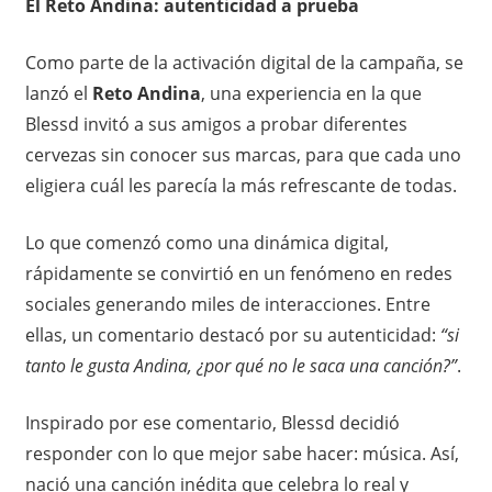
El Reto Andina: autenticidad a prueba
Como parte de la activación digital de la campaña, se
lanzó el
Reto Andina
, una experiencia en la que
Blessd invitó a sus amigos a probar diferentes
cervezas sin conocer sus marcas, para que cada uno
eligiera cuál les parecía la más refrescante de todas.
Lo que comenzó como una dinámica digital,
rápidamente se convirtió en un fenómeno en redes
sociales generando miles de interacciones. Entre
ellas, un comentario destacó por su autenticidad:
“si
tanto le gusta Andina, ¿por qué no le saca una canción?”
.
Inspirado por ese comentario, Blessd decidió
responder con lo que mejor sabe hacer: música. Así,
nació una canción inédita que celebra lo real y