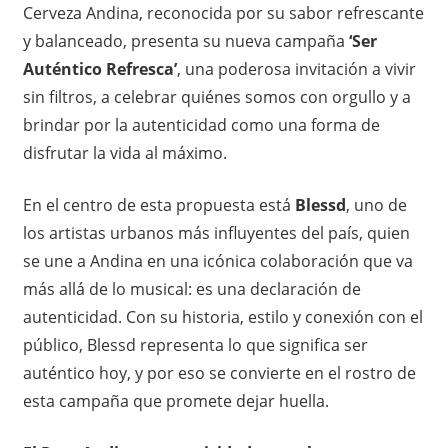
Cerveza Andina, reconocida por su sabor refrescante
y balanceado, presenta su nueva campaña
‘Ser
Auténtico Refresca’
, una poderosa invitación a vivir
sin filtros, a celebrar quiénes somos con orgullo y a
brindar por la autenticidad como una forma de
disfrutar la vida al máximo.
En el centro de esta propuesta está
Blessd
, uno de
los artistas urbanos más influyentes del país, quien
se une a Andina en una icónica colaboración que va
más allá de lo musical: es una declaración de
autenticidad. Con su historia, estilo y conexión con el
público, Blessd representa lo que significa ser
auténtico hoy, y por eso se convierte en el rostro de
esta campaña que promete dejar huella.