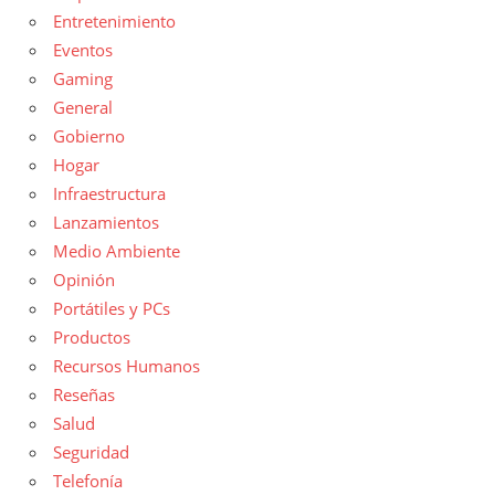
Entretenimiento
Eventos
Gaming
General
Gobierno
Hogar
Infraestructura
Lanzamientos
Medio Ambiente
Opinión
Portátiles y PCs
Productos
Recursos Humanos
Reseñas
Salud
Seguridad
Telefonía