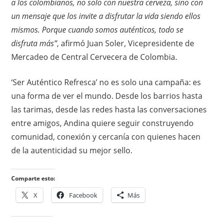
a los colombianos, no solo con nuestra cerveza, sino con
un mensaje que los invite a disfrutar la vida siendo ellos
mismos. Porque cuando somos auténticos, todo se
disfruta más”
, afirmó Juan Soler, Vicepresidente de
Mercadeo de Central Cervecera de Colombia.
‘Ser Auténtico Refresca’ no es solo una campaña: es
una forma de ver el mundo. Desde los barrios hasta
las tarimas, desde las redes hasta las conversaciones
entre amigos, Andina quiere seguir construyendo
comunidad, conexión y cercanía con quienes hacen
de la autenticidad su mejor sello.
Comparte esto:
X
Facebook
Más