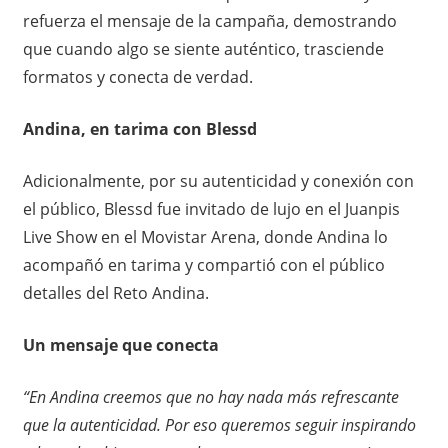
refuerza el mensaje de la campaña, demostrando
que cuando algo se siente auténtico, trasciende
formatos y conecta de verdad.
Andina, en tarima con Blessd
Adicionalmente, por su autenticidad y conexión con
el público, Blessd fue invitado de lujo en el Juanpis
Live Show en el Movistar Arena, donde Andina lo
acompañó en tarima y compartió con el público
detalles del Reto Andina.
Un mensaje que conecta
“En Andina creemos que no hay nada más refrescante
que la autenticidad. Por eso queremos seguir inspirando