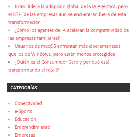
Brasil lidera la adopción global de la IA Agéntica, pero
el 87% de las empresas aún se encuentran fuera de esta
transformación
¿Cómo los agentes de IA aceleran la competitividad de
las empresas familiares?
Usuarios de macOS enfrentan más ciberamenazas
que los de Windows, pero están menos protegidos
¿Quién es el Consumidor Cero y por qué está
transformando el retail?
CATEGORÍAS
Conectividad
e-Sports
Educación
Emprendimiento
Empresas