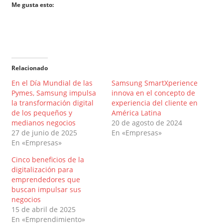
Me gusta esto:
Relacionado
En el Día Mundial de las
Samsung SmartXperience
Pymes, Samsung impulsa
innova en el concepto de
la transformación digital
experiencia del cliente en
de los pequeños y
América Latina
medianos negocios
20 de agosto de 2024
27 de junio de 2025
En «Empresas»
En «Empresas»
Cinco beneficios de la
digitalización para
emprendedores que
buscan impulsar sus
negocios
15 de abril de 2025
En «Emprendimiento»