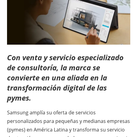
Con venta y servicio especializado
de consultoría, la marca se
convierte en una aliada en la
transformación digital de las
pymes.
Samsung amplía su oferta de servicios
personalizados para pequeñas y medianas empresas
(pymes) en América Latina y transforma su servicio