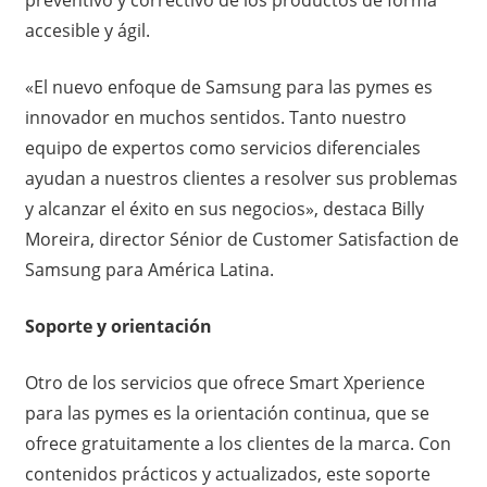
accesible y ágil.
«El nuevo enfoque de Samsung para las pymes es
innovador en muchos sentidos. Tanto nuestro
equipo de expertos como servicios diferenciales
ayudan a nuestros clientes a resolver sus problemas
y alcanzar el éxito en sus negocios», destaca Billy
Moreira, director Sénior de Customer Satisfaction de
Samsung para América Latina.
Soporte y orientación
Otro de los servicios que ofrece Smart Xperience
para las pymes es la orientación continua, que se
ofrece gratuitamente a los clientes de la marca. Con
contenidos prácticos y actualizados, este soporte