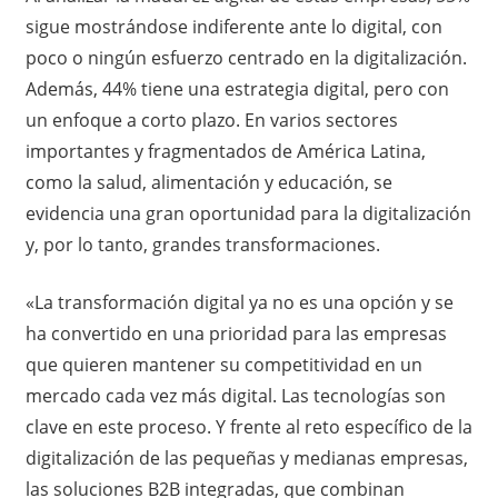
sigue mostrándose indiferente ante lo digital, con
poco o ningún esfuerzo centrado en la digitalización.
Además, 44% tiene una estrategia digital, pero con
un enfoque a corto plazo. En varios sectores
importantes y fragmentados de América Latina,
como la salud, alimentación y educación, se
evidencia una gran oportunidad para la digitalización
y, por lo tanto, grandes transformaciones.
«La transformación digital ya no es una opción y se
ha convertido en una prioridad para las empresas
que quieren mantener su competitividad en un
mercado cada vez más digital. Las tecnologías son
clave en este proceso. Y frente al reto específico de la
digitalización de las pequeñas y medianas empresas,
las soluciones B2B integradas, que combinan