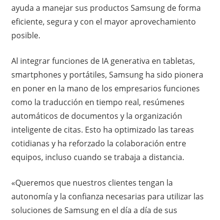
ayuda a manejar sus productos Samsung de forma
eficiente, segura y con el mayor aprovechamiento
posible.
Al integrar funciones de IA generativa en tabletas,
smartphones y portátiles, Samsung ha sido pionera
en poner en la mano de los empresarios funciones
como la traducción en tiempo real, resúmenes
automáticos de documentos y la organización
inteligente de citas. Esto ha optimizado las tareas
cotidianas y ha reforzado la colaboración entre
equipos, incluso cuando se trabaja a distancia.
«Queremos que nuestros clientes tengan la
autonomía y la confianza necesarias para utilizar las
soluciones de Samsung en el día a día de sus