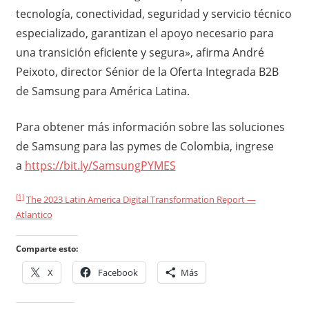
tecnología, conectividad, seguridad y servicio técnico
especializado, garantizan el apoyo necesario para
una transición eficiente y segura», afirma André
Peixoto, director Sénior de la Oferta Integrada B2B
de Samsung para América Latina.
Para obtener más información sobre las soluciones
de Samsung para las pymes de Colombia, ingrese
a
https://bit.ly/SamsungPYMES
[1]
The 2023 Latin America Digital Transformation Report —
Atlantico
Comparte esto:
X
Facebook
Más