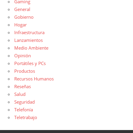
Gaming
General
Gobierno
Hogar
Infraestructura
Lanzamientos
Medio Ambiente
Opinión
Portátiles y PCs
Productos
Recursos Humanos
Reseñas
Salud
Seguridad
Telefonía
Teletrabajo