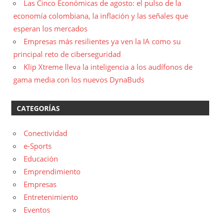
Las Cinco Económicas de agosto: el pulso de la
economía colombiana, la inflación y las señales que
esperan los mercados
Empresas más resilientes ya ven la IA como su
principal reto de ciberseguridad
Klip Xtreme lleva la inteligencia a los audífonos de
gama media con los nuevos DynaBuds
CATEGORÍAS
Conectividad
e-Sports
Educación
Emprendimiento
Empresas
Entretenimiento
Eventos