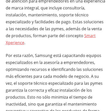
de atención para emprendedores en una experiencia
de marca integral, que incluye consultoría,
instalación, mantenimiento, soporte técnico
especializado y facilidades de pago. Estas soluciones
a las necesidades de las pymes, además de la venta
de productos, forman parte del concepto
Smart
Xperience
.
Por esta razón, Samsung está capacitando equipos
especializados en la asesoría a emprendedores,
optimizando recursos e identificando las soluciones
más eficientes para cada modelo de negocio. A su
vez, el soporte técnico especializado para las pymes
garantiza la correcta y eficaz instalación de los
productos. Esto no sólo minimiza el tiempo de
inactividad, sino que garantiza el mantenimiento
preventivo y correctivo de los productos de forma