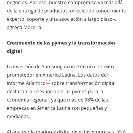
negocios. Por eso, nuestro compromiso va más allá
de la entrega de productos, ofreciendo conocimiento
experto, soporte y una asociación a largo plazo»,
agrega Moreira.
Crecimiento de las pymes y la transformación
digital
La inversión de Samsung ocurre en un contexto
prometedor en América Latina. Los datos del
[1]
informe Atlantico
sobre transformación digital
destacan la relevancia de las pymes para la
economía regional, ya que más de 98% de las
empresas en América Latina son pequeñas y
medianas.
Al analizar la madurez digital de estas empresas, 55%