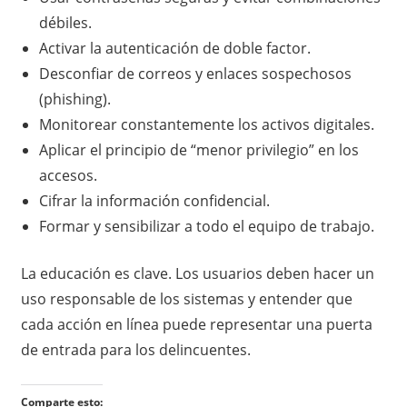
débiles.
Activar la autenticación de doble factor.
Desconfiar de correos y enlaces sospechosos
(phishing).
Monitorear constantemente los activos digitales.
Aplicar el principio de “menor privilegio” en los
accesos.
Cifrar la información confidencial.
Formar y sensibilizar a todo el equipo de trabajo.
La educación es clave. Los usuarios deben hacer un
uso responsable de los sistemas y entender que
cada acción en línea puede representar una puerta
de entrada para los delincuentes.
Comparte esto: