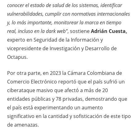
conocer el estado de salud de los sistemas, identificar
vulnerabilidades, cumplir con normativas internacionales
y, lo más importante, monitorear la marca en tiempo
real, incluso en la dark web”
, sostiene
Adrián Cuesta,
experto en Seguridad de la Información y
vicepresidente de Investigación y Desarrollo de
Octapus.
Por otra parte, en 2023 la Cámara Colombiana de
Comercio Electrónico reportó que el país sufrió un
ciberataque masivo que afectó a más de 20
entidades públicas y 78 privadas, demostrando que
el país está experimentando un aumento
significativo en la cantidad y sofisticación de este tipo
de amenazas.