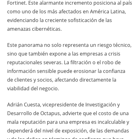
Fortinet. Este alarmante incremento posiciona al país
como uno de los más afectados en América Latina,
evidenciando la creciente sofisticación de las
amenazas cibernéticas.​
Este panorama no solo representa un riesgo técnico,
sino que también expone a las empresas a crisis
reputacionales severas. La filtración o el robo de
información sensible puede erosionar la confianza
de clientes y socios, afectando directamente la
viabilidad del negocio.​
Adrián Cuesta, vicepresidente de Investigación y
Desarrollo de Octapus, advierte que el costo de una
mala reputación para una empresa es incalculable y
dependerá del nivel de exposición, de las demandas