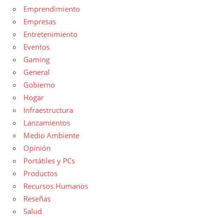
Emprendimiento
Empresas
Entretenimiento
Eventos
Gaming
General
Gobierno
Hogar
Infraestructura
Lanzamientos
Medio Ambiente
Opinión
Portátiles y PCs
Productos
Recursos Humanos
Reseñas
Salud