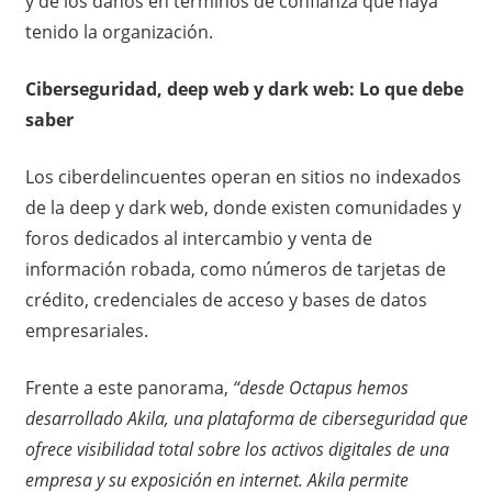
y de los daños en términos de confianza que haya
tenido la organización.
Ciberseguridad, deep web y dark web: Lo que debe
saber
Los ciberdelincuentes operan en sitios no indexados
de la deep y dark web, donde existen comunidades y
foros dedicados al intercambio y venta de
información robada, como números de tarjetas de
crédito, credenciales de acceso y bases de datos
empresariales.​
Frente a este panorama,
“desde Octapus hemos
desarrollado Akila, una plataforma de ciberseguridad que
ofrece visibilidad total sobre los activos digitales de una
empresa y su exposición en internet. Akila permite