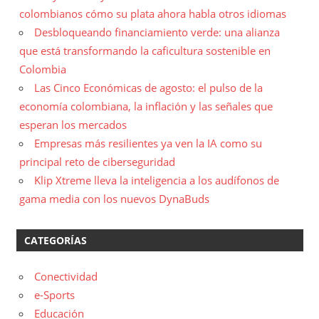
colombianos cómo su plata ahora habla otros idiomas
Desbloqueando financiamiento verde: una alianza
que está transformando la caficultura sostenible en
Colombia
Las Cinco Económicas de agosto: el pulso de la
economía colombiana, la inflación y las señales que
esperan los mercados
Empresas más resilientes ya ven la IA como su
principal reto de ciberseguridad
Klip Xtreme lleva la inteligencia a los audífonos de
gama media con los nuevos DynaBuds
CATEGORÍAS
Conectividad
e-Sports
Educación