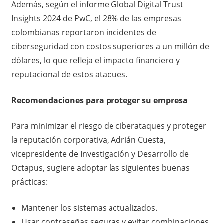
Además, según el informe Global Digital Trust
Insights 2024 de PwC, el 28% de las empresas
colombianas reportaron incidentes de
ciberseguridad con costos superiores a un millón de
dólares, lo que refleja el impacto financiero y
reputacional de estos ataques.
Recomendaciones para proteger su empresa
Para minimizar el riesgo de ciberataques y proteger
la reputación corporativa, Adrián Cuesta,
vicepresidente de Investigación y Desarrollo de
Octapus, sugiere adoptar las siguientes buenas
prácticas:
Mantener los sistemas actualizados.
Usar contraseñas seguras y evitar combinaciones