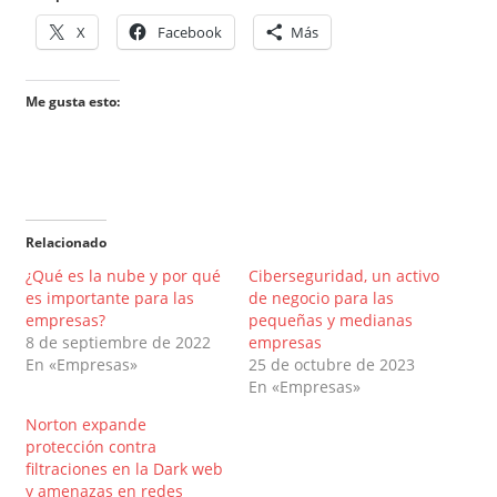
X
Facebook
Más
Me gusta esto:
Relacionado
¿Qué es la nube y por qué
Ciberseguridad, un activo
es importante para las
de negocio para las
empresas?
pequeñas y medianas
8 de septiembre de 2022
empresas
En «Empresas»
25 de octubre de 2023
En «Empresas»
Norton expande
protección contra
filtraciones en la Dark web
y amenazas en redes