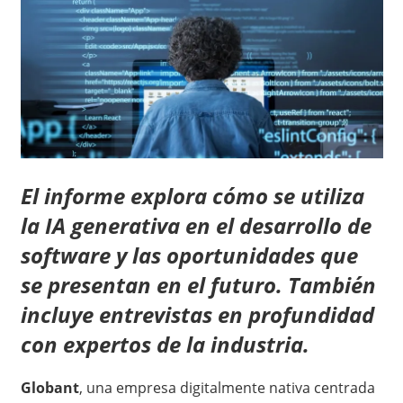
El informe explora cómo se utiliza
la IA generativa en el desarrollo de
software y las oportunidades que
se presentan en el futuro.
También
incluye entrevistas en profundidad
con expertos de la industria.
Globant
, una empresa digitalmente nativa centrada