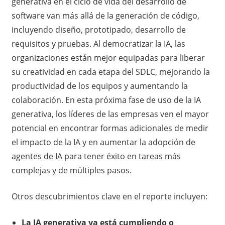
generativa en el ciclo de vida del desarrollo de
software van más allá de la generación de código,
incluyendo diseño, prototipado, desarrollo de
requisitos y pruebas. Al democratizar la IA, las
organizaciones están mejor equipadas para liberar
su creatividad en cada etapa del SDLC, mejorando la
productividad de los equipos y aumentando la
colaboración. En esta próxima fase de uso de la IA
generativa, los líderes de las empresas ven el mayor
potencial en encontrar formas adicionales de medir
el impacto de la IA y en aumentar la adopción de
agentes de IA para tener éxito en tareas más
complejas y de múltiples pasos.
Otros descubrimientos clave en el reporte incluyen:
La IA generativa ya está cumpliendo o