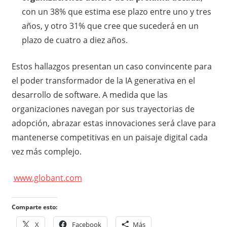
con un 38% que estima ese plazo entre uno y tres
años, y otro 31% que cree que sucederá en un
plazo de cuatro a diez años.
Estos hallazgos presentan un caso convincente para
el poder transformador de la IA generativa en el
desarrollo de software. A medida que las
organizaciones navegan por sus trayectorias de
adopción, abrazar estas innovaciones será clave para
mantenerse competitivas en un paisaje digital cada
vez más complejo.
www.globant.com
Comparte esto:
X
Facebook
Más