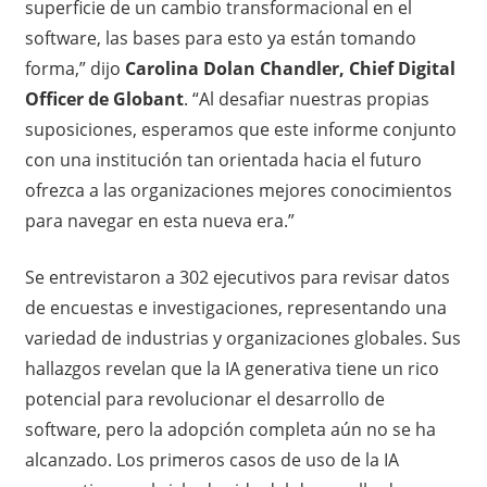
superficie de un cambio transformacional en el
software, las bases para esto ya están tomando
forma,” dijo
Carolina Dolan Chandler, Chief Digital
Officer de Globant
. “Al desafiar nuestras propias
suposiciones, esperamos que este informe conjunto
con una institución tan orientada hacia el futuro
ofrezca a las organizaciones mejores conocimientos
para navegar en esta nueva era.”
Se entrevistaron a 302 ejecutivos para revisar datos
de encuestas e investigaciones, representando una
variedad de industrias y organizaciones globales. Sus
hallazgos revelan que la IA generativa tiene un rico
potencial para revolucionar el desarrollo de
software, pero la adopción completa aún no se ha
alcanzado. Los primeros casos de uso de la IA