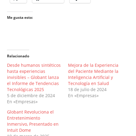
Me gusta esto:
Relacionado
Desde humanos sintéticos
Mejora de la Experiencia
hasta experiencias
del Paciente Mediante la
invisibles – Globant lanza
Inteligencia Artificial y
el Informe de Tendencias
Tecnología en Salud
Tecnológicas 2025
18 de julio de 2024
5 de diciembre de 2024
En «Empresas»
En «Empresas»
Globant Revoluciona el
Entretenimiento
Inmersivo, Presentado en
Intuit Dome