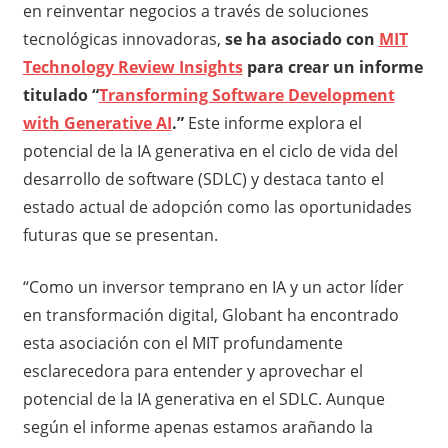
en reinventar negocios a través de soluciones
tecnológicas innovadoras,
se ha asociado con
MIT
Technology Review Insights
para crear un informe
titulado “
Transforming Software Development
with Generative AI
.”
Este informe explora el
potencial de la IA generativa en el ciclo de vida del
desarrollo de software (SDLC) y destaca tanto el
estado actual de adopción como las oportunidades
futuras que se presentan.
“Como un inversor temprano en IA y un actor líder
en transformación digital, Globant ha encontrado
esta asociación con el MIT profundamente
esclarecedora para entender y aprovechar el
potencial de la IA generativa en el SDLC. Aunque
según el informe apenas estamos arañando la