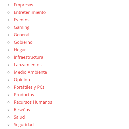
Empresas
Entretenimiento
Eventos
Gaming
General
Gobierno
Hogar
Infraestructura
Lanzamientos
Medio Ambiente
Opinión
Portátiles y PCs
Productos
Recursos Humanos
Reseñas
Salud
Seguridad