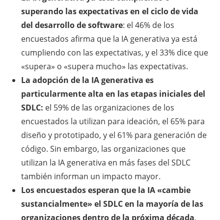
superando las expectativas en el ciclo de vida
del desarrollo de software
: el 46% de los
encuestados afirma que la IA generativa ya está
cumpliendo con las expectativas, y el 33% dice que
«supera» o «supera mucho» las expectativas.
La adopción de la IA generativa es
particularmente alta en las etapas iniciales del
SDLC:
el 59% de las organizaciones de los
encuestados la utilizan para ideación, el 65% para
diseño y prototipado, y el 61% para generación de
código. Sin embargo, las organizaciones que
utilizan la IA generativa en más fases del SDLC
también informan un impacto mayor.
Los encuestados esperan que la IA «cambie
sustancialmente» el SDLC en la mayoría de las
organizaciones dentro de la próxima década
,