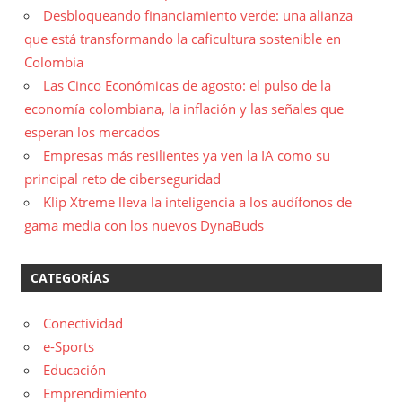
Desbloqueando financiamiento verde: una alianza
que está transformando la caficultura sostenible en
Colombia
Las Cinco Económicas de agosto: el pulso de la
economía colombiana, la inflación y las señales que
esperan los mercados
Empresas más resilientes ya ven la IA como su
principal reto de ciberseguridad
Klip Xtreme lleva la inteligencia a los audífonos de
gama media con los nuevos DynaBuds
CATEGORÍAS
Conectividad
e-Sports
Educación
Emprendimiento