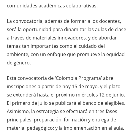
comunidades académicas colaborativas.
La convocatoria, además de formar a los docentes,
será la oportunidad para dinamizar las aulas de clase
a través de materiales innovadores, y de abordar
temas tan importantes como el cuidado del
ambiente, con un enfoque que promueve la equidad
de género.
Esta convocatoria de ‘Colombia Programa’ abre
inscripciones a partir de hoy 15 de mayo, y el plazo
se extenderá hasta el próximo miércoles 12 de junio.
El primero de julio se publicará el banco de elegibles.
Asimismo, la estrategia se efectuará en tres fases
principales: preparación; formación y entrega de
material pedagógico; y la implementación en el aula.