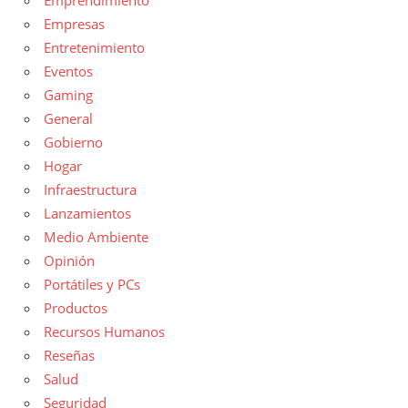
Emprendimiento
Empresas
Entretenimiento
Eventos
Gaming
General
Gobierno
Hogar
Infraestructura
Lanzamientos
Medio Ambiente
Opinión
Portátiles y PCs
Productos
Recursos Humanos
Reseñas
Salud
Seguridad