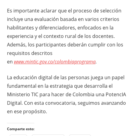
Es importante aclarar que el proceso de selección
incluye una evaluación basada en varios criterios
habilitantes y diferenciadores, enfocados en la
experiencia y el contexto rural de los docentes.
Además, los participantes deberán cumplir con los
requisitos descritos
en
www.mintic.gov.co/colombiaprograma
.
La educación digital de las personas juega un papel
fundamental en la estrategia que desarrolla el
Ministerio TIC para hacer de Colombia una PotencIA
Digital. Con esta convocatoria, seguimos avanzando
en ese propósito.
Comparte esto: