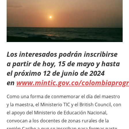
Los interesados podrán inscribirse
a partir de hoy, 15 de mayo y hasta
el próximo 12 de junio de 2024
en
www.mintic.gov.co/colombiaprog
Como una forma de conmemorar el día del maestro
y la maestra, el Ministerio TIC y el British Council, con
el apoyo del Ministerio de Educación Nacional,
convocan a los docentes de zonas rurales de la
región Caribe a que se inscriban para formar parte