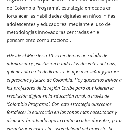
de ‘Colombia Programa’, estrategia enfocada en
fortalecer las habilidades digitales en niños, niñas,
adolescentes y educadores, mediante el uso de
metodologías innovadoras centradas en el
pensamiento computacional.
«Desde el Ministerio TIC extendemos un saludo de
admiración y felicitación a todos los docentes del país,
quienes día a día dedican su tiempo a enseñar y formar
el presente y futuro de Colombia. Hoy queremos invitar a
los profesores de la región Caribe para que lideren la
revolución digital en la educación rural, a través de
‘Colombia Programa’. Con esta estrategia queremos
fortalecer la educación en las zonas más necesitadas y
alejadas, brindando apoyo continuo a los docentes, para
garantizar el éxito y la sostenibilidad del proyecto. Se