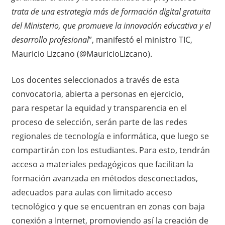
trata de una estrategia más de formación digital gratuita
del Ministerio, que promueve la innovación educativa y el
desarrollo profesional
”, manifestó el ministro TIC,
Mauricio Lizcano (@MauricioLizcano).
Los docentes seleccionados a través de esta
convocatoria, abierta a personas en ejercicio,
para respetar la equidad y transparencia en el
proceso de selección, serán parte de las redes
regionales de tecnología e informática, que luego se
compartirán con los estudiantes. Para esto, tendrán
acceso a materiales pedagógicos que facilitan la
formación avanzada en métodos desconectados,
adecuados para aulas con limitado acceso
tecnológico y que se encuentran en zonas con baja
conexión a Internet, promoviendo así la creación de