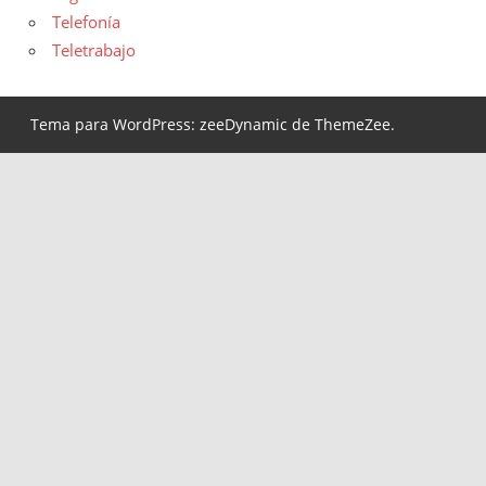
Telefonía
Teletrabajo
Tema para WordPress: zeeDynamic de ThemeZee.