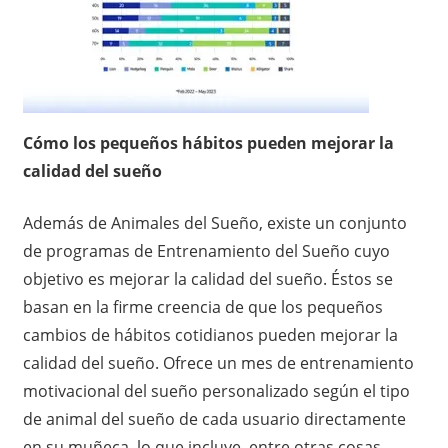
Cómo los pequeños hábitos pueden mejorar la
calidad del sueño
Además de Animales del Sueño, existe un conjunto
de programas de Entrenamiento del Sueño cuyo
objetivo es mejorar la calidad del sueño. Éstos se
basan en la firme creencia de que los pequeños
cambios de hábitos cotidianos pueden mejorar la
calidad del sueño. Ofrece un mes de entrenamiento
motivacional del sueño personalizado según el tipo
de animal del sueño de cada usuario directamente
en su muñeca, lo que incluye, entre otras cosas,