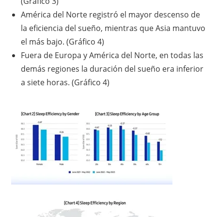
(Gráfico 3)
América del Norte registró el mayor descenso de
la eficiencia del sueño, mientras que Asia mantuvo
el más bajo. (Gráfico 4)
Fuera de Europa y América del Norte, en todas las
demás regiones la duración del sueño era inferior
a siete horas. (Gráfico 4)