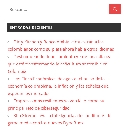
ENTRADAS RECIENTES
Dirty Kitchen y Bancolombia le muestran a los
colombianos cómo su plata ahora habla otros idiomas
Desbloqueando financiamiento verde: una alianza
que está transformando la caficultura sostenible en
Colombia
Las Cinco Económicas de agosto: el pulso de la
economía colombiana, la inflación y las señales que
esperan los mercados
Empresas más resilientes ya ven la IA como su
principal reto de ciberseguridad
Klip Xtreme lleva la inteligencia a los audífonos de
gama media con los nuevos DynaBuds