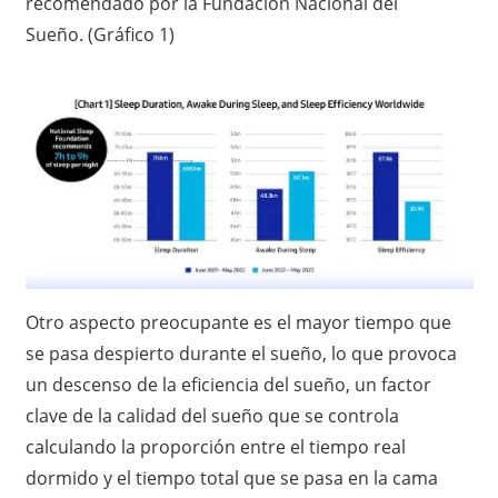
recomendado por la Fundación Nacional del
Sueño. (Gráfico 1)
Otro aspecto preocupante es el mayor tiempo que
se pasa despierto durante el sueño, lo que provoca
un descenso de la eficiencia del sueño, un factor
clave de la calidad del sueño que se controla
calculando la proporción entre el tiempo real
dormido y el tiempo total que se pasa en la cama