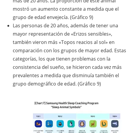
más de 20 años. La proporción de este animal
mostró un aumento constante a medida que el
grupo de edad envejecía. (Gráfico 9)
Las personas de 20 años, además de tener una
mayor representación de «Erizos sensibles»,
también vieron más «Topos reacios al sol» en
comparación con los grupos de mayor edad. Estas
categorías, los que tienen problemas con la
consistencia del sueño, se hicieron cada vez más
prevalentes a medida que disminuía también el
grupo demográfico de edad. (Gráfico 9)