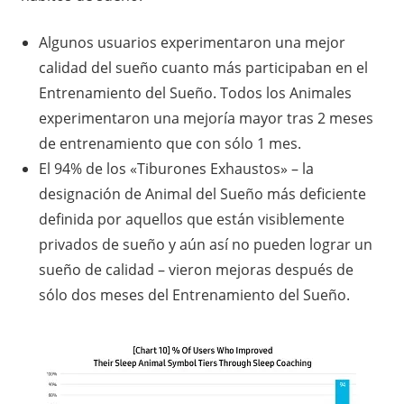
Algunos usuarios experimentaron una mejor
calidad del sueño cuanto más participaban en el
Entrenamiento del Sueño. Todos los Animales
experimentaron una mejoría mayor tras 2 meses
de entrenamiento que con sólo 1 mes.
El 94% de los «Tiburones Exhaustos» – la
designación de Animal del Sueño más deficiente
definida por aquellos que están visiblemente
privados de sueño y aún así no pueden lograr un
sueño de calidad – vieron mejoras después de
sólo dos meses del Entrenamiento del Sueño.