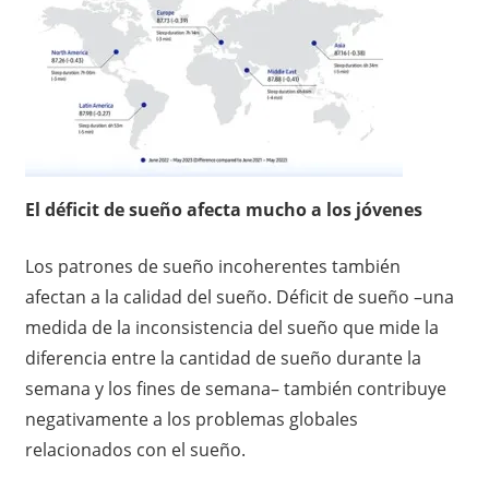
El déficit de sueño afecta mucho a los jóvenes
Los patrones de sueño incoherentes también
afectan a la calidad del sueño. Déficit de sueño –una
medida de la inconsistencia del sueño que mide la
diferencia entre la cantidad de sueño durante la
semana y los fines de semana– también contribuye
negativamente a los problemas globales
relacionados con el sueño.