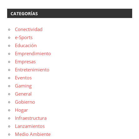
CATEGORÍAS
Conectividad
e-Sports
Educación
Emprendimiento
Empresas
Entretenimiento
Eventos
Gaming
General
Gobierno
Hogar
Infraestructura
Lanzamientos
Medio Ambiente