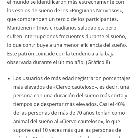
el mundo se identificaron más estrechamente con
los estilos de sueño de los «Pingüinos Nerviosos»,
que comprenden un tercio de los participantes.
Mantienen ritmos circadianos saludables, pero
sufren interrupciones frecuentes durante el sueño,
lo que contribuye a una menor eficiencia del sueño.
Este patrón coincide con la tendencia a la baja
observada durante el último año. (Gráfico 8)
Los usuarios de más edad registraron porcentajes
más elevados de «Ciervo cauteloso», es decir, una
persona con una duración del sueño más corta y
tiempos de despertar más elevados. Casi el 40%
de las personas de más de 70 años tenían como
animal del sueño al «Ciervo cauteloso», lo que
supone casi 10 veces más que las personas de