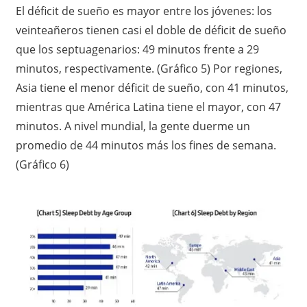
El déficit de sueño es mayor entre los jóvenes: los
veinteañeros tienen casi el doble de déficit de sueño
que los septuagenarios: 49 minutos frente a 29
minutos, respectivamente. (Gráfico 5) Por regiones,
Asia tiene el menor déficit de sueño, con 41 minutos,
mientras que América Latina tiene el mayor, con 47
minutos. A nivel mundial, la gente duerme un
promedio de 44 minutos más los fines de semana.
(Gráfico 6)