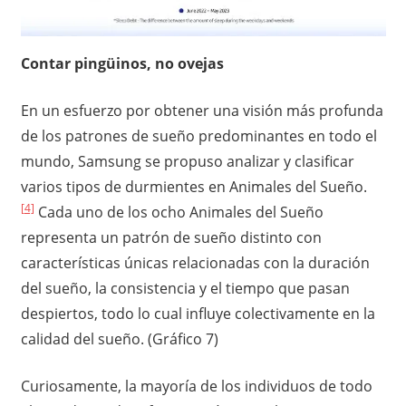
Contar pingüinos, no ovejas
En un esfuerzo por obtener una visión más profunda
de los patrones de sueño predominantes en todo el
mundo, Samsung se propuso analizar y clasificar
varios tipos de durmientes en Animales del Sueño.
[4]
Cada uno de los ocho Animales del Sueño
representa un patrón de sueño distinto con
características únicas relacionadas con la duración
del sueño, la consistencia y el tiempo que pasan
despiertos, todo lo cual influye colectivamente en la
calidad del sueño. (Gráfico 7)
Curiosamente, la mayoría de los individuos de todo