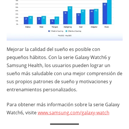
Mejorar la calidad del sueño es posible con
pequeños hábitos. Con la serie Galaxy Watch6 y
Samsung Health, los usuarios pueden lograr un
sueño más saludable con una mejor comprensión de
sus propios patrones de sueño y motivaciones y
entrenamientos personalizados.
Para obtener más información sobre la serie Galaxy
Watch6, visite
www.samsung.com/galaxy-watch