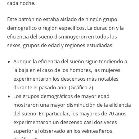
cada noche.
Este patrón no estaba aislado de ningún grupo
demográfico o región específicos. La duración y la
eficiencia del sueño disminuyeron en todos los
sexos, grupos de edad y regiones estudiadas:
Aunque la eficiencia del sueño sigue tendiendo a
la baja en el caso de los hombres, las mujeres
experimentaron los descensos más notables
durante el pasado año. (Gráfico 2)
Los grupos demográficos de mayor edad
mostraron una mayor disminución de la eficiencia
del sueño. En particular, los mayores de 70 años
experimentaron un descenso casi dos veces
superior al observado en los veinteañeros.