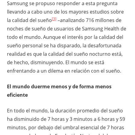
Samsung se propuso responder a esta pregunta
llevando a cabo uno de los mayores estudios sobre
[3]
la calidad del sueño
–analizando 716 millones de
noches de sueño de usuarios de Samsung Health de
todo el mundo. Aunque el interés por la calidad del
sueño personal se ha disparado, la desafortunada
realidad es que la calidad del sueño nocturno está,
de hecho, disminuyendo. El mundo se está
enfrentando a un dilema en relación con el sueño.
El mundo duerme menos y de forma menos
eficiente
En todo el mundo, la duración promedio del sueño
ha disminuido de 7 horas y 3 minutos a 6 horas y 59
minutos, por debajo del umbral esencial de 7 horas