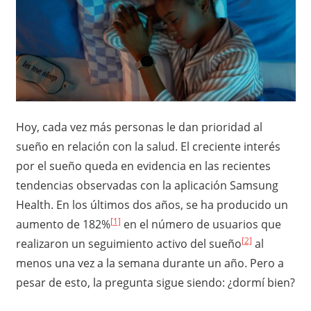
Hoy, cada vez más personas le dan prioridad al
sueño en relación con la salud. El creciente interés
por el sueño queda en evidencia en las recientes
tendencias observadas con la aplicación Samsung
Health. En los últimos dos años, se ha producido un
[1]
aumento de 182%
en el número de usuarios que
[2]
realizaron un seguimiento activo del sueño
al
menos una vez a la semana durante un año. Pero a
pesar de esto, la pregunta sigue siendo: ¿dormí bien?