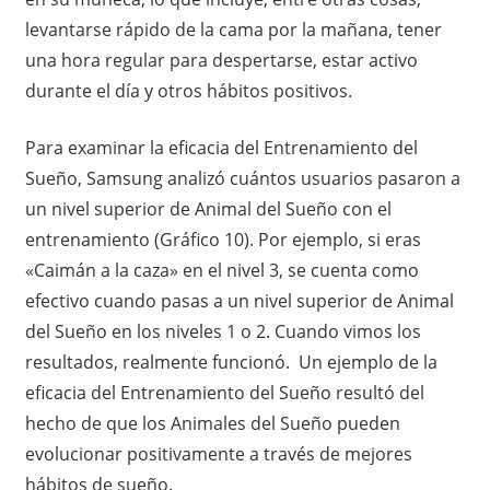
levantarse rápido de la cama por la mañana, tener
una hora regular para despertarse, estar activo
durante el día y otros hábitos positivos.
Para examinar la eficacia del Entrenamiento del
Sueño, Samsung analizó cuántos usuarios pasaron a
un nivel superior de Animal del Sueño con el
entrenamiento (Gráfico 10). Por ejemplo, si eras
«Caimán a la caza» en el nivel 3, se cuenta como
efectivo cuando pasas a un nivel superior de Animal
del Sueño en los niveles 1 o 2. Cuando vimos los
resultados, realmente funcionó. Un ejemplo de la
eficacia del Entrenamiento del Sueño resultó del
hecho de que los Animales del Sueño pueden
evolucionar positivamente a través de mejores
hábitos de sueño.