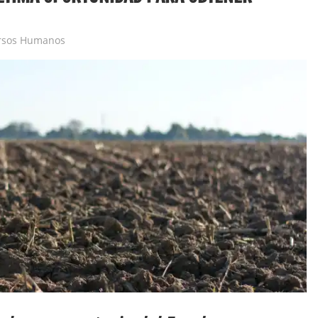
rsos Humanos