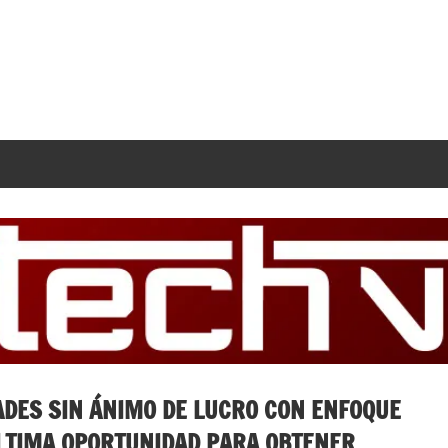
ADES SIN ÁNIMO DE LUCRO CON ENFOQUE
ÚLTIMA OPORTUNIDAD PARA OBTENER