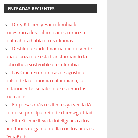
ENTRADAS RECIENTES
Dirty Kitchen y Bancolombia le
muestran a los colombianos cómo su
plata ahora habla otros idiomas
Desbloqueando financiamiento verde:
una alianza que está transformando la
caficultura sostenible en Colombia
Las Cinco Económicas de agosto: el
pulso de la economía colombiana, la
inflación y las señales que esperan los
mercados
Empresas más resilientes ya ven la IA
como su principal reto de ciberseguridad
Klip Xtreme lleva la inteligencia a los
audífonos de gama media con los nuevos
DynaBuds