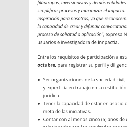
filántropos, inversionistas y demás entidade
simplificar procesos y maximizar el impacto.
inspiración para nosotros, ya que reconocemo
la capacidad de crear y difundir convocatoria
proceso de solicitud o aplicación”
, expresa 
usuarios e investigadora de Innpactia.
Entre los requisitos de participación a es
octubre,
para registrar su perfil y diligen
Ser organizaciones de la sociedad civil,
y experticia en trabajo en la restitució
jurídico.
Tener la capacidad de estar en asocio c
meta de las iniciativas.
Contar con al menos cinco (5) años de