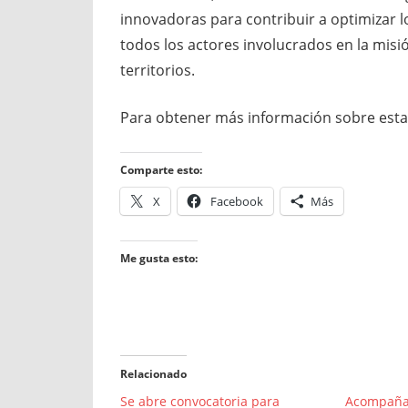
innovadoras para contribuir a optimizar lo
todos los actores involucrados en la mis
territorios.
Para obtener más información sobre esta 
Comparte esto:
X
Facebook
Más
Me gusta esto:
Relacionado
Se abre convocatoria para
Acompañam