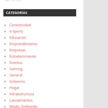
CATEGORÍAS
Conectividad
e-Sports
Educación
Emprendimiento
Empresas
Entretenimiento
Eventos
Gaming
General
Gobierno
Hogar
Infraestructura
Lanzamientos
Medio Ambiente