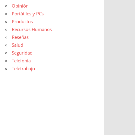
Opinión
Portátiles y PCs
Productos
Recursos Humanos
Reseñas
Salud
Seguridad
Telefonía
Teletrabajo