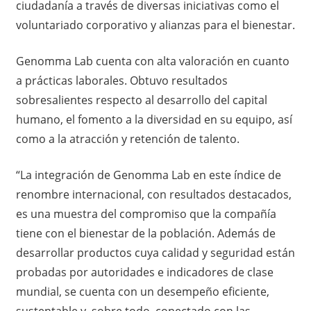
ciudadanía a través de diversas iniciativas como el
voluntariado corporativo y alianzas para el bienestar.
Genomma Lab cuenta con alta valoración en cuanto
a prácticas laborales. Obtuvo resultados
sobresalientes respecto al desarrollo del capital
humano, el fomento a la diversidad en su equipo, así
como a la atracción y retención de talento.
“La integración de Genomma Lab en este índice de
renombre internacional, con resultados destacados,
es una muestra del compromiso que la compañía
tiene con el bienestar de la población. Además de
desarrollar productos cuya calidad y seguridad están
probadas por autoridades e indicadores de clase
mundial, se cuenta con un desempeño eficiente,
sustentable y, sobre todo, conectado con las