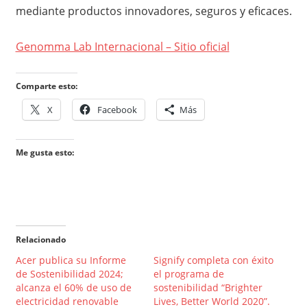
mediante productos innovadores, seguros y eficaces.
Genomma Lab Internacional – Sitio oficial
Comparte esto:
X
Facebook
Más
Me gusta esto:
Relacionado
Acer publica su Informe
Signify completa con éxito
de Sostenibilidad 2024;
el programa de
alcanza el 60% de uso de
sostenibilidad “Brighter
electricidad renovable
Lives, Better World 2020”.