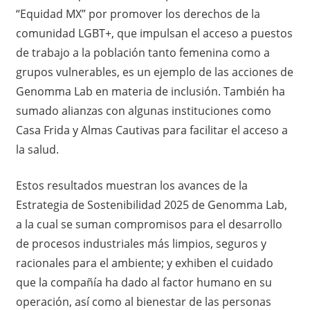
“Equidad MX” por promover los derechos de la
comunidad LGBT+, que impulsan el acceso a puestos
de trabajo a la población tanto femenina como a
grupos vulnerables, es un ejemplo de las acciones de
Genomma Lab en materia de inclusión. También ha
sumado alianzas con algunas instituciones como
Casa Frida y Almas Cautivas para facilitar el acceso a
la salud.
Estos resultados muestran los avances de la
Estrategia de Sostenibilidad 2025 de Genomma Lab,
a la cual se suman compromisos para el desarrollo
de procesos industriales más limpios, seguros y
racionales para el ambiente; y exhiben el cuidado
que la compañía ha dado al factor humano en su
operación, así como al bienestar de las personas