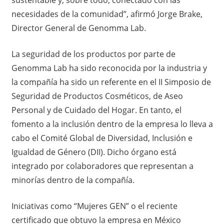
necesidades de la comunidad”, afirmó Jorge Brake,
Director General de Genomma Lab.
La seguridad de los productos por parte de
Genomma Lab ha sido reconocida por la industria y
la compañía ha sido un referente en el II Simposio de
Seguridad de Productos Cosméticos, de Aseo
Personal y de Cuidado del Hogar. En tanto, el
fomento a la inclusión dentro de la empresa lo lleva a
cabo el Comité Global de Diversidad, Inclusión e
Igualdad de Género (DII). Dicho órgano está
integrado por colaboradores que representan a
minorías dentro de la compañía.
Iniciativas como “Mujeres GEN” o el reciente
certificado que obtuvo la empresa en México