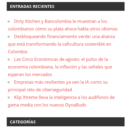
ENTRADAS RECIENTES
Dirty Kitchen y Bancolombia le muestran a los
colombianos cómo su plata ahora habla otros idiomas
Desbloqueando financiamiento verde: una alianza
que está transformando la caficultura sostenible en
Colombia
Las Cinco Económicas de agosto: el pulso de la
economía colombiana, la inflación y las señales que
esperan los mercados
Empresas más resilientes ya ven la IA como su
principal reto de ciberseguridad
Klip Xtreme lleva la inteligencia a los audífonos de
gama media con los nuevos DynaBuds
CATEGORÍAS