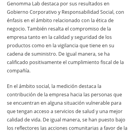
Genomma Lab destaca por sus resultados en
Gobierno Corporativo y Responsabilidad Social, con
énfasis en el ámbito relacionado con la ética de
negocio. También resalta el compromiso de la
empresa tanto en la calidad y seguridad de los
productos como en la vigilancia que tiene en su
cadena de suministro. De igual manera, se ha
calificado positivamente el cumplimiento fiscal de la
compañía.
En el ámbito social, la medición destaca la
contribución de la empresa hacia las personas que
se encuentran en alguna situación vulnerable para
que tengan acceso a servicios de salud y una mejor
calidad de vida. De igual manera, se han puesto bajo
los reflectores las acciones comunitarias a favor de la