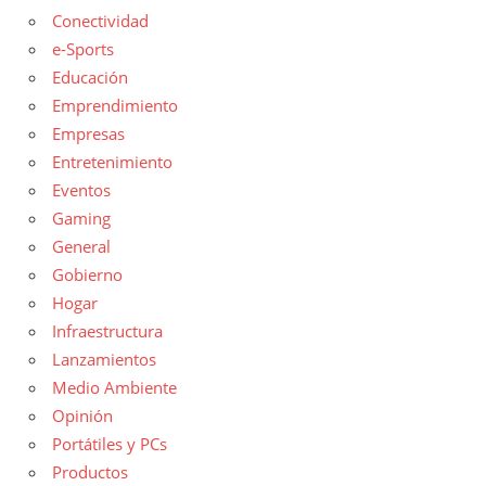
Conectividad
e-Sports
Educación
Emprendimiento
Empresas
Entretenimiento
Eventos
Gaming
General
Gobierno
Hogar
Infraestructura
Lanzamientos
Medio Ambiente
Opinión
Portátiles y PCs
Productos