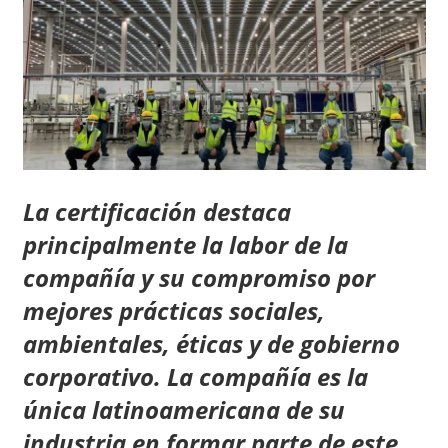
La certificación destaca
principalmente la labor de la
compañía y su compromiso por
mejores prácticas sociales,
ambientales, éticas y de gobierno
corporativo. La compañía es la
única latinoamericana de su
industria en formar parte de este