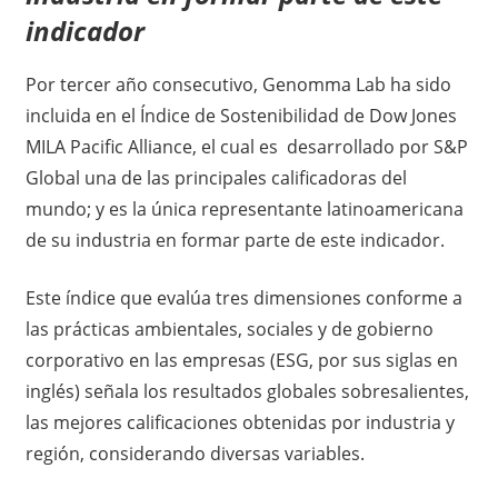
indicador
Por tercer año consecutivo, Genomma Lab ha sido
incluida en el Índice de Sostenibilidad de Dow Jones
MILA Pacific Alliance, el cual es desarrollado por S&P
Global una de las principales calificadoras del
mundo; y es la única representante latinoamericana
de su industria en formar parte de este indicador.
Este índice que evalúa tres dimensiones conforme a
las prácticas ambientales, sociales y de gobierno
corporativo en las empresas (ESG, por sus siglas en
inglés) señala los resultados globales sobresalientes,
las mejores calificaciones obtenidas por industria y
región, considerando diversas variables.