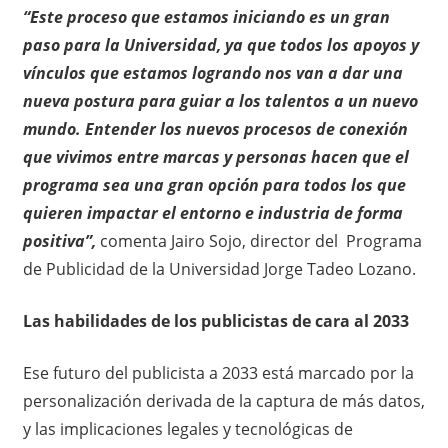
“Este proceso que estamos iniciando es un gran
paso para la Universidad, ya que todos los apoyos y
vínculos que estamos logrando nos van a dar una
nueva postura para guiar a los talentos a un nuevo
mundo. Entender los nuevos procesos de conexión
que vivimos entre marcas y personas hacen que el
programa sea una gran opción para todos los que
quieren impactar el entorno e industria de forma
positiva”,
comenta Jairo Sojo, director del Programa
de Publicidad de la Universidad Jorge Tadeo Lozano.
Las habilidades de los publicistas de cara al 2033
Ese futuro del publicista a 2033 está marcado por la
personalización derivada de la captura de más datos,
y las implicaciones legales y tecnológicas de