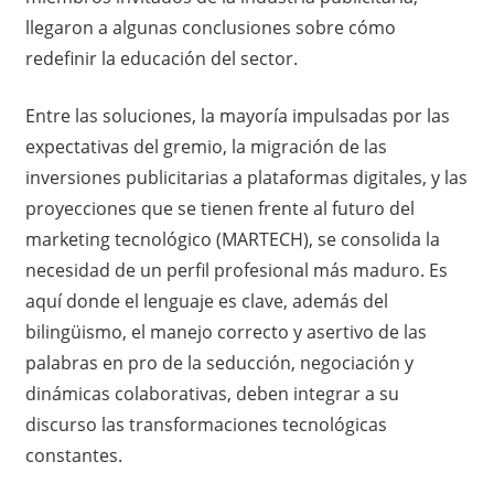
llegaron a algunas conclusiones sobre cómo
redefinir la educación del sector.
Entre las soluciones, la mayoría impulsadas por las
expectativas del gremio, la migración de las
inversiones publicitarias a plataformas digitales, y las
proyecciones que se tienen frente al futuro del
marketing tecnológico (MARTECH), se consolida la
necesidad de un perfil profesional más maduro. Es
aquí donde el lenguaje es clave, además del
bilingüismo, el manejo correcto y asertivo de las
palabras en pro de la seducción, negociación y
dinámicas colaborativas, deben integrar a su
discurso las transformaciones tecnológicas
constantes.