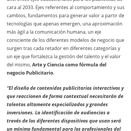
cara al 2033. Ejes referentes al comportamiento y sus
cambios, fundamentos para generar valor a partir de
tecnologías que apenas emergen, una aproximación
más ágil a la comunicación humana, un eje
consciente de los diferentes modelos de negocio que
surgen tras cada retador en diferentes categorías y
un eje que fortalezca la gestión del talento y el valor
del mismo,
Arte y Ciencia como fórmula del
negocio Publicitario
.
“El diseño de contenidos publicitarios interactivos y
que reaccionen de forma contextual necesitarán de
talentos altamente especializados y grandes
inversiones. La identificación de audiencias a
través de los diferentes dispositivos que usan será
un mínimo fundamental para los profesionales del