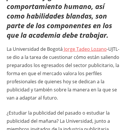
comportamiento humano, así
como habilidades blandas, son
parte de los componentes en los
que la academia debe trabajar.
La Universidad de Bogotá
Jorge Tadeo Lozano
-UJTL-
se dio a la tarea de cuestionar cómo están saliendo
preparados los egresados del sector publicitario, la
forma en que el mercado valora los perfiles
profesionales de quienes hoy se dedican a la
publicidad y también sobre la manera en la que se
van a adaptar al futuro.
¿Estudiar la publicidad del pasado o estudiar la
publicidad del mañana? La Universidad, junto a
miembros invitados de la industria publicitaria,