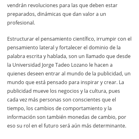
vendrán revoluciones para las que deben estar
preparados, dinámicas que dan valor a un
profesional.
Estructurar el pensamiento científico, irrumpir con el
pensamiento lateral y fortalecer el dominio de la
palabra escrita y hablada, son un llamado que desde
la Universidad Jorge Tadeo Lozano le hacen a
quienes deseen entrar al mundo de la publicidad, un
mundo que está pensado para inspirar y crear. La
publicidad mueve los negocios y la cultura, pues
cada vez más personas son conscientes que el
tiempo, los cambios de comportamiento y la
información son también monedas de cambio, por
eso su rol en el futuro será aún más determinante.