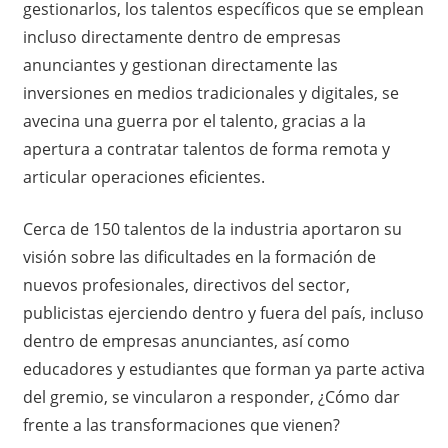
gestionarlos, los talentos específicos que se emplean
incluso directamente dentro de empresas
anunciantes y gestionan directamente las
inversiones en medios tradicionales y digitales, se
avecina una guerra por el talento, gracias a la
apertura a contratar talentos de forma remota y
articular operaciones eficientes.
Cerca de 150 talentos de la industria aportaron su
visión sobre las dificultades en la formación de
nuevos profesionales, directivos del sector,
publicistas ejerciendo dentro y fuera del país, incluso
dentro de empresas anunciantes, así como
educadores y estudiantes que forman ya parte activa
del gremio, se vincularon a responder, ¿Cómo dar
frente a las transformaciones que vienen?