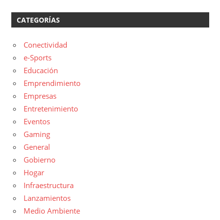
CATEGORÍAS
Conectividad
e-Sports
Educación
Emprendimiento
Empresas
Entretenimiento
Eventos
Gaming
General
Gobierno
Hogar
Infraestructura
Lanzamientos
Medio Ambiente