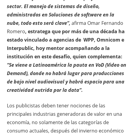
sector. El manejo de sistemas de diseño,
administrados en Soluciones de software en la
nube, todo esto será clave”,
afirma Omar Fernando
Romero
, estratega que por más de una década ha
estado vinculado a agencias de WPP, Omnicom e
Interpublic, hoy mentor acompañando a la
institución en este desafío, quien complementa:
“Se viene a Latinoamérica la pauta en VoD (Video on
Demand), donde no habrá lugar para producciones
de bajo nivel audiovisual y habrá espacio para una
creatividad nutrida por la data”.
Los publicistas deben tener nociones de las
principales industrias generadoras de valor en una
economía, no solamente de las categorías de
consumo actuales, después del invierno económico