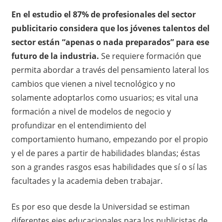
En el estudio el 87% de profesionales del sector
publicitario considera que los jóvenes talentos del
sector están “apenas o nada preparados” para ese
futuro de la industria.
Se requiere formación que
permita abordar a través del pensamiento lateral los
cambios que vienen a nivel tecnológico y no
solamente adoptarlos como usuarios; es vital una
formación a nivel de modelos de negocio y
profundizar en el entendimiento del
comportamiento humano, empezando por el propio
y el de pares a partir de habilidades blandas; éstas
son a grandes rasgos esas habilidades que sí o sí las
facultades y la academia deben trabajar.
Es por eso que desde la Universidad se estiman
diferentes ejes educacionales para los publicistas de