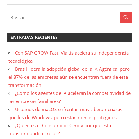
ENTRADAS RECIENTES
Con SAP GROW Fast, Vialtis acelera su independencia
tecnológica
Brasil lidera la adopción global de la IA Agéntica, pero
el 87% de las empresas aún se encuentran fuera de esta
transformación
¿Cómo los agentes de IA aceleran la competitividad de
las empresas familiares?
Usuarios de macOS enfrentan más ciberamenazas
que los de Windows, pero están menos protegidos
¿Quién es el Consumidor Cero y por qué está
transformando el retail?