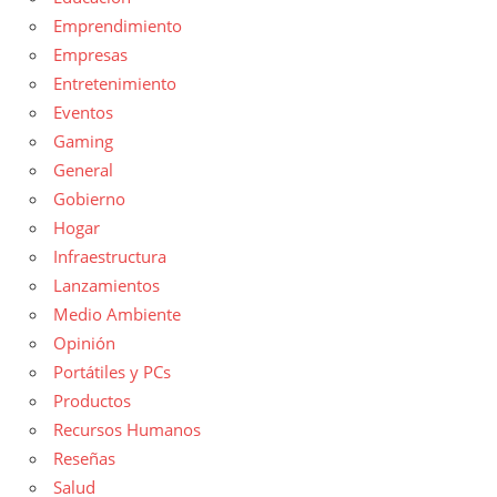
Emprendimiento
Empresas
Entretenimiento
Eventos
Gaming
General
Gobierno
Hogar
Infraestructura
Lanzamientos
Medio Ambiente
Opinión
Portátiles y PCs
Productos
Recursos Humanos
Reseñas
Salud