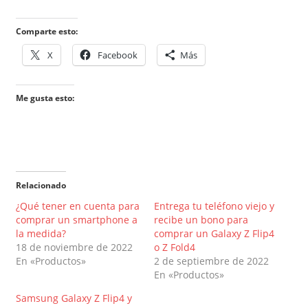
Comparte esto:
X
Facebook
Más
Me gusta esto:
Relacionado
¿Qué tener en cuenta para
Entrega tu teléfono viejo y
comprar un smartphone a
recibe un bono para
la medida?
comprar un Galaxy Z Flip4
18 de noviembre de 2022
o Z Fold4
En «Productos»
2 de septiembre de 2022
En «Productos»
Samsung Galaxy Z Flip4 y