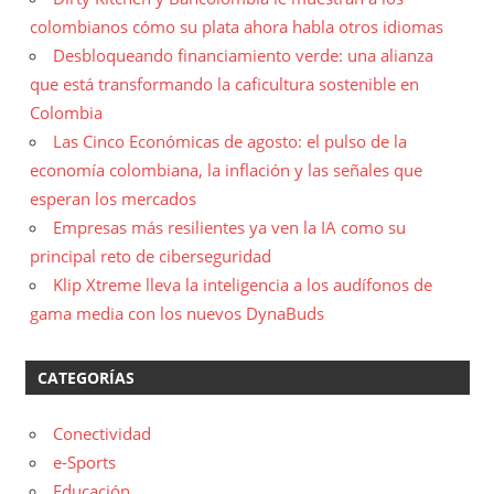
colombianos cómo su plata ahora habla otros idiomas
Desbloqueando financiamiento verde: una alianza
que está transformando la caficultura sostenible en
Colombia
Las Cinco Económicas de agosto: el pulso de la
economía colombiana, la inflación y las señales que
esperan los mercados
Empresas más resilientes ya ven la IA como su
principal reto de ciberseguridad
Klip Xtreme lleva la inteligencia a los audífonos de
gama media con los nuevos DynaBuds
CATEGORÍAS
Conectividad
e-Sports
Educación