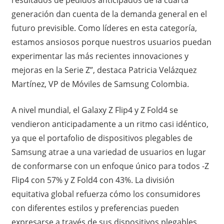
generación dan cuenta de la demanda general en el
futuro previsible. Como líderes en esta categoría,
estamos ansiosos porque nuestros usuarios puedan
experimentar las más recientes innovaciones y
mejoras en la Serie Z”, destaca Patricia Velázquez
Martínez, VP de Móviles de Samsung Colombia.
A nivel mundial, el Galaxy Z Flip4 y Z Fold4 se
vendieron anticipadamente a un ritmo casi idéntico,
ya que el portafolio de dispositivos plegables de
Samsung atrae a una variedad de usuarios en lugar
de conformarse con un enfoque único para todos -Z
Flip4 con 57% y Z Fold4 con 43%. La división
equitativa global refuerza cómo los consumidores
con diferentes estilos y preferencias pueden
expresarse a través de sus dispositivos plegables.