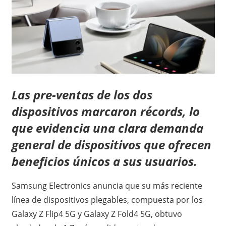
Las pre-ventas de los dos
dispositivos marcaron récords, lo
que evidencia una clara demanda
general de dispositivos que ofrecen
beneficios únicos a sus usuarios.
Samsung Electronics anuncia que su más reciente
línea de dispositivos plegables, compuesta por los
Galaxy Z Flip4 5G y Galaxy Z Fold4 5G, obtuvo