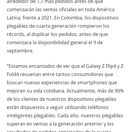
alrededor de 1,7 más pedidos antes de que
comenzarán las ventas oficiales en toda América
Latina, frente a 2021. En Colombia, los dispositivos
plegables de cuarta generación rompieron los
récords, al duplicar los pedidos, antes de que
comenzara la disponibilidad general el 9 de
septiembre.
“Estamos encantados de ver que el Galaxy Z Flip4 y Z
Fold4 resuenan entre tantos consumidores que
buscan nuevas experiencias de smartphones que
mejoren su vida cotidiana. Actualmente, más de 90%
de los clientes de nuestros dispositivos plegables
están dispuestos a seguir utilizando teléfonos
inteligentes plegables. Cada año, nuestros plegables
superan en ventas a la generación anterior y los
resultados de pedidos anticipados de la cuarta