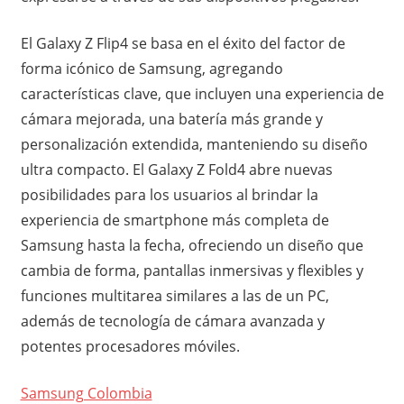
El Galaxy Z Flip4 se basa en el éxito del factor de
forma icónico de Samsung, agregando
características clave, que incluyen una experiencia de
cámara mejorada, una batería más grande y
personalización extendida, manteniendo su diseño
ultra compacto. El Galaxy Z Fold4 abre nuevas
posibilidades para los usuarios al brindar la
experiencia de smartphone más completa de
Samsung hasta la fecha, ofreciendo un diseño que
cambia de forma, pantallas inmersivas y flexibles y
funciones multitarea similares a las de un PC,
además de tecnología de cámara avanzada y
potentes procesadores móviles.
Samsung Colombia