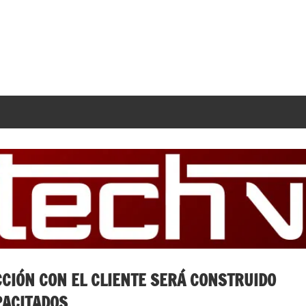
CCIÓN CON EL CLIENTE SERÁ CONSTRUIDO
PACITADOS