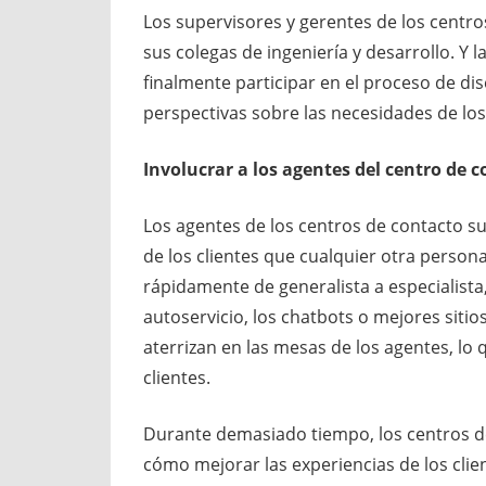
Los supervisores y gerentes de los centr
sus colegas de ingeniería y desarrollo. Y
finalmente participar en el proceso de di
perspectivas sobre las necesidades de los
Involucrar a los agentes del centro de c
Los agentes de los centros de contacto s
de los clientes que cualquier otra person
rápidamente de generalista a especialista,
autoservicio, los chatbots o mejores siti
aterrizan en las mesas de los agentes, lo
clientes.
Durante demasiado tiempo, los centros de
cómo mejorar las experiencias de los clien