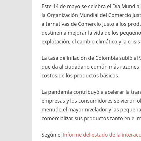
Este 14 de mayo se celebra el Día Mundial
la Organización Mundial del Comercio Just
alternativas de Comercio Justo a los produ
destinen a mejorar la vida de los pequeño
explotación, el cambio climático y la crisi
La tasa de inflación de Colombia subió al 9
que da al ciudadano común más razones p
costos de los productos básicos.
La pandemia contribuyó a acelerar la tran
empresas y los consumidores se vieron obl
menudo el mayor nivelador y las pequeñas
comercializar sus productos tanto en el 
Según el
Informe del estado de la interacc