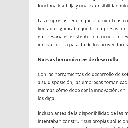
funcionalidad fija y una extensibilidad mí
Las empresas tenían que asumir el costo 
limitada significaba que las empresas ten
empresariales existentes en torno al nuev
innovación ha pasado de los proveedores a
Nuevas herramientas de desarrollo
Con las herramientas de desarrollo de so
a su disposición, las empresas toman cada
mismas cómo debe ser la innovación, en 
los diga.
Incluso antes de la disponibilidad de la
intentaban construir sus propias solucion