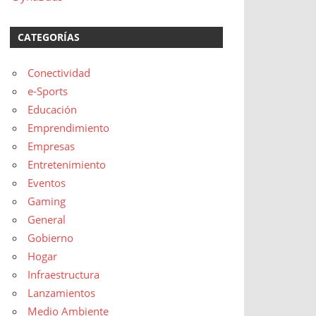
CATEGORÍAS
Conectividad
e-Sports
Educación
Emprendimiento
Empresas
Entretenimiento
Eventos
Gaming
General
Gobierno
Hogar
Infraestructura
Lanzamientos
Medio Ambiente