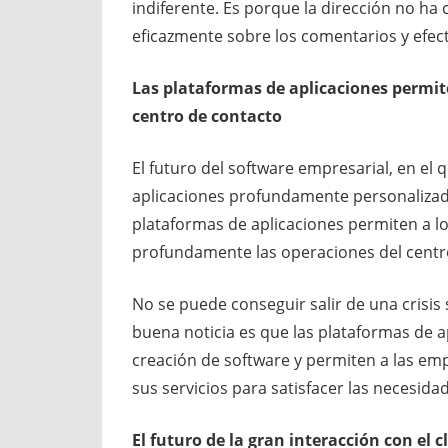
indiferente. Es porque la dirección no h
eficazmente sobre los comentarios y efec
Las plataformas de aplicaciones permit
centro de contacto
El futuro del software empresarial, en el
aplicaciones profundamente personalizadas
plataformas de aplicaciones permiten a l
profundamente las operaciones del centro
No se puede conseguir salir de una crisis
buena noticia es que las plataformas de a
creación de software y permiten a las em
sus servicios para satisfacer las necesidad
El futuro de la gran interacción con el 