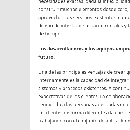
necesidades exactas, dada la inflexibilid
construir muchos elementos desde cero, a
aprovechan los servicios existentes, como
diseño de interfaz de usuario frontales y 
de tiempo.
Los desarrolladores y los equipos empr
futuro.
Una de las principales ventajas de crear g
internamente es la capacidad de integrar
sistemas y procesos existentes. A continu
expectativas de los clientes. La colaborac
reuniendo a las personas adecuadas en u
los clientes de forma diferente a la compe
trabajando con el conjunto de aplicacione