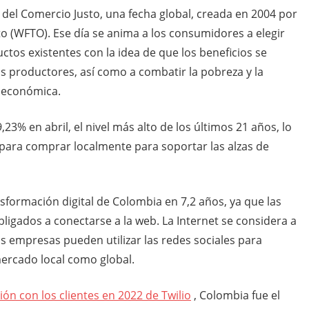
 del Comercio Justo, una fecha global, creada en 2004 por
o (WFTO). Ese día se anima a los consumidores a elegir
ctos existentes con la idea de que los beneficios se
s productores, así como a combatir la pobreza y la
s económica.
,23% en abril, el nivel más alto de los últimos 21 años, lo
ara comprar localmente para soportar las alzas de
sformación digital de Colombia en 7,2 años, ya que las
igados a conectarse a la web. La Internet se considera a
 empresas pueden utilizar las redes sociales para
mercado local como global.
ión con los clientes en 2022 de Twilio
, Colombia fue el