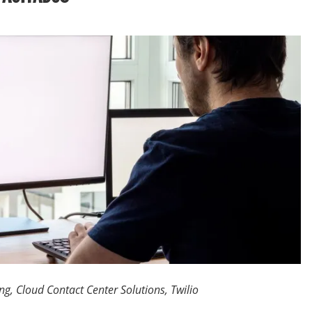
n
ng, Cloud Contact Center Solutions, Twilio