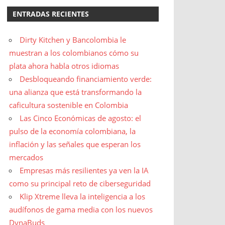
ENTRADAS RECIENTES
Dirty Kitchen y Bancolombia le
muestran a los colombianos cómo su
plata ahora habla otros idiomas
Desbloqueando financiamiento verde:
una alianza que está transformando la
caficultura sostenible en Colombia
Las Cinco Económicas de agosto: el
pulso de la economía colombiana, la
inflación y las señales que esperan los
mercados
Empresas más resilientes ya ven la IA
como su principal reto de ciberseguridad
Klip Xtreme lleva la inteligencia a los
audífonos de gama media con los nuevos
DynaBuds