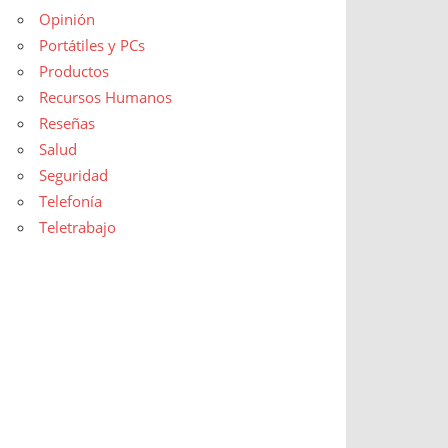
Opinión
Portátiles y PCs
Productos
Recursos Humanos
Reseñas
Salud
Seguridad
Telefonía
Teletrabajo