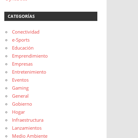
CATEGORÍAS
Conectividad
e-Sports
Educación
Emprendimiento
Empresas
Entretenimiento
Eventos
Gaming
General
Gobierno
Hogar
Infraestructura
Lanzamientos
Medio Ambiente