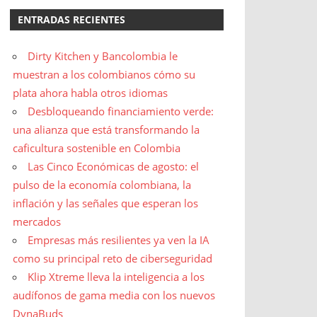
ENTRADAS RECIENTES
Dirty Kitchen y Bancolombia le
muestran a los colombianos cómo su
plata ahora habla otros idiomas
Desbloqueando financiamiento verde:
una alianza que está transformando la
caficultura sostenible en Colombia
Las Cinco Económicas de agosto: el
pulso de la economía colombiana, la
inflación y las señales que esperan los
mercados
Empresas más resilientes ya ven la IA
como su principal reto de ciberseguridad
Klip Xtreme lleva la inteligencia a los
audífonos de gama media con los nuevos
DynaBuds