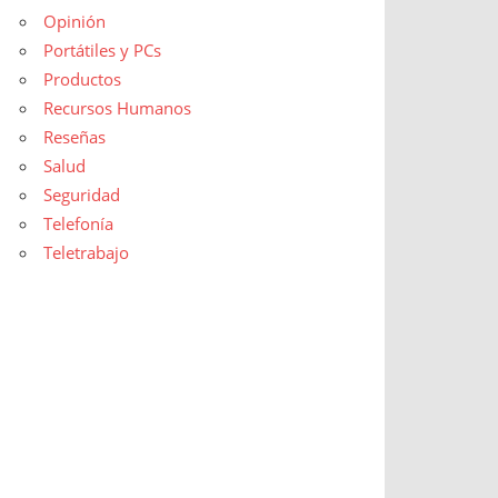
Opinión
Portátiles y PCs
Productos
Recursos Humanos
Reseñas
Salud
Seguridad
Telefonía
Teletrabajo