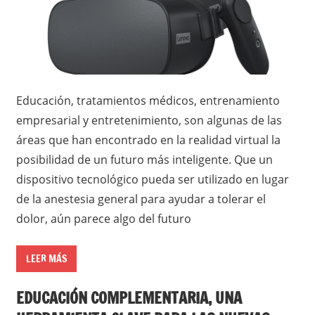
Educación, tratamientos médicos, entrenamiento
empresarial y entretenimiento, son algunas de las
áreas que han encontrado en la realidad virtual la
posibilidad de un futuro más inteligente. Que un
dispositivo tecnológico pueda ser utilizado en lugar
de la anestesia general para ayudar a tolerar el
dolor, aún parece algo del futuro
LEER MÁS
EDUCACIÓN COMPLEMENTARIA, UNA