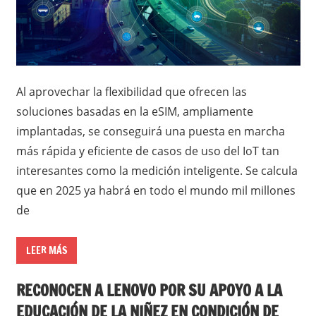
Al aprovechar la flexibilidad que ofrecen las
soluciones basadas en la eSIM, ampliamente
implantadas, se conseguirá una puesta en marcha
más rápida y eficiente de casos de uso del IoT tan
interesantes como la medición inteligente. Se calcula
que en 2025 ya habrá en todo el mundo mil millones
de
LEER MÁS
RECONOCEN A LENOVO POR SU APOYO A LA
EDUCACIÓN DE LA NIÑEZ EN CONDICIÓN DE