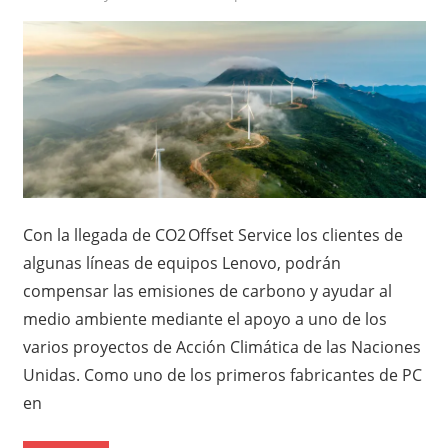
Con la llegada de CO2 Offset Service los clientes de
algunas líneas de equipos Lenovo, podrán
compensar las emisiones de carbono y ayudar al
medio ambiente mediante el apoyo a uno de los
varios proyectos de Acción Climática de las Naciones
Unidas. Como uno de los primeros fabricantes de PC
en