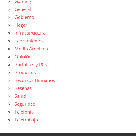
Gaming
General
Gobierno
Hogar
Infraestructura
Lanzamientos
Medio Ambiente
Opinión
Portátiles y PCs
Productos
Recursos Humanos
Reseñas
Salud
Seguridad
Telefonía
Teletrabajo