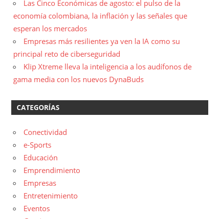
Las Cinco Económicas de agosto: el pulso de la
economía colombiana, la inflación y las señales que
esperan los mercados
Empresas más resilientes ya ven la IA como su
principal reto de ciberseguridad
Klip Xtreme lleva la inteligencia a los audífonos de
gama media con los nuevos DynaBuds
CATEGORÍAS
Conectividad
e-Sports
Educación
Emprendimiento
Empresas
Entretenimiento
Eventos