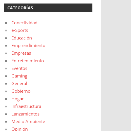
CATEGORÍAS
Conectividad
e-Sports
Educación
Emprendimiento
Empresas
Entretenimiento
Eventos
Gaming
General
Gobierno
Hogar
Infraestructura
Lanzamientos
Medio Ambiente
Opinión