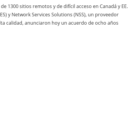
de 1300 sitios remotos y de difícil acceso en Canadá y EE.
) y Network Services Solutions (NSS), un proveedor
alta calidad, anunciaron hoy un acuerdo de ocho años