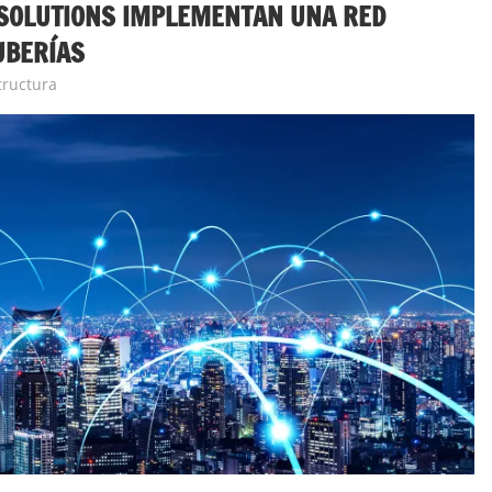
SOLUTIONS IMPLEMENTAN UNA RED
UBERÍAS
tructura