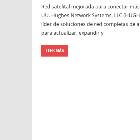
Red satelital mejorada para conectar más 
UU. Hughes Network Systems, LLC (HUGHES
líder de soluciones de red completas de 
para actualizar, expandir y
LEER MÁS