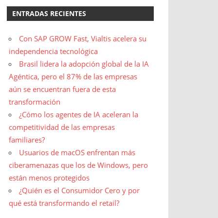
ENTRADAS RECIENTES
Con SAP GROW Fast, Vialtis acelera su
independencia tecnológica
Brasil lidera la adopción global de la IA
Agéntica, pero el 87% de las empresas
aún se encuentran fuera de esta
transformación
¿Cómo los agentes de IA aceleran la
competitividad de las empresas
familiares?
Usuarios de macOS enfrentan más
ciberamenazas que los de Windows, pero
están menos protegidos
¿Quién es el Consumidor Cero y por
qué está transformando el retail?