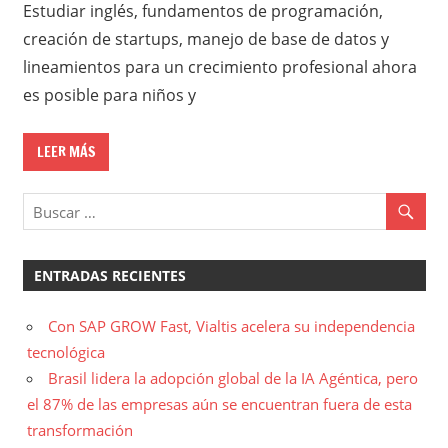
Estudiar inglés, fundamentos de programación,
creación de startups, manejo de base de datos y
lineamientos para un crecimiento profesional ahora
es posible para niños y
LEER MÁS
ENTRADAS RECIENTES
Con SAP GROW Fast, Vialtis acelera su independencia
tecnológica
Brasil lidera la adopción global de la IA Agéntica, pero
el 87% de las empresas aún se encuentran fuera de esta
transformación