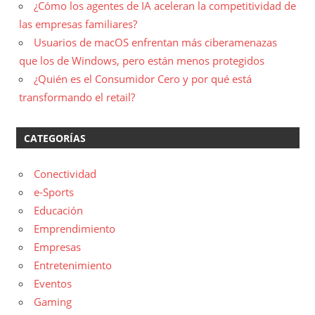
¿Cómo los agentes de IA aceleran la competitividad de
las empresas familiares?
Usuarios de macOS enfrentan más ciberamenazas
que los de Windows, pero están menos protegidos
¿Quién es el Consumidor Cero y por qué está
transformando el retail?
CATEGORÍAS
Conectividad
e-Sports
Educación
Emprendimiento
Empresas
Entretenimiento
Eventos
Gaming