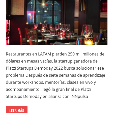
Restaurantes en LATAM pierden 250 mil millones de
dólares en mesas vacías, la startup ganadora de
Platzi Startups Demoday 2022 busca solucionar ese
problema Después de siete semanas de aprendizaje
durante workshops, mentorías, clases en vivo y
acompañamiento, llegó la gran final de Platzi
Startups Demoday en alianza con iNNpulsa
LEER MÁS