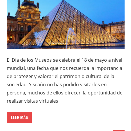
El Día de los Museos se celebra el 18 de mayo a nivel
mundial, una fecha que nos recuerda la importancia
de proteger y valorar el patrimonio cultural de la
sociedad. Y si aún no has podido visitarlos en
persona, muchos de ellos ofrecen la oportunidad de
realizar visitas virtuales
LEER MÁS