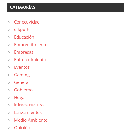
CATEGORÍAS
Conectividad
e-Sports
Educación
Emprendimiento
Empresas
Entretenimiento
Eventos
Gaming
General
Gobierno
Hogar
Infraestructura
Lanzamientos
Medio Ambiente
Opinión