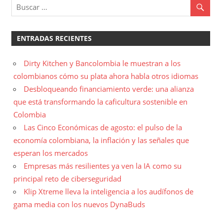
ENTRADAS RECIENTES
Dirty Kitchen y Bancolombia le muestran a los
colombianos cómo su plata ahora habla otros idiomas
Desbloqueando financiamiento verde: una alianza
que está transformando la caficultura sostenible en
Colombia
Las Cinco Económicas de agosto: el pulso de la
economía colombiana, la inflación y las señales que
esperan los mercados
Empresas más resilientes ya ven la IA como su
principal reto de ciberseguridad
Klip Xtreme lleva la inteligencia a los audífonos de
gama media con los nuevos DynaBuds