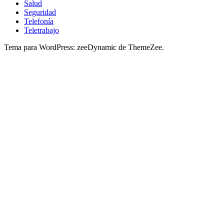
Salud
Seguridad
Telefonía
Teletrabajo
Tema para WordPress: zeeDynamic de ThemeZee.