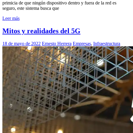
primicia de que ningún dispositivo dentro y fuera de la red es
seguro, este sistema busca que
Leer más
Mitos y realidades del 5G
18 de mayo de 2022
Ernesto Herrera
Empresas
,
Infraestructura