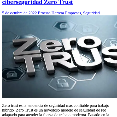
ciberseguridad Zero Trust
5 de octubre de 2022
Ernesto Herrera
Empresas
,
Seguridad
Zero trust es la tendencia de seguridad más confiable para trabajo
híbrido Zero Trust es un novedoso modelo de seguridad de red
adaptado para atender la fuerza de trabajo moderna. Basado en la