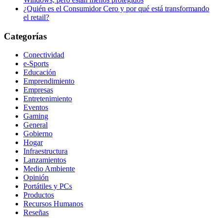
¿Quién es el Consumidor Cero y por qué está transformando
el retail?
Categorías
Conectividad
e-Sports
Educación
Emprendimiento
Empresas
Entretenimiento
Eventos
Gaming
General
Gobierno
Hogar
Infraestructura
Lanzamientos
Medio Ambiente
Opinión
Portátiles y PCs
Productos
Recursos Humanos
Reseñas