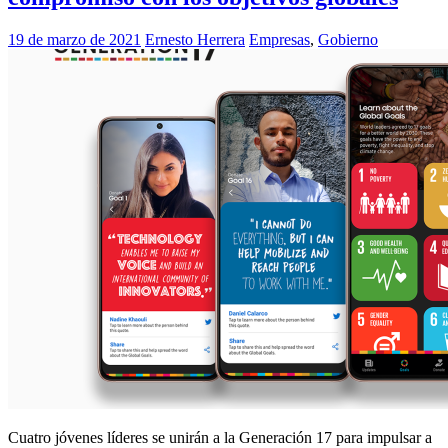
19 de marzo de 2021
Ernesto Herrera
Empresas
,
Gobierno
Cuatro jóvenes líderes se unirán a la Generación 17 para impulsar a