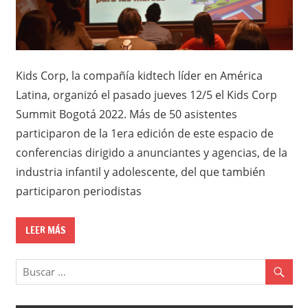
Kids Corp, la compañía kidtech líder en América
Latina, organizó el pasado jueves 12/5 el Kids Corp
Summit Bogotá 2022. Más de 50 asistentes
participaron de la 1era edición de este espacio de
conferencias dirigido a anunciantes y agencias, de la
industria infantil y adolescente, del que también
participaron periodistas
LEER MÁS