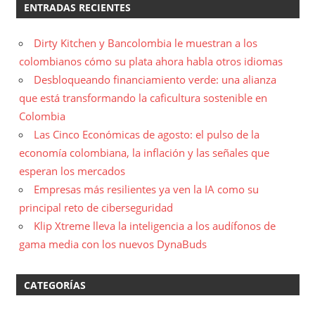
ENTRADAS RECIENTES
Dirty Kitchen y Bancolombia le muestran a los
colombianos cómo su plata ahora habla otros idiomas
Desbloqueando financiamiento verde: una alianza
que está transformando la caficultura sostenible en
Colombia
Las Cinco Económicas de agosto: el pulso de la
economía colombiana, la inflación y las señales que
esperan los mercados
Empresas más resilientes ya ven la IA como su
principal reto de ciberseguridad
Klip Xtreme lleva la inteligencia a los audífonos de
gama media con los nuevos DynaBuds
CATEGORÍAS