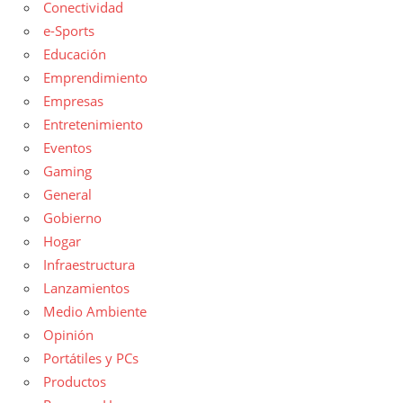
Conectividad
e-Sports
Educación
Emprendimiento
Empresas
Entretenimiento
Eventos
Gaming
General
Gobierno
Hogar
Infraestructura
Lanzamientos
Medio Ambiente
Opinión
Portátiles y PCs
Productos