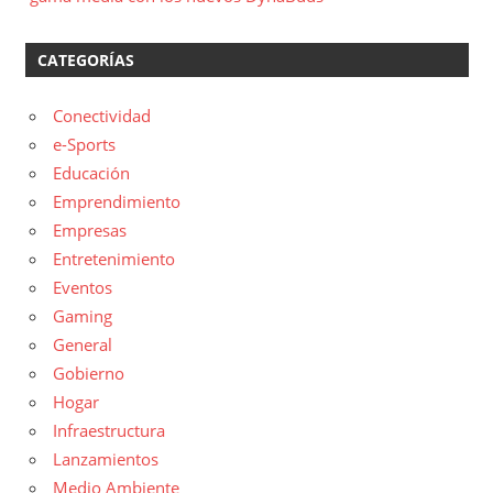
CATEGORÍAS
Conectividad
e-Sports
Educación
Emprendimiento
Empresas
Entretenimiento
Eventos
Gaming
General
Gobierno
Hogar
Infraestructura
Lanzamientos
Medio Ambiente