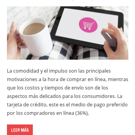
La comodidad y el impulso son las principales
motivaciones a la hora de comprar en línea, mientras
que los costos y tiempos de envío son de los
aspectos más delicados para los consumidores. La
tarjeta de crédito, este es el medio de pago preferido
por los compradores en línea (36%),
LEER MÁS