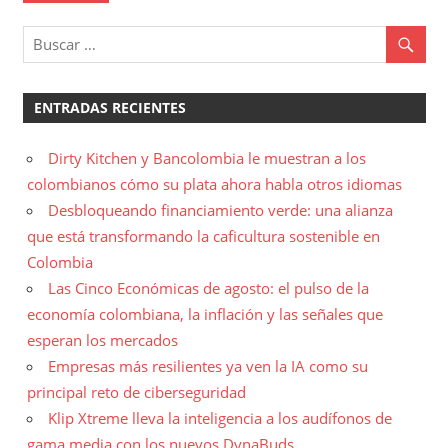
ENTRADAS RECIENTES
Dirty Kitchen y Bancolombia le muestran a los
colombianos cómo su plata ahora habla otros idiomas
Desbloqueando financiamiento verde: una alianza
que está transformando la caficultura sostenible en
Colombia
Las Cinco Económicas de agosto: el pulso de la
economía colombiana, la inflación y las señales que
esperan los mercados
Empresas más resilientes ya ven la IA como su
principal reto de ciberseguridad
Klip Xtreme lleva la inteligencia a los audífonos de
gama media con los nuevos DynaBuds