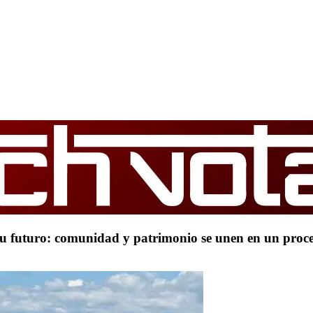
 su futuro: comunidad y patrimonio se unen en un proc