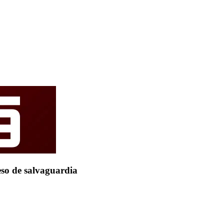
eso de salvaguardia