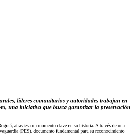
urales, líderes comunitarios y autoridades trabajan en
to, una iniciativa que busca garantizar la preservación
Bogotá, atraviesa un momento clave en su historia. A través de una
 Salvaguardia (PES), documento fundamental para su reconocimiento