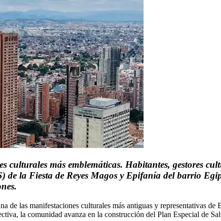
s culturales más emblemáticas. Habitantes, gestores cult
) de la Fiesta de Reyes Magos y Epifanía del barrio Egip
ones.
a de las manifestaciones culturales más antiguas y representativas de 
 colectiva, la comunidad avanza en la construcción del Plan Especial de