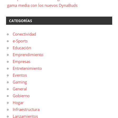
gama media con los nuevos DynaBuds
CATEGORÍAS
Conectividad
e-Sports
Educación
Emprendimiento
Empresas
Entretenimiento
Eventos
Gaming
General
Gobierno
Hogar
Infraestructura
Lanzamientos