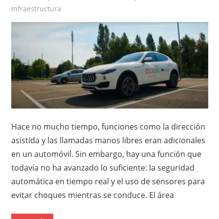
Infraestructura
Hace no mucho tiempo, funciones como la dirección
asistida y las llamadas manos libres eran adicionales
en un automóvil. Sin embargo, hay una función que
todavía no ha avanzado lo suficiente: la seguridad
automática en tiempo real y el uso de sensores para
evitar choques mientras se conduce. El área