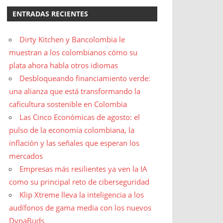
ENTRADAS RECIENTES
Dirty Kitchen y Bancolombia le
muestran a los colombianos cómo su
plata ahora habla otros idiomas
Desbloqueando financiamiento verde:
una alianza que está transformando la
caficultura sostenible en Colombia
Las Cinco Económicas de agosto: el
pulso de la economía colombiana, la
inflación y las señales que esperan los
mercados
Empresas más resilientes ya ven la IA
como su principal reto de ciberseguridad
Klip Xtreme lleva la inteligencia a los
audífonos de gama media con los nuevos
DynaBuds