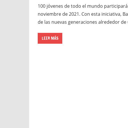
100 jóvenes de todo el mundo participarán 
noviembre de 2021. Con esta iniciativa, Ba
de las nuevas generaciones alrededor de
LEER MÁS