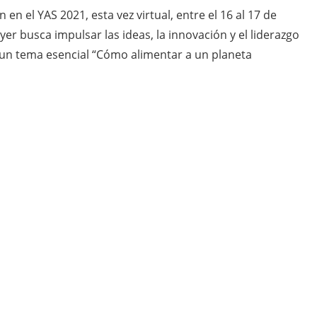
en el YAS 2021, esta vez virtual, entre el 16 al 17 de
yer busca impulsar las ideas, la innovación y el liderazgo
 un tema esencial “Cómo alimentar a un planeta