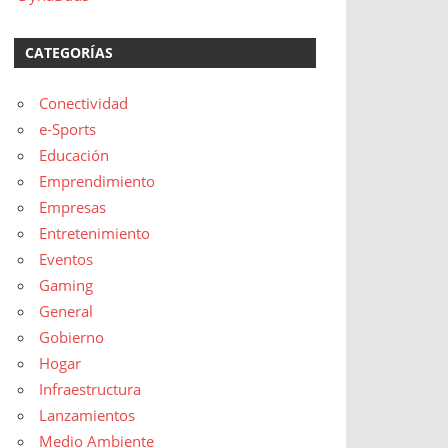
CATEGORÍAS
Conectividad
e-Sports
Educación
Emprendimiento
Empresas
Entretenimiento
Eventos
Gaming
General
Gobierno
Hogar
Infraestructura
Lanzamientos
Medio Ambiente