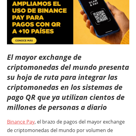
El mayor exchange de
criptomonedas del mundo presenta
su hoja de ruta para integrar las
criptomonedas en los sistemas de
pago QR que ya utilizan cientos de
millones de personas a diario
Binance Pay
, el brazo de pagos del mayor exchange
de criptomonedas del mundo por volumen de