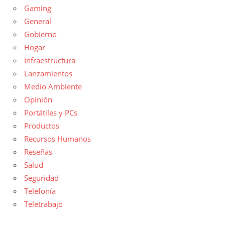
Gaming
General
Gobierno
Hogar
Infraestructura
Lanzamientos
Medio Ambiente
Opinión
Portátiles y PCs
Productos
Recursos Humanos
Reseñas
Salud
Seguridad
Telefonía
Teletrabajo