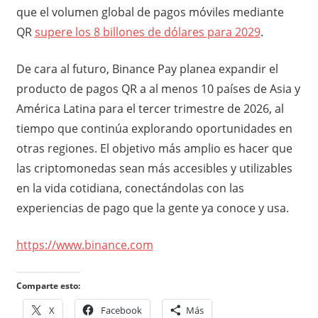
que el volumen global de pagos móviles mediante
QR
supere los 8 billones de dólares para 2029
.
De cara al futuro, Binance Pay planea expandir el
producto de pagos QR a al menos 10 países de Asia y
América Latina para el tercer trimestre de 2026, al
tiempo que continúa explorando oportunidades en
otras regiones. El objetivo más amplio es hacer que
las criptomonedas sean más accesibles y utilizables
en la vida cotidiana, conectándolas con las
experiencias de pago que la gente ya conoce y usa.
https://www.binance.com
Comparte esto:
X
Facebook
Más