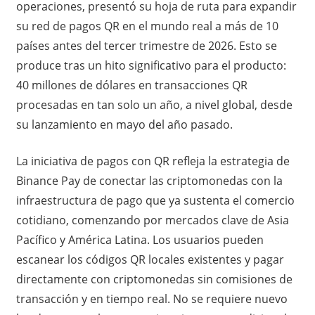
operaciones, presentó su hoja de ruta para expandir
su red de pagos QR en el mundo real a más de 10
países antes del tercer trimestre de 2026. Esto se
produce tras un hito significativo para el producto:
40 millones de dólares en transacciones QR
procesadas en tan solo un año, a nivel global, desde
su lanzamiento en mayo del año pasado.
La iniciativa de pagos con QR refleja la estrategia de
Binance Pay de conectar las criptomonedas con la
infraestructura de pago que ya sustenta el comercio
cotidiano, comenzando por mercados clave de Asia
Pacífico y América Latina. Los usuarios pueden
escanear los códigos QR locales existentes y pagar
directamente con criptomonedas sin comisiones de
transacción y en tiempo real. No se requiere nuevo