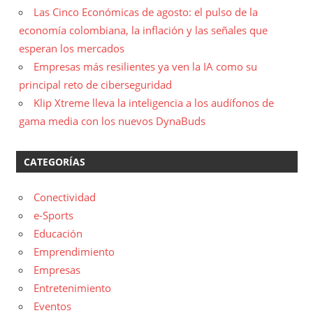
Las Cinco Económicas de agosto: el pulso de la
economía colombiana, la inflación y las señales que
esperan los mercados
Empresas más resilientes ya ven la IA como su
principal reto de ciberseguridad
Klip Xtreme lleva la inteligencia a los audífonos de
gama media con los nuevos DynaBuds
CATEGORÍAS
Conectividad
e-Sports
Educación
Emprendimiento
Empresas
Entretenimiento
Eventos