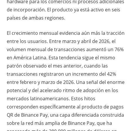
hardware para los comercios ni procesos adicionales
de incorporación. El producto ya está activo en seis
países de ambas regiones.
El crecimiento mensual evidencia aún más la tracción
entre los usuarios. Entre marzo y abril de 2026, el
volumen mensual de transacciones aumentó un 76%
en América Latina. Esta tendencia sigue el mismo
patrón observado el mes anterior, cuando las
transacciones registraron un incremento del 42%
entre febrero y marzo de 2026. Una señal del enorme
potencial y del acelerado ritmo de adopción en los
mercados latinoamericanos. Estos hitos
corresponden específicamente al producto de pagos
QR de Binance Pay, una capa diferenciada construida
sobre la red más amplia de Binance Pay, que ha