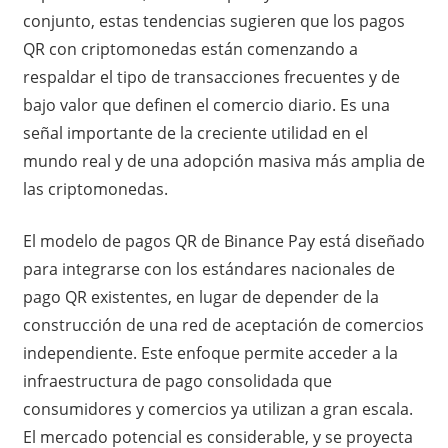
conjunto, estas tendencias sugieren que los pagos
QR con criptomonedas están comenzando a
respaldar el tipo de transacciones frecuentes y de
bajo valor que definen el comercio diario. Es una
señal importante de la creciente utilidad en el
mundo real y de una adopción masiva más amplia de
las criptomonedas.
El modelo de pagos QR de Binance Pay está diseñado
para integrarse con los estándares nacionales de
pago QR existentes, en lugar de depender de la
construcción de una red de aceptación de comercios
independiente. Este enfoque permite acceder a la
infraestructura de pago consolidada que
consumidores y comercios ya utilizan a gran escala.
El mercado potencial es considerable, y se proyecta