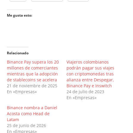
Me gusta esto:
Relacionado
Binance Pay supera los 20
Viajeros colombianos
millones de comerciantes
podrán pagar sus viajes
mientras que la adopción
con criptomonedas tras
de stablecoins se acelera
alianza entre Despegar,
21 de noviembre de 2025
Binance Pay e Inswitch
En «Empresas»
24 de julio de 2023
En «Empresas»
Binance nombra a Daniel
Acosta como Head de
Latam
25 de junio de 2026
En «Empresas»