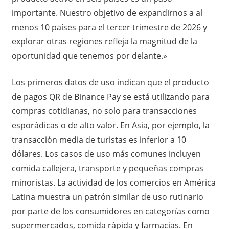
importante. Nuestro objetivo de expandirnos a al
menos 10 países para el tercer trimestre de 2026 y
explorar otras regiones refleja la magnitud de la
oportunidad que tenemos por delante.»
Los primeros datos de uso indican que el producto
de pagos QR de Binance Pay se está utilizando para
compras cotidianas, no solo para transacciones
esporádicas o de alto valor. En Asia, por ejemplo, la
transacción media de turistas es inferior a 10
dólares. Los casos de uso más comunes incluyen
comida callejera, transporte y pequeñas compras
minoristas. La actividad de los comercios en América
Latina muestra un patrón similar de uso rutinario
por parte de los consumidores en categorías como
supermercados, comida rápida y farmacias. En