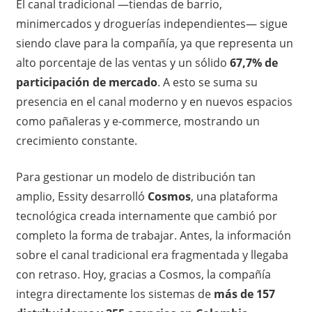
El canal tradicional —tiendas de barrio,
minimercados y droguerías independientes— sigue
siendo clave para la compañía, ya que representa un
alto porcentaje de las ventas y un sólido
67,7% de
participación de mercado
. A esto se suma su
presencia en el canal moderno y en nuevos espacios
como pañaleras y e-commerce, mostrando un
crecimiento constante.
Para gestionar un modelo de distribución tan
amplio, Essity desarrolló
Cosmos
, una plataforma
tecnológica creada internamente que cambió por
completo la forma de trabajar. Antes, la información
sobre el canal tradicional era fragmentada y llegaba
con retraso. Hoy, gracias a Cosmos, la compañía
integra directamente los sistemas de
más de 157