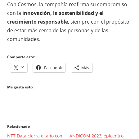
Con Cosmos, la compañía reafirma su compromiso
con la
innovación, la sostenibilidad y el
crecimiento responsable
, siempre con el propósito
de estar más cerca de las personas y de las
comunidades.
Comparte esto:
X
Facebook
Más
Me gusta esto:
Relacionado
NTT Data cierra el año con
ANDICOM 2023, epicentro