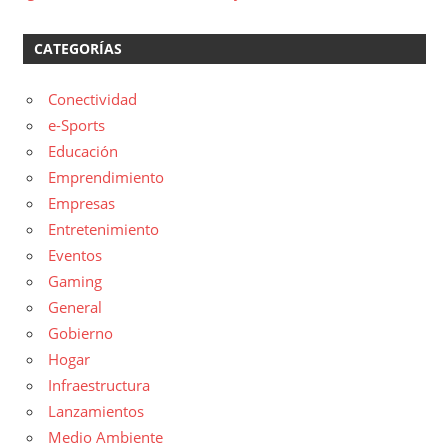
CATEGORÍAS
Conectividad
e-Sports
Educación
Emprendimiento
Empresas
Entretenimiento
Eventos
Gaming
General
Gobierno
Hogar
Infraestructura
Lanzamientos
Medio Ambiente