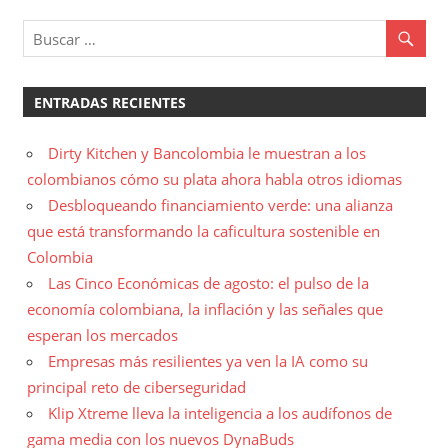
ENTRADAS RECIENTES
Dirty Kitchen y Bancolombia le muestran a los
colombianos cómo su plata ahora habla otros idiomas
Desbloqueando financiamiento verde: una alianza
que está transformando la caficultura sostenible en
Colombia
Las Cinco Económicas de agosto: el pulso de la
economía colombiana, la inflación y las señales que
esperan los mercados
Empresas más resilientes ya ven la IA como su
principal reto de ciberseguridad
Klip Xtreme lleva la inteligencia a los audífonos de
gama media con los nuevos DynaBuds