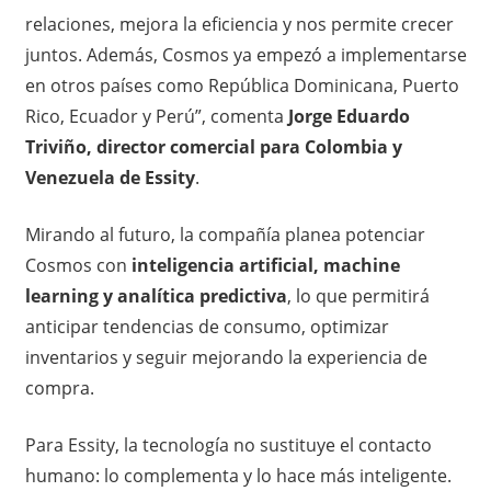
relaciones, mejora la eficiencia y nos permite crecer
juntos. Además, Cosmos ya empezó a implementarse
en otros países como República Dominicana, Puerto
Rico, Ecuador y Perú”, comenta
Jorge Eduardo
Triviño, director comercial para Colombia y
Venezuela de Essity
.
Mirando al futuro, la compañía planea potenciar
Cosmos con
inteligencia artificial, machine
learning y analítica predictiva
, lo que permitirá
anticipar tendencias de consumo, optimizar
inventarios y seguir mejorando la experiencia de
compra.
Para Essity, la tecnología no sustituye el contacto
humano: lo complementa y lo hace más inteligente.