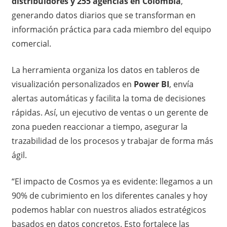
distribuidores y 255 agencias en Colombia
,
generando datos diarios que se transforman en
información práctica para cada miembro del equipo
comercial.
La herramienta organiza los datos en tableros de
visualización personalizados en
Power BI
, envía
alertas automáticas y facilita la toma de decisiones
rápidas. Así, un ejecutivo de ventas o un gerente de
zona pueden reaccionar a tiempo, asegurar la
trazabilidad de los procesos y trabajar de forma más
ágil.
“El impacto de Cosmos ya es evidente: llegamos a un
90% de cubrimiento en los diferentes canales y hoy
podemos hablar con nuestros aliados estratégicos
basados en datos concretos. Esto fortalece las