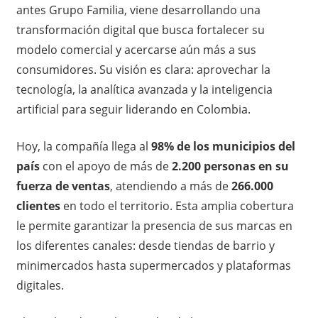
antes Grupo Familia, viene desarrollando una
transformación digital que busca fortalecer su
modelo comercial y acercarse aún más a sus
consumidores. Su visión es clara: aprovechar la
tecnología, la analítica avanzada y la inteligencia
artificial para seguir liderando en Colombia.
Hoy, la compañía llega al
98% de los municipios del
país
con el apoyo de más de
2.200 personas en su
fuerza de ventas
, atendiendo a más de
266.000
clientes
en todo el territorio. Esta amplia cobertura
le permite garantizar la presencia de sus marcas en
los diferentes canales: desde tiendas de barrio y
minimercados hasta supermercados y plataformas
digitales.