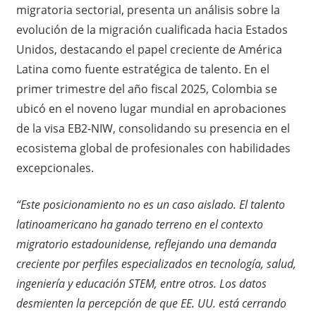
migratoria sectorial, presenta un análisis sobre la
evolución de la migración cualificada hacia Estados
Unidos, destacando el papel creciente de América
Latina como fuente estratégica de talento. En el
primer trimestre del año fiscal 2025, Colombia se
ubicó en el noveno lugar mundial en aprobaciones
de la visa EB2-NIW, consolidando su presencia en el
ecosistema global de profesionales con habilidades
excepcionales.
“Este posicionamiento no es un caso aislado. El talento
latinoamericano ha ganado terreno en el contexto
migratorio estadounidense, reflejando una demanda
creciente por perfiles especializados en tecnología, salud,
ingeniería y educación STEM, entre otros. Los datos
desmienten la percepción de que EE. UU. está cerrando