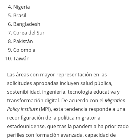
Nigeria
Brasil
Bangladesh
Corea del Sur
Pakistán
Colombia
Taiwán
Las áreas con mayor representación en las
solicitudes aprobadas incluyen salud pública,
sostenibilidad, ingeniería, tecnología educativa y
transformación digital. De acuerdo con el
Migration
Policy Institute
(MPI), esta tendencia responde a una
reconfiguración de la política migratoria
estadounidense, que tras la pandemia ha priorizado
perfiles con formación avanzada, capacidad de