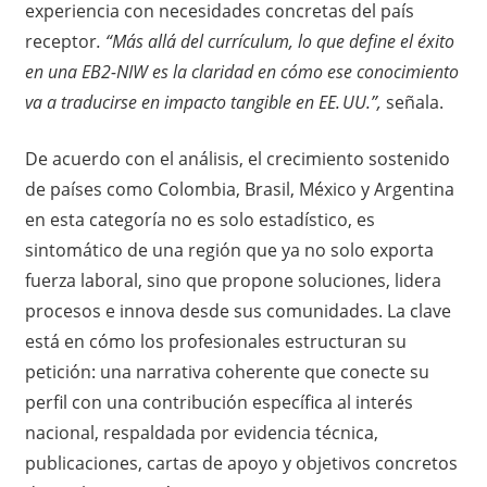
experiencia con necesidades concretas del país
receptor
. “Más allá del currículum, lo que define el éxito
en una EB2-NIW es la claridad en cómo ese conocimiento
va a traducirse en impacto tangible en EE. UU.”,
señala.
De acuerdo con el análisis, el crecimiento sostenido
de países como Colombia, Brasil, México y Argentina
en esta categoría no es solo estadístico, es
sintomático de una región que ya no solo exporta
fuerza laboral, sino que propone soluciones, lidera
procesos e innova desde sus comunidades. La clave
está en cómo los profesionales estructuran su
petición: una narrativa coherente que conecte su
perfil con una contribución específica al interés
nacional, respaldada por evidencia técnica,
publicaciones, cartas de apoyo y objetivos concretos