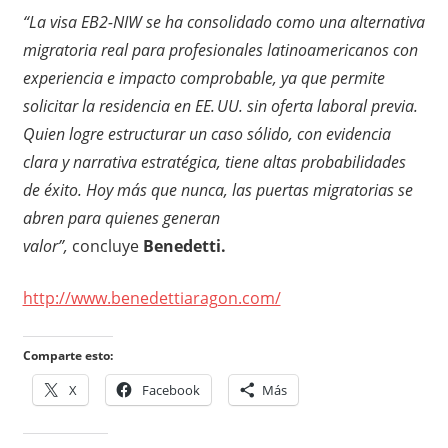
“La visa EB2-NIW se ha consolidado como una alternativa
migratoria real para profesionales latinoamericanos con
experiencia e impacto comprobable, ya que permite
solicitar la residencia en EE. UU. sin oferta laboral previa.
Quien logre estructurar un caso sólido, con evidencia
clara y narrativa estratégica, tiene altas probabilidades
de éxito. Hoy más que nunca, las puertas migratorias se
abren para quienes generan
valor”,
concluye
Benedetti.
http://www.benedettiaragon.com/
Comparte esto:
X
Facebook
Más