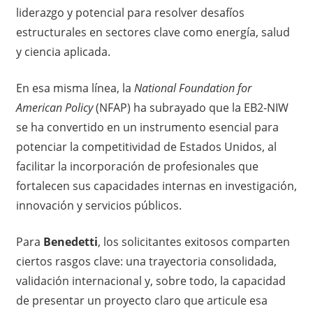
liderazgo y potencial para resolver desafíos
estructurales en sectores clave como energía, salud
y ciencia aplicada.
En esa misma línea, la
National Foundation for
American Policy
(NFAP) ha subrayado que la EB2-NIW
se ha convertido en un instrumento esencial para
potenciar la competitividad de Estados Unidos, al
facilitar la incorporación de profesionales que
fortalecen sus capacidades internas en investigación,
innovación y servicios públicos.
Para
Benedetti
, los solicitantes exitosos comparten
ciertos rasgos clave: una trayectoria consolidada,
validación internacional y, sobre todo, la capacidad
de presentar un proyecto claro que articule esa