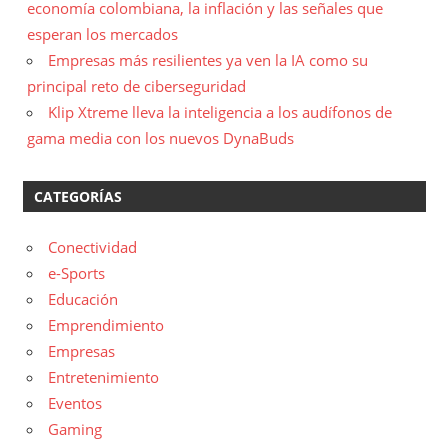
economía colombiana, la inflación y las señales que
esperan los mercados
Empresas más resilientes ya ven la IA como su
principal reto de ciberseguridad
Klip Xtreme lleva la inteligencia a los audífonos de
gama media con los nuevos DynaBuds
CATEGORÍAS
Conectividad
e-Sports
Educación
Emprendimiento
Empresas
Entretenimiento
Eventos
Gaming