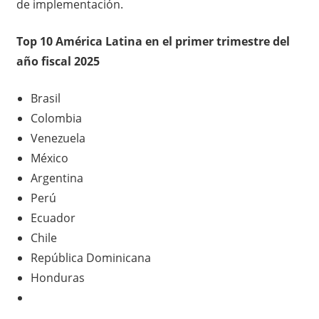
de implementación.
Top 10 América Latina en el primer trimestre del
año fiscal 2025
Brasil
Colombia
Venezuela
México
Argentina
Perú
Ecuador
Chile
República Dominicana
Honduras