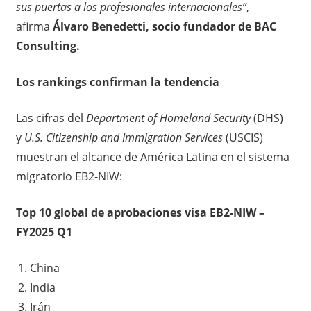
sus puertas a los profesionales internacionales”
,
afirma
Álvaro Benedetti, socio fundador de BAC
Consulting.
Los rankings confirman la tendencia
Las cifras del
Department of Homeland Security
(DHS)
y
U.S. Citizenship and Immigration Services
(USCIS)
muestran el alcance de América Latina en el sistema
migratorio EB2-NIW:
Top 10 global de aprobaciones visa EB2-NIW –
FY2025 Q1
China
India
Irán