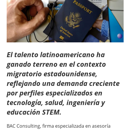
El talento latinoamericano ha
ganado terreno en el contexto
migratorio estadounidense,
reflejando una demanda creciente
por perfiles especializados en
tecnología, salud, ingeniería y
educación STEM.
BAC Consulting, firma especializada en asesoría